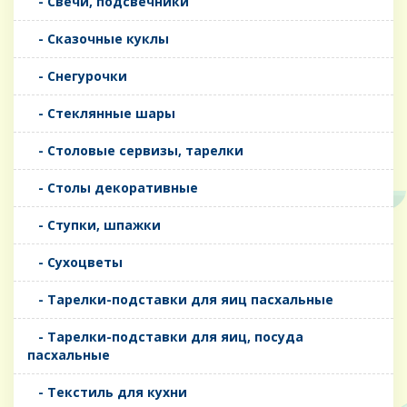
- Свечи, подсвечники
- Сказочные куклы
- Снегурочки
- Стеклянные шары
- Столовые сервизы, тарелки
- Столы декоративные
- Ступки, шпажки
- Сухоцветы
- Тарелки-подставки для яиц пасхальные
- Тарелки-подставки для яиц, посуда
пасхальные
- Текстиль для кухни