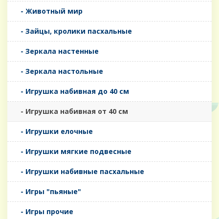
- Животный мир
- Зайцы, кролики пасхальные
- Зеркала настенные
- Зеркала настольные
- Игрушка набивная до 40 см
- Игрушка набивная от 40 см
- Игрушки елочные
- Игрушки мягкие подвесные
- Игрушки набивные пасхальные
- Игры "пьяные"
- Игры прочие