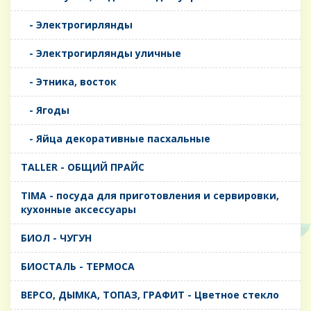
- Электрогирлянды
- Электрогирлянды уличные
- Этника, восток
- Ягоды
- Яйца декоративные пасхальные
TALLER - ОБЩИЙ ПРАЙС
TIMA - посуда для приготовления и сервировки,
кухонные аксессуары
БИОЛ - ЧУГУН
БИОСТАЛЬ - ТЕРМОСА
ВЕРСО, ДЫМКА, ТОПАЗ, ГРАФИТ - Цветное стекло