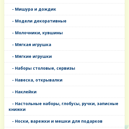
- Мишура и дождик
- Модели декоративные
- Молочники, кувшины
- Мягкая игрушка
- Мягкие игрушки
- Наборы столовые, сервизы
- Навеска, открывалки
- Наклейки
- Настольные наборы, глобусы, ручки, записные
книжки
- Носки, варежки и мешки для подарков