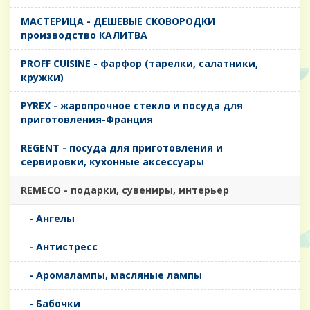
MАСТЕРИЦА - ДЕШЕВЫЕ СКОВОРОДКИ
производство КАЛИТВА
PROFF CUISINE - фарфор (тарелки, салатники,
кружки)
PYREX - жаропрочное стекло и посуда для
приготовления-Франция
REGENT - посуда для приготовления и
сервировки, кухонные аксессуары
REMECO - подарки, сувениры, интерьер
- Ангелы
- Антистресс
- Аромалампы, масляные лампы
- Бабочки