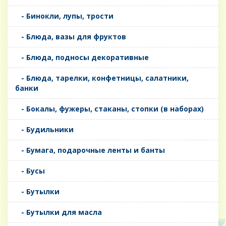
- Бинокли, лупы, трости
- Блюда, вазы для фруктов
- Блюда, подносы декоративные
- Блюда, тарелки, конфетницы, салатники,
банки
- Бокалы, фужеры, стаканы, стопки (в наборах)
- Будильники
- Бумага, подарочные ленты и банты
- Бусы
- Бутылки
- Бутылки для масла