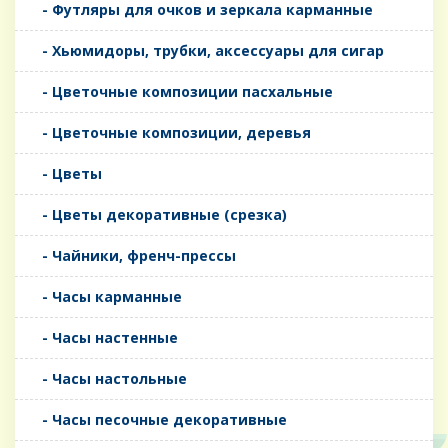
- Футляры для очков и зеркала карманные
- Хьюмидоры, трубки, аксессуары для сигар
- Цветочные композиции пасхальные
- Цветочные композиции, деревья
- Цветы
- Цветы декоративные (срезка)
- Чайники, френч-прессы
- Часы карманные
- Часы настенные
- Часы настольные
- Часы песочные декоративные