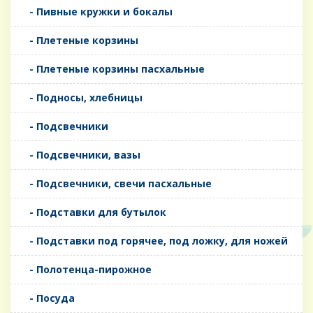
- Пивные кружки и бокалы
- Плетеные корзины
- Плетеные корзины пасхальные
- Подносы, хлебницы
- Подсвечники
- Подсвечники, вазы
- Подсвечники, свечи пасхальные
- Подставки для бутылок
- Подставки под горячее, под ложку, для ножей
- Полотенца-пирожное
- Посуда