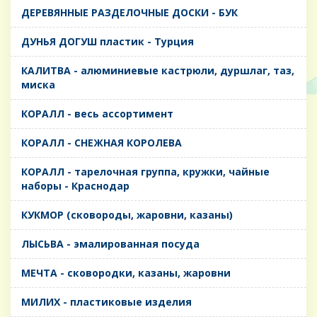
ДЕРЕВЯННЫЕ РАЗДЕЛОЧНЫЕ ДОСКИ - БУК
ДУНЬЯ ДОГУШ пластик - Турция
КАЛИТВА - алюминиевые кастрюли, дуршлаг, таз,
миска
КОРАЛЛ - весь ассортимент
КОРАЛЛ - СНЕЖНАЯ КОРОЛЕВА
КОРАЛЛ - тарелочная группа, кружки, чайные
наборы - Краснодар
КУКМОР (сковороды, жаровни, казаны)
ЛЫСЬВА - эмалированная посуда
МЕЧТА - сковородки, казаны, жаровни
МИЛИХ - пластиковые изделия