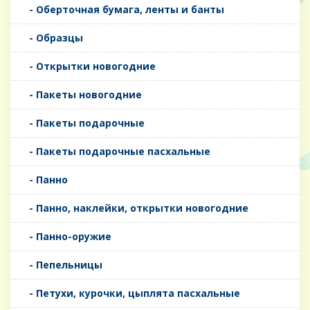
- Оберточная бумага, ленты и банты
- Образцы
- Открытки новогодние
- Пакеты новогодние
- Пакеты подарочные
- Пакеты подарочные пасхальные
- Панно
- Панно, наклейки, открытки новогодние
- Панно-оружие
- Пепельницы
- Петухи, курочки, цыплята пасхальные