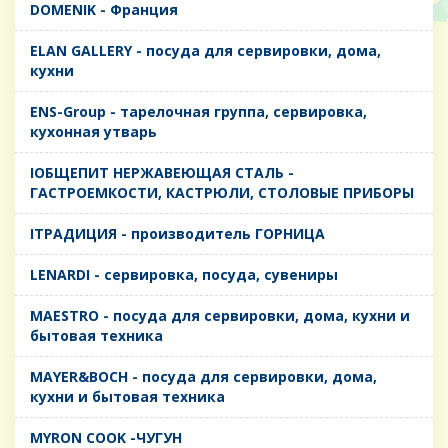
DOMENIK - Франция
ELAN GALLERY - посуда для сервировки, дома,
кухни
ENS-Group - тарелочная группа, сервировка,
кухонная утварь
IОБЩЕПИТ НЕРЖАВЕЮЩАЯ СТАЛЬ -
ГАСТРОЕМКОСТИ, КАСТРЮЛИ, СТОЛОВЫЕ ПРИБОРЫ
IТРАДИЦИЯ - производитель ГОРНИЦА
LENARDI - сервировка, посуда, сувениры
MAESTRO - посуда для сервировки, дома, кухни и
бытовая техника
MAYER&BOCH - посуда для сервировки, дома,
кухни и бытовая техника
MYRON COOK -ЧУГУН