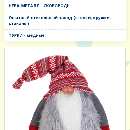
НЕВА-МЕТАЛЛ - СКОВОРОДЫ
Опытный стекольный завод (стопки, кружки,
стаканы)
ТУРКИ - медные