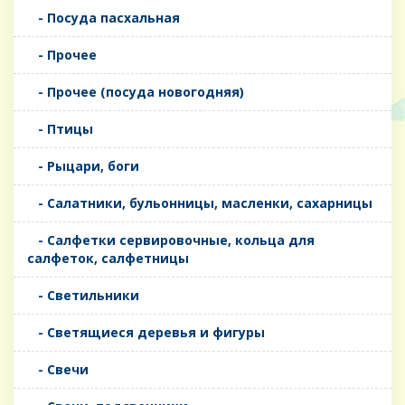
- Посуда пасхальная
- Прочее
- Прочее (посуда новогодняя)
- Птицы
- Рыцари, боги
- Салатники, бульонницы, масленки, сахарницы
- Салфетки сервировочные, кольца для
салфеток, салфетницы
- Светильники
- Светящиеся деревья и фигуры
- Свечи