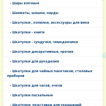
- Шары елочные
- Шахматы, шашки, нарды
- Шкатулки , копилки, аксессуары для вина
- Шкатулки - книги
- Шкатулки - сундучки, чемоданчики
- Шкатулки декоративные, прочие
- Шкатулки для рукоделия
- Шкатулки для чайных пакетиков, столовых
приборов
- Шкатулки для часов, очков
- Шкатулки пасхальные
- Шкатулки, подставки для украшений