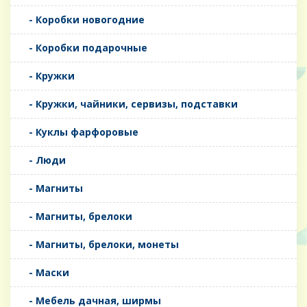
- Коробки новогодние
- Коробки подарочные
- Кружки
- Кружки, чайники, сервизы, подставки
- Куклы фарфоровые
- Люди
- Магниты
- Магниты, брелоки
- Магниты, брелоки, монеты
- Маски
- Мебель дачная, ширмы