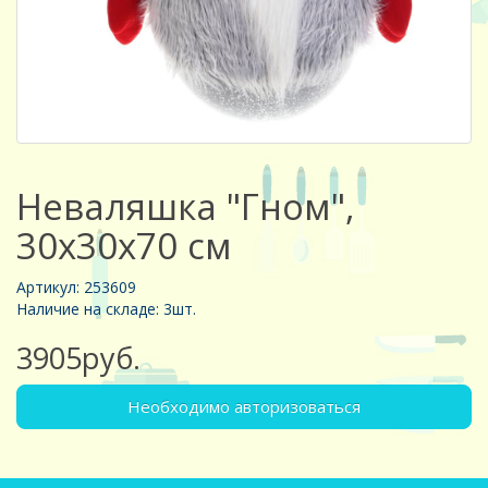
Неваляшка "Гном",
30х30х70 см
Артикул: 253609
Наличие на складе: 3шт.
3905руб.
Необходимо авторизоваться