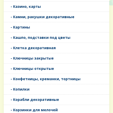
- Казино, карты
- Камни, ракушки декоративные
- Картины
- Кашпо, подставки под цветы
- Клетка декоративная
- Ключницы закрытые
- Ключницы открытые
- Конфетницы, креманки, тортницы
- Копилки
- Корабли декоративные
- Корзинки для мелочей