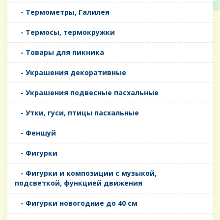
- Термометры, Галилея
- Термосы, термокружки
- Товары для пикника
- Украшения декоративные
- Украшения подвесные пасхальные
- Утки, гуси, птицы пасхальные
- Феншуй
- Фигурки
- Фигурки и композиции с музыкой,
подсветкой, функцией движения
- Фигурки новогодние до 40 см