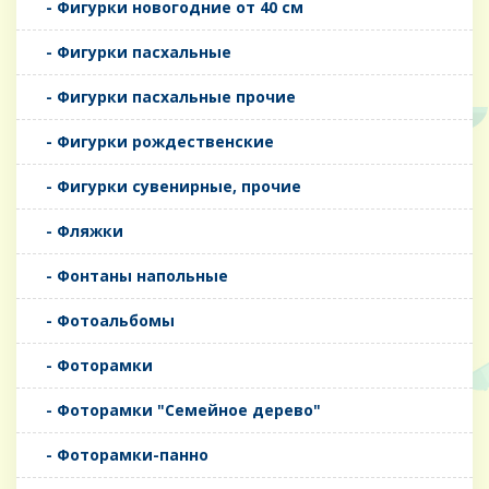
- Фигурки новогодние от 40 см
- Фигурки пасхальные
- Фигурки пасхальные прочие
- Фигурки рождественские
- Фигурки сувенирные, прочие
- Фляжки
- Фонтаны напольные
- Фотоальбомы
- Фоторамки
- Фоторамки "Семейное дерево"
- Фоторамки-панно