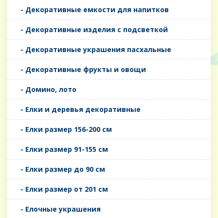
- Декоративные емкости для напитков
- Декоративные изделия с подсветкой
- Декоративные украшения пасхальные
- Декоративные фрукты и овощи
- Домино, лото
- Елки и деревья декоративные
- Елки размер 156-200 см
- Елки размер 91-155 см
- Елки размер до 90 см
- Елки размер от 201 см
- Елочные украшения