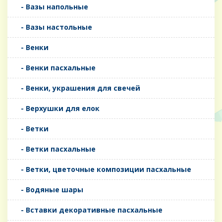
- Вазы напольные
- Вазы настольные
- Венки
- Венки пасхальные
- Венки, украшения для свечей
- Верхушки для елок
- Ветки
- Ветки пасхальные
- Ветки, цветочные композиции пасхальные
- Водяные шары
- Вставки декоративные пасхальные