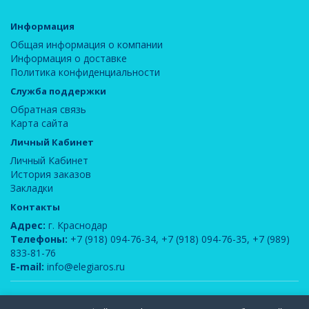
Информация
Общая информация о компании
Информация о доставке
Политика конфиденциальности
Служба поддержки
Обратная связь
Карта сайта
Личный Кабинет
Личный Кабинет
История заказов
Закладки
Контакты
Адрес:
г. Краснодар
Телефоны:
+7 (918) 094-76-34
,
+7 (918) 094-76-35
,
+7 (989)
833-81-76
E-mail:
info@elegiaros.ru
ООО "Новелла"
© 2026