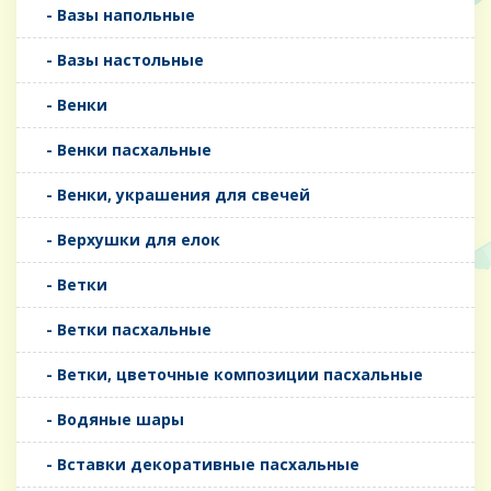
- Вазы напольные
- Вазы настольные
- Венки
- Венки пасхальные
- Венки, украшения для свечей
- Верхушки для елок
- Ветки
- Ветки пасхальные
- Ветки, цветочные композиции пасхальные
- Водяные шары
- Вставки декоративные пасхальные