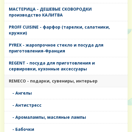
MАСТЕРИЦА - ДЕШЕВЫЕ СКОВОРОДКИ
производство КАЛИТВА
PROFF CUISINE - фарфор (тарелки, салатники,
кружки)
PYREX - жаропрочное стекло и посуда для
приготовления-Франция
REGENT - посуда для приготовления и
сервировки, кухонные аксессуары
REMECO - подарки, сувениры, интерьер
- Ангелы
- Антистресс
- Аромалампы, масляные лампы
- Бабочки