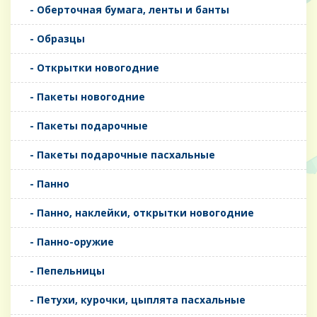
- Оберточная бумага, ленты и банты
- Образцы
- Открытки новогодние
- Пакеты новогодние
- Пакеты подарочные
- Пакеты подарочные пасхальные
- Панно
- Панно, наклейки, открытки новогодние
- Панно-оружие
- Пепельницы
- Петухи, курочки, цыплята пасхальные