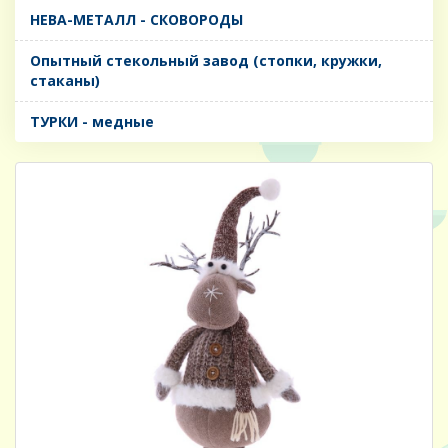
НЕВА-МЕТАЛЛ - СКОВОРОДЫ
Опытный стекольный завод (стопки, кружки,
стаканы)
ТУРКИ - медные