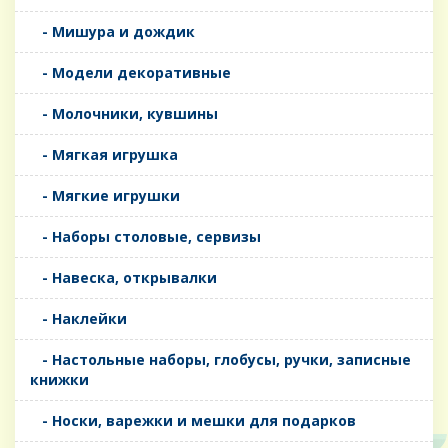
- Мишура и дождик
- Модели декоративные
- Молочники, кувшины
- Мягкая игрушка
- Мягкие игрушки
- Наборы столовые, сервизы
- Навеска, открывалки
- Наклейки
- Настольные наборы, глобусы, ручки, записные
книжки
- Носки, варежки и мешки для подарков