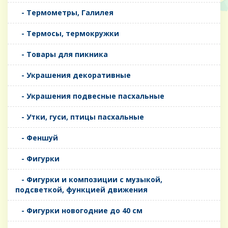
- Термометры, Галилея
- Термосы, термокружки
- Товары для пикника
- Украшения декоративные
- Украшения подвесные пасхальные
- Утки, гуси, птицы пасхальные
- Феншуй
- Фигурки
- Фигурки и композиции с музыкой,
подсветкой, функцией движения
- Фигурки новогодние до 40 см