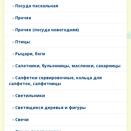
- Посуда пасхальная
- Прочее
- Прочее (посуда новогодняя)
- Птицы
- Рыцари, боги
- Салатники, бульонницы, масленки, сахарницы
- Салфетки сервировочные, кольца для
салфеток, салфетницы
- Светильники
- Светящиеся деревья и фигуры
- Свечи