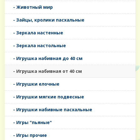
- Животный мир
- Зайцы, кролики пасхальные
- Зеркала настенные
- Зеркала настольные
- Игрушка набивная до 40 см
- Игрушка набивная от 40 см
- Игрушки елочные
- Игрушки мягкие подвесные
- Игрушки набивные пасхальные
- Игры "пьяные"
- Игры прочие