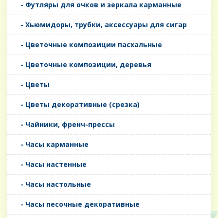
- Футляры для очков и зеркала карманные
- Хьюмидоры, трубки, аксессуары для сигар
- Цветочные композиции пасхальные
- Цветочные композиции, деревья
- Цветы
- Цветы декоративные (срезка)
- Чайники, френч-прессы
- Часы карманные
- Часы настенные
- Часы настольные
- Часы песочные декоративные