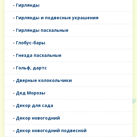
- Гирлянды
- Гирлянды и подвесные украшения
- Гирлянды пасхальные
- Глобус-бары
- Гнезда пасхальные
- Гольф, дартс
- Дверные колокольчики
- Дед Морозы
- Декор для сада
- Декор новогодний
- Декор новогодний подвесной