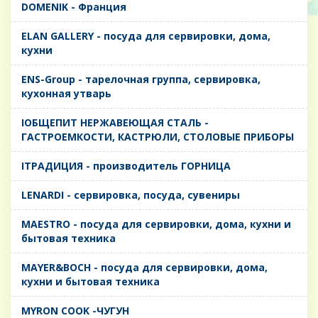
DOMENIK - Франция
ELAN GALLERY - посуда для сервировки, дома,
кухни
ENS-Group - тарелочная группа, сервировка,
кухонная утварь
IОБЩЕПИТ НЕРЖАВЕЮЩАЯ СТАЛЬ -
ГАСТРОЕМКОСТИ, КАСТРЮЛИ, СТОЛОВЫЕ ПРИБОРЫ
IТРАДИЦИЯ - производитель ГОРНИЦА
LENARDI - сервировка, посуда, сувениры
MAESTRO - посуда для сервировки, дома, кухни и
бытовая техника
MAYER&BOCH - посуда для сервировки, дома,
кухни и бытовая техника
MYRON COOK -ЧУГУН