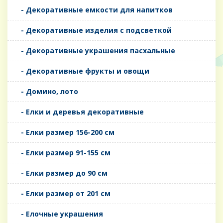
- Декоративные емкости для напитков
- Декоративные изделия с подсветкой
- Декоративные украшения пасхальные
- Декоративные фрукты и овощи
- Домино, лото
- Елки и деревья декоративные
- Елки размер 156-200 см
- Елки размер 91-155 см
- Елки размер до 90 см
- Елки размер от 201 см
- Елочные украшения