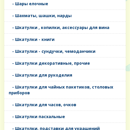
- Шары елочные
- Шахматы, шашки, нарды
- Шкатулки , копилки, аксессуары для вина
- Шкатулки - книги
- Шкатулки - сундучки, чемоданчики
- Шкатулки декоративные, прочие
- Шкатулки для рукоделия
- Шкатулки для чайных пакетиков, столовых
приборов
- Шкатулки для часов, очков
- Шкатулки пасхальные
- Шкатулки, подставки для украшений