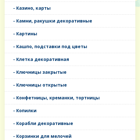
- Казино, карты
- Камни, ракушки декоративные
- Картины
- Кашпо, подставки под цветы
- Клетка декоративная
- Ключницы закрытые
- Ключницы открытые
- Конфетницы, креманки, тортницы
- Копилки
- Корабли декоративные
- Корзинки для мелочей