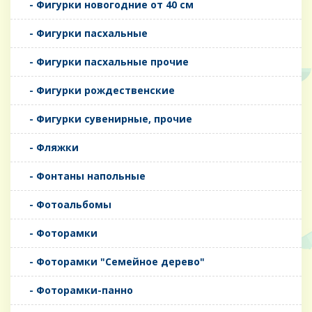
- Фигурки новогодние от 40 см
- Фигурки пасхальные
- Фигурки пасхальные прочие
- Фигурки рождественские
- Фигурки сувенирные, прочие
- Фляжки
- Фонтаны напольные
- Фотоальбомы
- Фоторамки
- Фоторамки "Семейное дерево"
- Фоторамки-панно