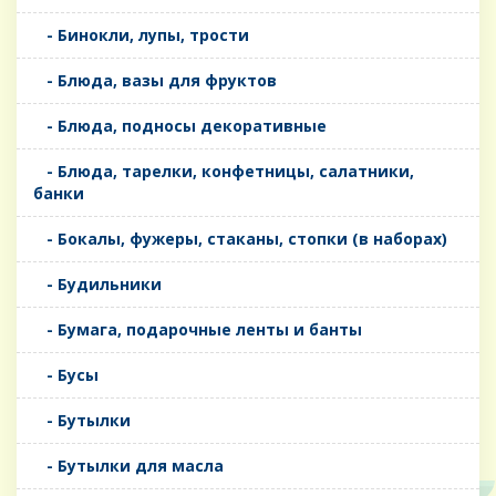
- Бинокли, лупы, трости
- Блюда, вазы для фруктов
- Блюда, подносы декоративные
- Блюда, тарелки, конфетницы, салатники,
банки
- Бокалы, фужеры, стаканы, стопки (в наборах)
- Будильники
- Бумага, подарочные ленты и банты
- Бусы
- Бутылки
- Бутылки для масла