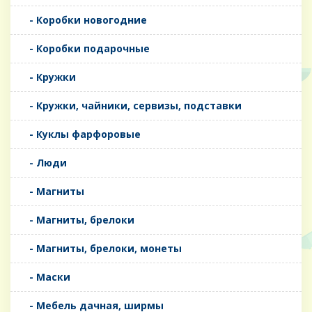
- Коробки новогодние
- Коробки подарочные
- Кружки
- Кружки, чайники, сервизы, подставки
- Куклы фарфоровые
- Люди
- Магниты
- Магниты, брелоки
- Магниты, брелоки, монеты
- Маски
- Мебель дачная, ширмы