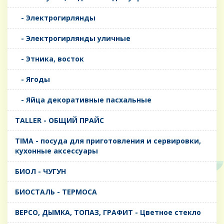
- Электрогирлянды
- Электрогирлянды уличные
- Этника, восток
- Ягоды
- Яйца декоративные пасхальные
TALLER - ОБЩИЙ ПРАЙС
TIMA - посуда для приготовления и сервировки,
кухонные аксессуары
БИОЛ - ЧУГУН
БИОСТАЛЬ - ТЕРМОСА
ВЕРСО, ДЫМКА, ТОПАЗ, ГРАФИТ - Цветное стекло