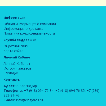
Информация
Общая информация о компании
Информация о доставке
Политика конфиденциальности
Служба поддержки
Обратная связь
Карта сайта
Личный Кабинет
Личный Кабинет
История заказов
Закладки
Контакты
Адрес:
г. Краснодар
Телефоны:
+7 (918) 094-76-34
,
+7 (918) 094-76-35
,
+7 (989)
833-81-76
E-mail:
info@elegiaros.ru