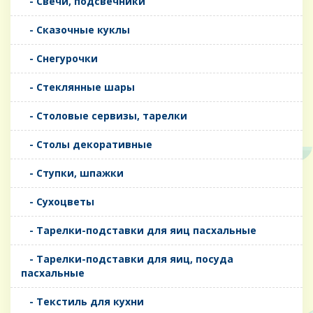
- Свечи, подсвечники
- Сказочные куклы
- Снегурочки
- Стеклянные шары
- Столовые сервизы, тарелки
- Столы декоративные
- Ступки, шпажки
- Сухоцветы
- Тарелки-подставки для яиц пасхальные
- Тарелки-подставки для яиц, посуда
пасхальные
- Текстиль для кухни