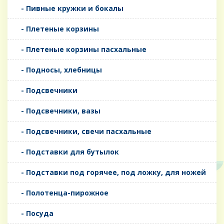
- Пивные кружки и бокалы
- Плетеные корзины
- Плетеные корзины пасхальные
- Подносы, хлебницы
- Подсвечники
- Подсвечники, вазы
- Подсвечники, свечи пасхальные
- Подставки для бутылок
- Подставки под горячее, под ложку, для ножей
- Полотенца-пирожное
- Посуда