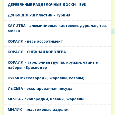
ДЕРЕВЯННЫЕ РАЗДЕЛОЧНЫЕ ДОСКИ - БУК
ДУНЬЯ ДОГУШ пластик - Турция
КАЛИТВА - алюминиевые кастрюли, дуршлаг, таз,
миска
КОРАЛЛ - весь ассортимент
КОРАЛЛ - СНЕЖНАЯ КОРОЛЕВА
КОРАЛЛ - тарелочная группа, кружки, чайные
наборы - Краснодар
КУКМОР (сковороды, жаровни, казаны)
ЛЫСЬВА - эмалированная посуда
МЕЧТА - сковородки, казаны, жаровни
МИЛИХ - пластиковые изделия