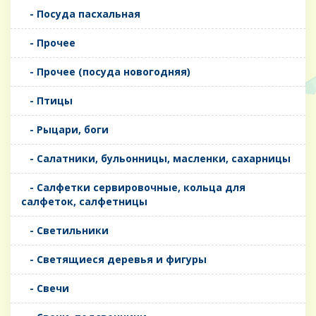
- Посуда пасхальная
- Прочее
- Прочее (посуда новогодняя)
- Птицы
- Рыцари, боги
- Салатники, бульонницы, масленки, сахарницы
- Салфетки сервировочные, кольца для
салфеток, салфетницы
- Светильники
- Светящиеся деревья и фигуры
- Свечи