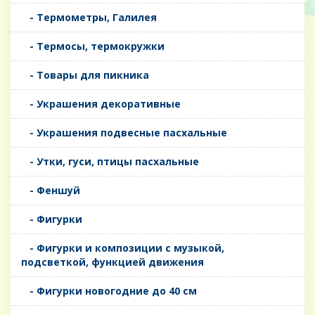
- Термометры, Галилея
- Термосы, термокружки
- Товары для пикника
- Украшения декоративные
- Украшения подвесные пасхальные
- Утки, гуси, птицы пасхальные
- Феншуй
- Фигурки
- Фигурки и композиции с музыкой,
подсветкой, функцией движения
- Фигурки новогодние до 40 см