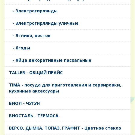
- Электрогирлянды
- Электрогирлянды уличные
- Этника, восток
- Ягоды
- Яйца декоративные пасхальные
TALLER - ОБЩИЙ ПРАЙС
TIMA - посуда для приготовления и сервировки,
кухонные аксессуары
БИОЛ - ЧУГУН
БИОСТАЛЬ - ТЕРМОСА
ВЕРСО, ДЫМКА, ТОПАЗ, ГРАФИТ - Цветное стекло