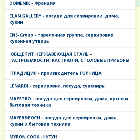
DOMENIK - Франция
ELAN GALLERY - посуда для сервировки, дома,
кухни
ENS-Group - тарелочная группа, сервировка,
кухонная утварь
IОБЩЕПИТ НЕРЖАВЕЮЩАЯ СТАЛЬ -
ГАСТРОЕМКОСТИ, КАСТРЮЛИ, СТОЛОВЫЕ ПРИБОРЫ
IТРАДИЦИЯ - производитель ГОРНИЦА
LENARDI - сервировка, посуда, сувениры
MAESTRO - посуда для сервировки, дома, кухни и
бытовая техника
MAYER&BOCH - посуда для сервировки, дома,
кухни и бытовая техника
MYRON COOK -ЧУГУН