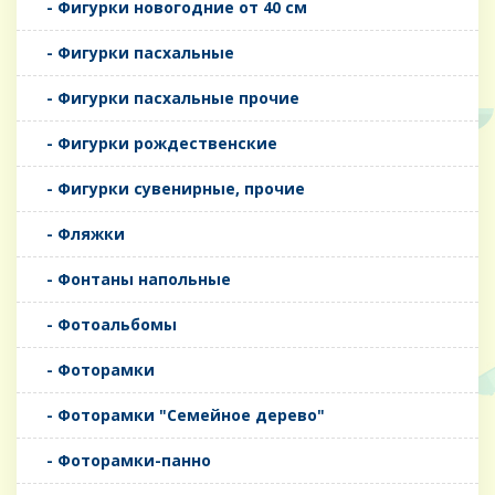
- Фигурки новогодние от 40 см
- Фигурки пасхальные
- Фигурки пасхальные прочие
- Фигурки рождественские
- Фигурки сувенирные, прочие
- Фляжки
- Фонтаны напольные
- Фотоальбомы
- Фоторамки
- Фоторамки "Семейное дерево"
- Фоторамки-панно