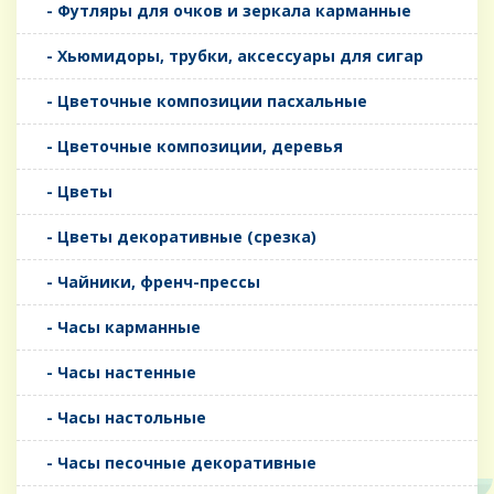
- Футляры для очков и зеркала карманные
- Хьюмидоры, трубки, аксессуары для сигар
- Цветочные композиции пасхальные
- Цветочные композиции, деревья
- Цветы
- Цветы декоративные (срезка)
- Чайники, френч-прессы
- Часы карманные
- Часы настенные
- Часы настольные
- Часы песочные декоративные