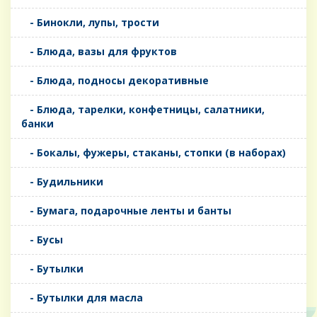
- Бинокли, лупы, трости
- Блюда, вазы для фруктов
- Блюда, подносы декоративные
- Блюда, тарелки, конфетницы, салатники,
банки
- Бокалы, фужеры, стаканы, стопки (в наборах)
- Будильники
- Бумага, подарочные ленты и банты
- Бусы
- Бутылки
- Бутылки для масла