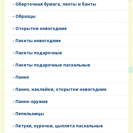
- Оберточная бумага, ленты и банты
- Образцы
- Открытки новогодние
- Пакеты новогодние
- Пакеты подарочные
- Пакеты подарочные пасхальные
- Панно
- Панно, наклейки, открытки новогодние
- Панно-оружие
- Пепельницы
- Петухи, курочки, цыплята пасхальные