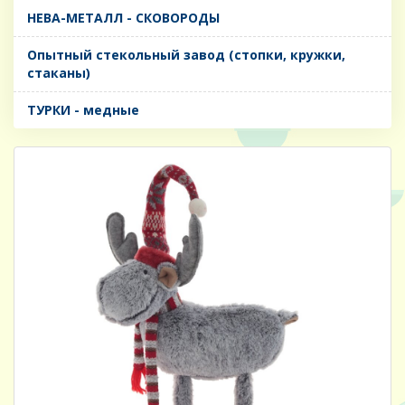
НЕВА-МЕТАЛЛ - СКОВОРОДЫ
Опытный стекольный завод (стопки, кружки,
стаканы)
ТУРКИ - медные