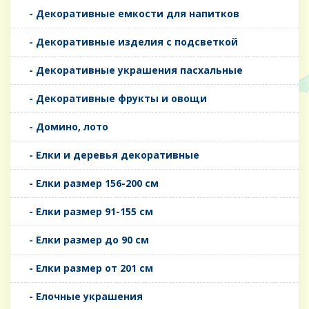
- Декоративные емкости для напитков
- Декоративные изделия с подсветкой
- Декоративные украшения пасхальные
- Декоративные фрукты и овощи
- Домино, лото
- Елки и деревья декоративные
- Елки размер 156-200 см
- Елки размер 91-155 см
- Елки размер до 90 см
- Елки размер от 201 см
- Елочные украшения