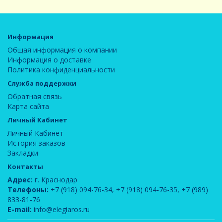
Информация
Общая информация о компании
Информация о доставке
Политика конфиденциальности
Служба поддержки
Обратная связь
Карта сайта
Личный Кабинет
Личный Кабинет
История заказов
Закладки
Контакты
Адрес:
г. Краснодар
Телефоны:
+7 (918) 094-76-34
,
+7 (918) 094-76-35
,
+7 (989)
833-81-76
E-mail:
info@elegiaros.ru