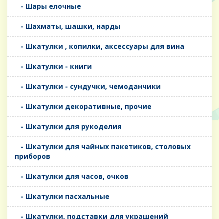
- Шары елочные
- Шахматы, шашки, нарды
- Шкатулки , копилки, аксессуары для вина
- Шкатулки - книги
- Шкатулки - сундучки, чемоданчики
- Шкатулки декоративные, прочие
- Шкатулки для рукоделия
- Шкатулки для чайных пакетиков, столовых
приборов
- Шкатулки для часов, очков
- Шкатулки пасхальные
- Шкатулки, подставки для украшений