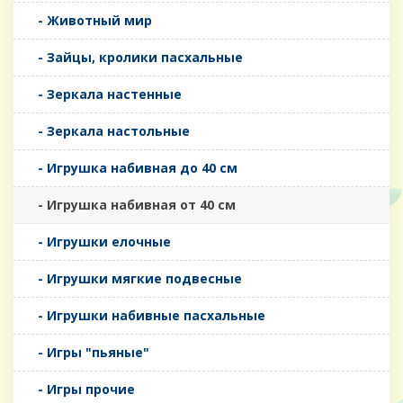
- Животный мир
- Зайцы, кролики пасхальные
- Зеркала настенные
- Зеркала настольные
- Игрушка набивная до 40 см
- Игрушка набивная от 40 см
- Игрушки елочные
- Игрушки мягкие подвесные
- Игрушки набивные пасхальные
- Игры "пьяные"
- Игры прочие