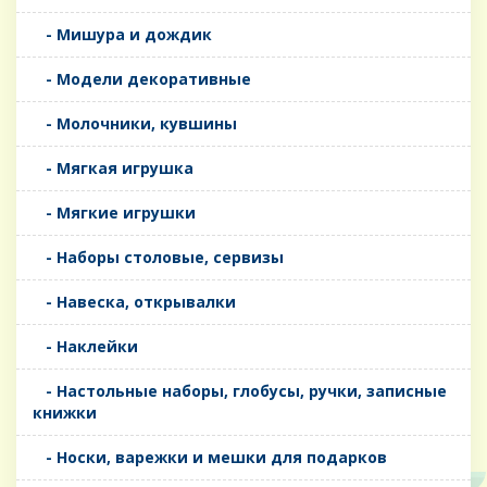
- Мишура и дождик
- Модели декоративные
- Молочники, кувшины
- Мягкая игрушка
- Мягкие игрушки
- Наборы столовые, сервизы
- Навеска, открывалки
- Наклейки
- Настольные наборы, глобусы, ручки, записные
книжки
- Носки, варежки и мешки для подарков