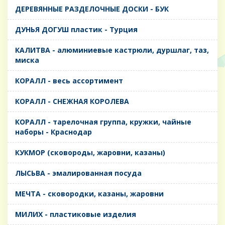
ДЕРЕВЯННЫЕ РАЗДЕЛОЧНЫЕ ДОСКИ - БУК
ДУНЬЯ ДОГУШ пластик - Турция
КАЛИТВА - алюминиевые кастрюли, дуршлаг, таз,
миска
КОРАЛЛ - весь ассортимент
КОРАЛЛ - СНЕЖНАЯ КОРОЛЕВА
КОРАЛЛ - тарелочная группа, кружки, чайные
наборы - Краснодар
КУКМОР (сковороды, жаровни, казаны)
ЛЫСЬВА - эмалированная посуда
МЕЧТА - сковородки, казаны, жаровни
МИЛИХ - пластиковые изделия