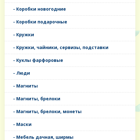
- Коробки новогодние
- Коробки подарочные
- Кружки
- Кружки, чайники, сервизы, подставки
- Куклы фарфоровые
- Люди
- Магниты
- Магниты, брелоки
- Магниты, брелоки, монеты
- Маски
- Мебель дачная, ширмы