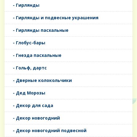
- Гирлянды
- Гирлянды и подвесные украшения
- Гирлянды пасхальные
- Глобус-бары
- Гнезда пасхальные
- Гольф, дартс
- Дверные колокольчики
- Дед Морозы
- Декор для сада
- Декор новогодний
- Декор новогодний подвесной