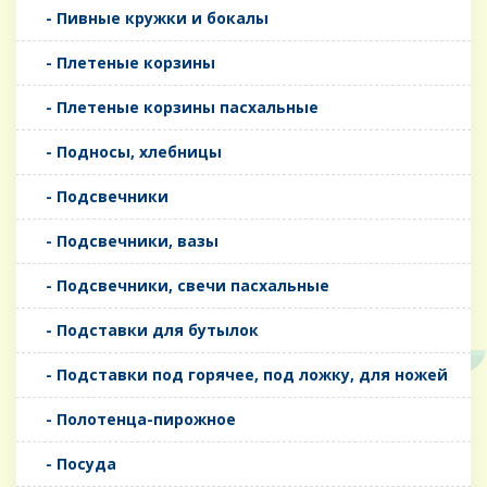
- Пивные кружки и бокалы
- Плетеные корзины
- Плетеные корзины пасхальные
- Подносы, хлебницы
- Подсвечники
- Подсвечники, вазы
- Подсвечники, свечи пасхальные
- Подставки для бутылок
- Подставки под горячее, под ложку, для ножей
- Полотенца-пирожное
- Посуда