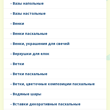
- Вазы напольные
- Вазы настольные
- Венки
- Венки пасхальные
- Венки, украшения для свечей
- Верхушки для елок
- Ветки
- Ветки пасхальные
- Ветки, цветочные композиции пасхальные
- Водяные шары
- Вставки декоративные пасхальные