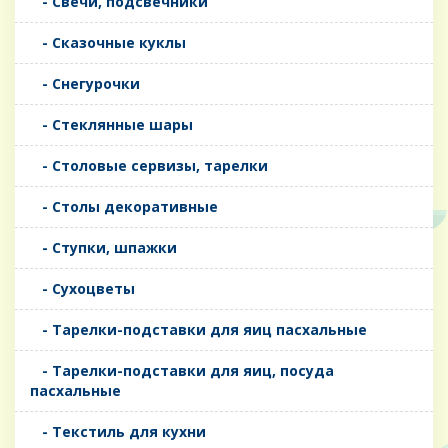
- Свечи, подсвечники
- Сказочные куклы
- Снегурочки
- Стеклянные шары
- Столовые сервизы, тарелки
- Столы декоративные
- Ступки, шпажки
- Сухоцветы
- Тарелки-подставки для яиц пасхальные
- Тарелки-подставки для яиц, посуда
пасхальные
- Текстиль для кухни