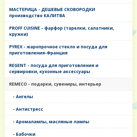
MАСТЕРИЦА - ДЕШЕВЫЕ СКОВОРОДКИ
производство КАЛИТВА
PROFF CUISINE - фарфор (тарелки, салатники,
кружки)
PYREX - жаропрочное стекло и посуда для
приготовления-Франция
REGENT - посуда для приготовления и
сервировки, кухонные аксессуары
REMECO - подарки, сувениры, интерьер
- Ангелы
- Антистресс
- Аромалампы, масляные лампы
- Бабочки