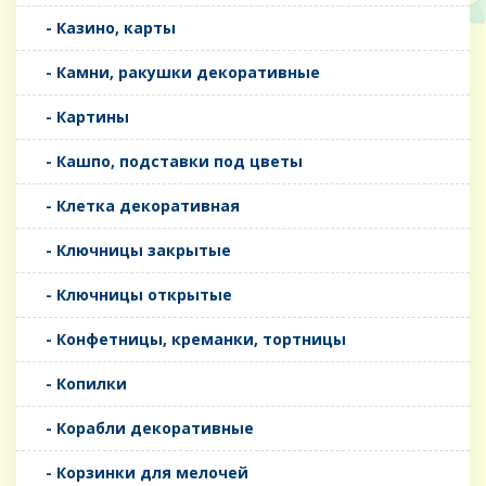
- Казино, карты
- Камни, ракушки декоративные
- Картины
- Кашпо, подставки под цветы
- Клетка декоративная
- Ключницы закрытые
- Ключницы открытые
- Конфетницы, креманки, тортницы
- Копилки
- Корабли декоративные
- Корзинки для мелочей