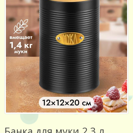
Банка для муки 2,3 л