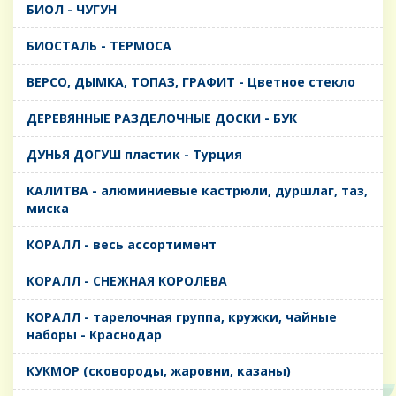
БИОЛ - ЧУГУН
БИОСТАЛЬ - ТЕРМОСА
ВЕРСО, ДЫМКА, ТОПАЗ, ГРАФИТ - Цветное стекло
ДЕРЕВЯННЫЕ РАЗДЕЛОЧНЫЕ ДОСКИ - БУК
ДУНЬЯ ДОГУШ пластик - Турция
КАЛИТВА - алюминиевые кастрюли, дуршлаг, таз,
миска
КОРАЛЛ - весь ассортимент
КОРАЛЛ - СНЕЖНАЯ КОРОЛЕВА
КОРАЛЛ - тарелочная группа, кружки, чайные
наборы - Краснодар
КУКМОР (сковороды, жаровни, казаны)