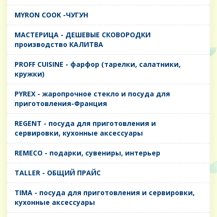
MYRON COOK -ЧУГУН
MАСТЕРИЦА - ДЕШЕВЫЕ СКОВОРОДКИ
производство КАЛИТВА
PROFF CUISINE - фарфор (тарелки, салатники,
кружки)
PYREX - жаропрочное стекло и посуда для
приготовления-Франция
REGENT - посуда для приготовления и
сервировки, кухонные аксессуары
REMECO - подарки, сувениры, интерьер
TALLER - ОБЩИЙ ПРАЙС
TIMA - посуда для приготовления и сервировки,
кухонные аксессуары