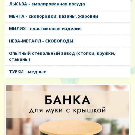
ЛЫСЬВА - эмалированная посуда
МЕЧТА - сковородки, казаны, жаровни
МИЛИХ - пластиковые изделия
НЕВА-МЕТАЛЛ - СКОВОРОДЫ
Опытный стекольный завод (стопки, кружки,
стаканы)
ТУРКИ - медные