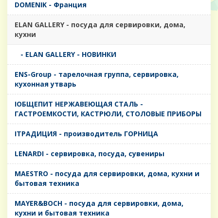
DOMENIK - Франция
ELAN GALLERY - посуда для сервировки, дома,
кухни
- ELAN GALLERY - НОВИНКИ
ENS-Group - тарелочная группа, сервировка,
кухонная утварь
IОБЩЕПИТ НЕРЖАВЕЮЩАЯ СТАЛЬ -
ГАСТРОЕМКОСТИ, КАСТРЮЛИ, СТОЛОВЫЕ ПРИБОРЫ
IТРАДИЦИЯ - производитель ГОРНИЦА
LENARDI - сервировка, посуда, сувениры
MAESTRO - посуда для сервировки, дома, кухни и
бытовая техника
MAYER&BOCH - посуда для сервировки, дома,
кухни и бытовая техника