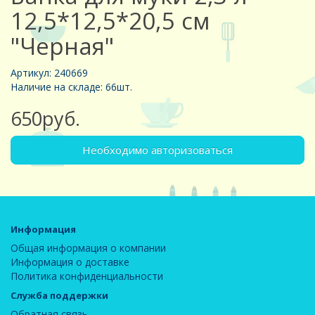
12,5*12,5*20,5 см
"Черная"
Артикул: 240669
Наличие на складе: 66шт.
650руб.
Необходимо авторизоваться
Информация
Общая информация о компании
Информация о доставке
Политика конфиденциальности
Служба поддержки
Обратная связь