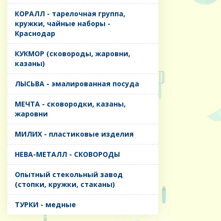
КОРАЛЛ - тарелочная группа,
кружки, чайные наборы -
Краснодар
КУКМОР (сковороды, жаровни,
казаны)
ЛЫСЬВА - эмалированная посуда
МЕЧТА - сковородки, казаны,
жаровни
МИЛИХ - пластиковые изделия
НЕВА-МЕТАЛЛ - СКОВОРОДЫ
Опытный стекольный завод
(стопки, кружки, стаканы)
ТУРКИ - медные