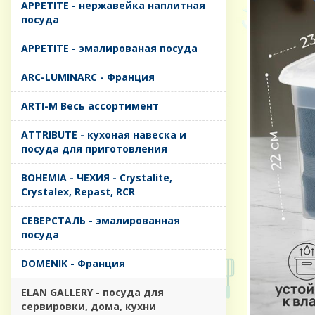
APPETITE - нержавейка наплитная
посуда
APPETITE - эмалированая посуда
ARC-LUMINARC - Франция
ARTI-M Весь ассортимент
ATTRIBUTE - кухоная навеска и
посуда для приготовления
BOHEMIA - ЧЕХИЯ - Crystalite,
Crystalex, Repast, RCR
CЕВЕРСТАЛЬ - эмалированная
посуда
DOMENIK - Франция
ELAN GALLERY - посуда для
сервировки, дома, кухни