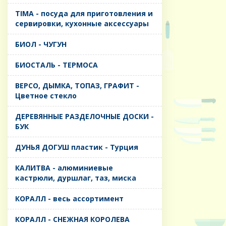
TIMA - посуда для приготовления и
сервировки, кухонные аксессуары
БИОЛ - ЧУГУН
БИОСТАЛЬ - ТЕРМОСА
ВЕРСО, ДЫМКА, ТОПАЗ, ГРАФИТ -
Цветное стекло
ДЕРЕВЯННЫЕ РАЗДЕЛОЧНЫЕ ДОСКИ -
БУК
ДУНЬЯ ДОГУШ пластик - Турция
КАЛИТВА - алюминиевые
кастрюли, дуршлаг, таз, миска
КОРАЛЛ - весь ассортимент
КОРАЛЛ - СНЕЖНАЯ КОРОЛЕВА