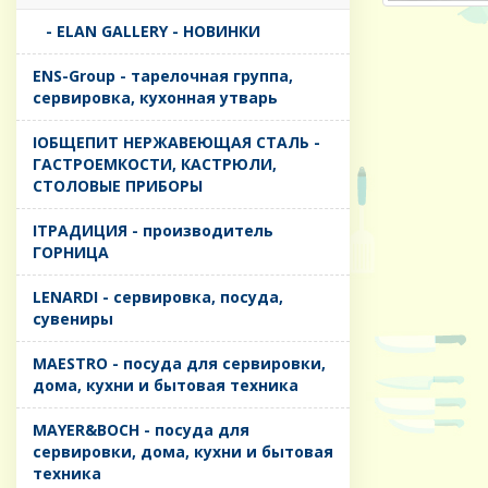
- ELAN GALLERY - НОВИНКИ
ENS-Group - тарелочная группа,
сервировка, кухонная утварь
IОБЩЕПИТ НЕРЖАВЕЮЩАЯ СТАЛЬ -
ГАСТРОЕМКОСТИ, КАСТРЮЛИ,
СТОЛОВЫЕ ПРИБОРЫ
IТРАДИЦИЯ - производитель
ГОРНИЦА
LENARDI - сервировка, посуда,
сувениры
MAESTRO - посуда для сервировки,
дома, кухни и бытовая техника
MAYER&BOCH - посуда для
сервировки, дома, кухни и бытовая
техника