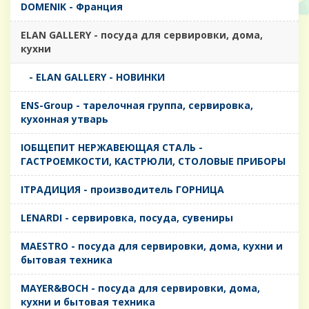
DOMENIK - Франция
ELAN GALLERY - посуда для сервировки, дома,
кухни
- ELAN GALLERY - НОВИНКИ
ENS-Group - тарелочная группа, сервировка,
кухонная утварь
IОБЩЕПИТ НЕРЖАВЕЮЩАЯ СТАЛЬ -
ГАСТРОЕМКОСТИ, КАСТРЮЛИ, СТОЛОВЫЕ ПРИБОРЫ
IТРАДИЦИЯ - производитель ГОРНИЦА
LENARDI - сервировка, посуда, сувениры
MAESTRO - посуда для сервировки, дома, кухни и
бытовая техника
MAYER&BOCH - посуда для сервировки, дома,
кухни и бытовая техника