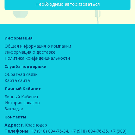
Необходимо авторизоваться
Информация
Общая информация о компании
Информация о доставке
Политика конфиденциальности
Служба поддержки
Обратная связь
Карта сайта
Личный Кабинет
Личный Кабинет
История заказов
Закладки
Контакты
Адрес:
г. Краснодар
Телефоны:
+7 (918) 094-76-34
,
+7 (918) 094-76-35
,
+7 (989)