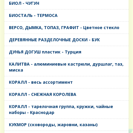
БИОЛ - ЧУГУН
БИОСТАЛЬ - ТЕРМОСА
ВЕРСО, ДЫМКА, ТОПАЗ, ГРАФИТ - Цветное стекло
ДЕРЕВЯННЫЕ РАЗДЕЛОЧНЫЕ ДОСКИ - БУК
ДУНЬЯ ДОГУШ пластик - Турция
КАЛИТВА - алюминиевые кастрюли, дуршлаг, таз,
миска
КОРАЛЛ - весь ассортимент
КОРАЛЛ - СНЕЖНАЯ КОРОЛЕВА
КОРАЛЛ - тарелочная группа, кружки, чайные
наборы - Краснодар
КУКМОР (сковороды, жаровни, казаны)