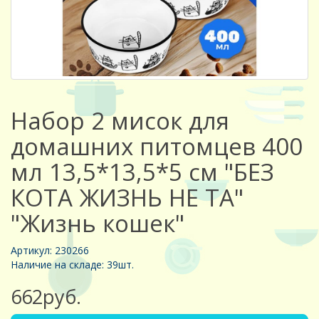
Набор 2 мисок для
домашних питомцев 400
мл 13,5*13,5*5 см "БЕЗ
КОТА ЖИЗНЬ НЕ ТА"
"Жизнь кошек"
Артикул: 230266
Наличие на складе: 39шт.
662руб.