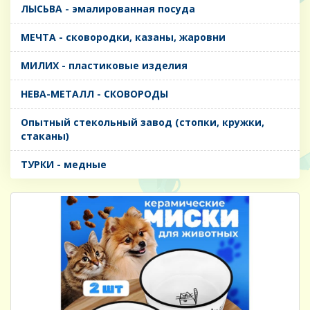
ЛЫСЬВА - эмалированная посуда
МЕЧТА - сковородки, казаны, жаровни
МИЛИХ - пластиковые изделия
НЕВА-МЕТАЛЛ - СКОВОРОДЫ
Опытный стекольный завод (стопки, кружки,
стаканы)
ТУРКИ - медные