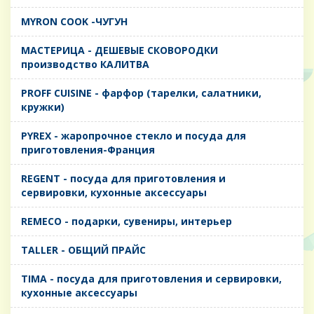
MYRON COOK -ЧУГУН
MАСТЕРИЦА - ДЕШЕВЫЕ СКОВОРОДКИ
производство КАЛИТВА
PROFF CUISINE - фарфор (тарелки, салатники,
кружки)
PYREX - жаропрочное стекло и посуда для
приготовления-Франция
REGENT - посуда для приготовления и
сервировки, кухонные аксессуары
REMECO - подарки, сувениры, интерьер
TALLER - ОБЩИЙ ПРАЙС
TIMA - посуда для приготовления и сервировки,
кухонные аксессуары