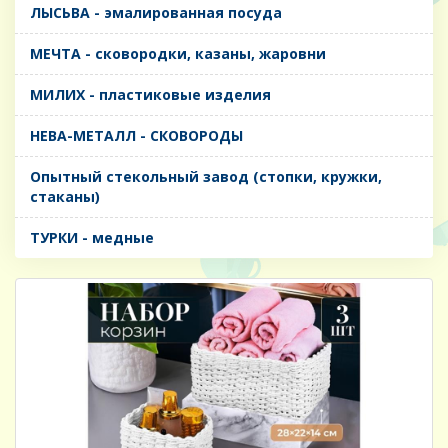
ЛЫСЬВА - эмалированная посуда
МЕЧТА - сковородки, казаны, жаровни
МИЛИХ - пластиковые изделия
НЕВА-МЕТАЛЛ - СКОВОРОДЫ
Опытный стекольный завод (стопки, кружки,
стаканы)
ТУРКИ - медные