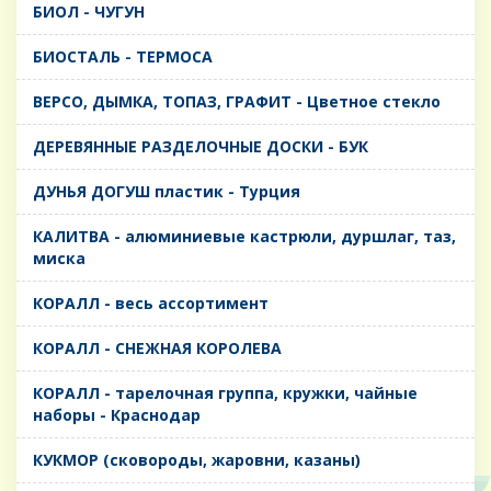
БИОЛ - ЧУГУН
БИОСТАЛЬ - ТЕРМОСА
ВЕРСО, ДЫМКА, ТОПАЗ, ГРАФИТ - Цветное стекло
ДЕРЕВЯННЫЕ РАЗДЕЛОЧНЫЕ ДОСКИ - БУК
ДУНЬЯ ДОГУШ пластик - Турция
КАЛИТВА - алюминиевые кастрюли, дуршлаг, таз,
миска
КОРАЛЛ - весь ассортимент
КОРАЛЛ - СНЕЖНАЯ КОРОЛЕВА
КОРАЛЛ - тарелочная группа, кружки, чайные
наборы - Краснодар
КУКМОР (сковороды, жаровни, казаны)