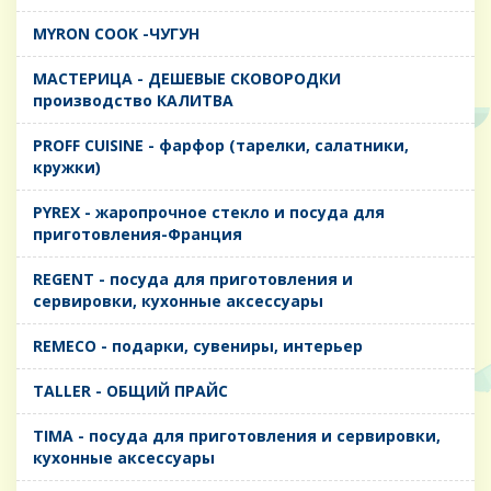
MYRON COOK -ЧУГУН
MАСТЕРИЦА - ДЕШЕВЫЕ СКОВОРОДКИ
производство КАЛИТВА
PROFF CUISINE - фарфор (тарелки, салатники,
кружки)
PYREX - жаропрочное стекло и посуда для
приготовления-Франция
REGENT - посуда для приготовления и
сервировки, кухонные аксессуары
REMECO - подарки, сувениры, интерьер
TALLER - ОБЩИЙ ПРАЙС
TIMA - посуда для приготовления и сервировки,
кухонные аксессуары