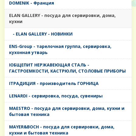
DOMENIK - Франция
ELAN GALLERY - посуда для сервировки, дома,
кухни
- ELAN GALLERY - НОВИНКИ
ENS-Group - тарелочная группа, сервировка,
кухонная утварь
IОБЩЕПИТ НЕРЖАВЕЮЩАЯ СТАЛЬ -
ГАСТРОЕМКОСТИ, КАСТРЮЛИ, СТОЛОВЫЕ ПРИБОРЫ
IТРАДИЦИЯ - производитель ГОРНИЦА
LENARDI - сервировка, посуда, сувениры
MAESTRO - посуда для сервировки, дома, кухни и
бытовая техника
MAYER&BOCH - посуда для сервировки, дома,
кухни и бытовая техника