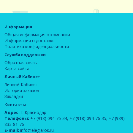
Информация
Общая информация о компании
Информация о доставке
Политика конфиденциальности
Служба поддержки
Обратная связь
Карта сайта
Личный Кабинет
Личный Кабинет
История заказов
Закладки
Контакты
Адрес:
г. Краснодар
Телефоны:
+7 (918) 094-76-34
,
+7 (918) 094-76-35
,
+7 (989)
833-81-76
E-mail:
info@elegiaros.ru