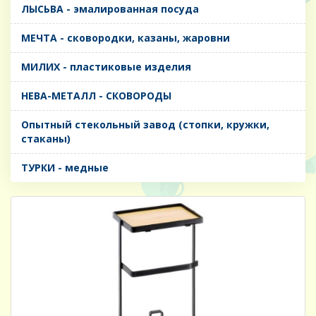
ЛЫСЬВА - эмалированная посуда
МЕЧТА - сковородки, казаны, жаровни
МИЛИХ - пластиковые изделия
НЕВА-МЕТАЛЛ - СКОВОРОДЫ
Опытный стекольный завод (стопки, кружки,
стаканы)
ТУРКИ - медные