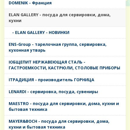
DOMENIK - Франция
ELAN GALLERY - посуда для сервировки, дома,
кухни
- ELAN GALLERY - НОВИНКИ
ENS-Group - тарелочная группа, сервировка,
кухонная утварь
IОБЩЕПИТ НЕРЖАВЕЮЩАЯ СТАЛЬ -
ГАСТРОЕМКОСТИ, КАСТРЮЛИ, СТОЛОВЫЕ ПРИБОРЫ
IТРАДИЦИЯ - производитель ГОРНИЦА
LENARDI - сервировка, посуда, сувениры
MAESTRO - посуда для сервировки, дома, кухни и
бытовая техника
MAYER&BOCH - посуда для сервировки, дома,
кухни и бытовая техника