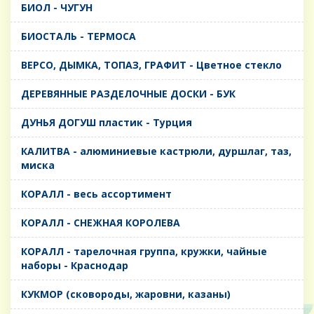
БИОЛ - ЧУГУН
БИОСТАЛЬ - ТЕРМОСА
ВЕРСО, ДЫМКА, ТОПАЗ, ГРАФИТ - Цветное стекло
ДЕРЕВЯННЫЕ РАЗДЕЛОЧНЫЕ ДОСКИ - БУК
ДУНЬЯ ДОГУШ пластик - Турция
КАЛИТВА - алюминиевые кастрюли, дуршлаг, таз,
миска
КОРАЛЛ - весь ассортимент
КОРАЛЛ - СНЕЖНАЯ КОРОЛЕВА
КОРАЛЛ - тарелочная группа, кружки, чайные
наборы - Краснодар
КУКМОР (сковороды, жаровни, казаны)