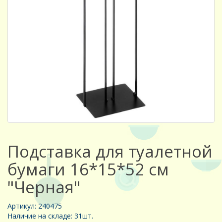
Подставка для туалетной
бумаги 16*15*52 см
"Черная"
Артикул: 240475
Наличие на складе: 31шт.