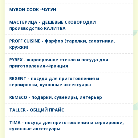
MYRON COOK -ЧУГУН
MАСТЕРИЦА - ДЕШЕВЫЕ СКОВОРОДКИ
производство КАЛИТВА
PROFF CUISINE - фарфор (тарелки, салатники,
кружки)
PYREX - жаропрочное стекло и посуда для
приготовления-Франция
REGENT - посуда для приготовления и
сервировки, кухонные аксессуары
REMECO - подарки, сувениры, интерьер
TALLER - ОБЩИЙ ПРАЙС
TIMA - посуда для приготовления и сервировки,
кухонные аксессуары