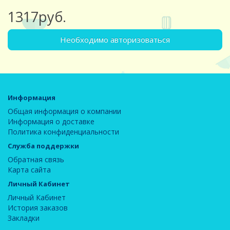
1317руб.
Необходимо авторизоваться
Информация
Общая информация о компании
Информация о доставке
Политика конфиденциальности
Служба поддержки
Обратная связь
Карта сайта
Личный Кабинет
Личный Кабинет
История заказов
Закладки