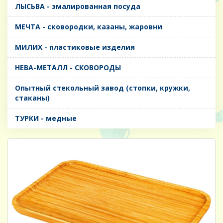
ЛЫСЬВА - эмалированная посуда
МЕЧТА - сковородки, казаны, жаровни
МИЛИХ - пластиковые изделия
НЕВА-МЕТАЛЛ - СКОВОРОДЫ
Опытный стекольный завод (стопки, кружки,
стаканы)
ТУРКИ - медные