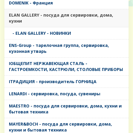
DOMENIK - Франция
ELAN GALLERY - посуда для сервировки, дома,
кухни
- ELAN GALLERY - НОВИНКИ
ENS-Group - тарелочная группа, сервировка,
кухонная утварь
IОБЩЕПИТ НЕРЖАВЕЮЩАЯ СТАЛЬ -
ГАСТРОЕМКОСТИ, КАСТРЮЛИ, СТОЛОВЫЕ ПРИБОРЫ
IТРАДИЦИЯ - производитель ГОРНИЦА
LENARDI - сервировка, посуда, сувениры
MAESTRO - посуда для сервировки, дома, кухни и
бытовая техника
MAYER&BOCH - посуда для сервировки, дома,
кухни и бытовая техника