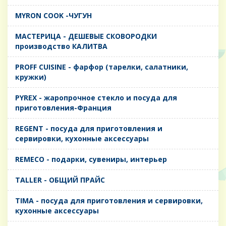
MYRON COOK -ЧУГУН
MАСТЕРИЦА - ДЕШЕВЫЕ СКОВОРОДКИ
производство КАЛИТВА
PROFF CUISINE - фарфор (тарелки, салатники,
кружки)
PYREX - жаропрочное стекло и посуда для
приготовления-Франция
REGENT - посуда для приготовления и
сервировки, кухонные аксессуары
REMECO - подарки, сувениры, интерьер
TALLER - ОБЩИЙ ПРАЙС
TIMA - посуда для приготовления и сервировки,
кухонные аксессуары