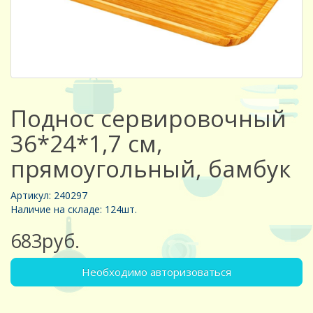
Поднос сервировочный
36*24*1,7 см,
прямоугольный, бамбук
Артикул: 240297
Наличие на складе: 124шт.
683руб.
Необходимо авторизоваться