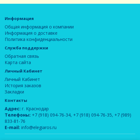
Информация
Общая информация о компании
Информация о доставке
Политика конфиденциальности
Служба поддержки
Обратная связь
Карта сайта
Личный Кабинет
Личный Кабинет
История заказов
Закладки
Контакты
Адрес:
г. Краснодар
Телефоны:
+7 (918) 094-76-34
,
+7 (918) 094-76-35
,
+7 (989)
833-81-76
E-mail:
info@elegiaros.ru