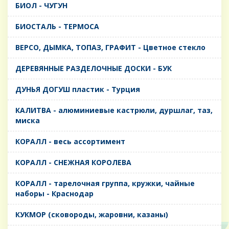
БИОЛ - ЧУГУН
БИОСТАЛЬ - ТЕРМОСА
ВЕРСО, ДЫМКА, ТОПАЗ, ГРАФИТ - Цветное стекло
ДЕРЕВЯННЫЕ РАЗДЕЛОЧНЫЕ ДОСКИ - БУК
ДУНЬЯ ДОГУШ пластик - Турция
КАЛИТВА - алюминиевые кастрюли, дуршлаг, таз,
миска
КОРАЛЛ - весь ассортимент
КОРАЛЛ - СНЕЖНАЯ КОРОЛЕВА
КОРАЛЛ - тарелочная группа, кружки, чайные
наборы - Краснодар
КУКМОР (сковороды, жаровни, казаны)