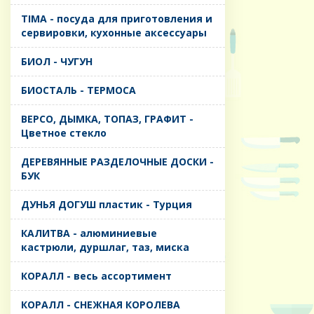
TIMA - посуда для приготовления и
сервировки, кухонные аксессуары
БИОЛ - ЧУГУН
БИОСТАЛЬ - ТЕРМОСА
ВЕРСО, ДЫМКА, ТОПАЗ, ГРАФИТ -
Цветное стекло
ДЕРЕВЯННЫЕ РАЗДЕЛОЧНЫЕ ДОСКИ -
БУК
ДУНЬЯ ДОГУШ пластик - Турция
КАЛИТВА - алюминиевые
кастрюли, дуршлаг, таз, миска
КОРАЛЛ - весь ассортимент
КОРАЛЛ - СНЕЖНАЯ КОРОЛЕВА