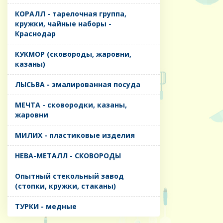
КОРАЛЛ - тарелочная группа,
кружки, чайные наборы -
Краснодар
КУКМОР (сковороды, жаровни,
казаны)
ЛЫСЬВА - эмалированная посуда
МЕЧТА - сковородки, казаны,
жаровни
МИЛИХ - пластиковые изделия
НЕВА-МЕТАЛЛ - СКОВОРОДЫ
Опытный стекольный завод
(стопки, кружки, стаканы)
ТУРКИ - медные