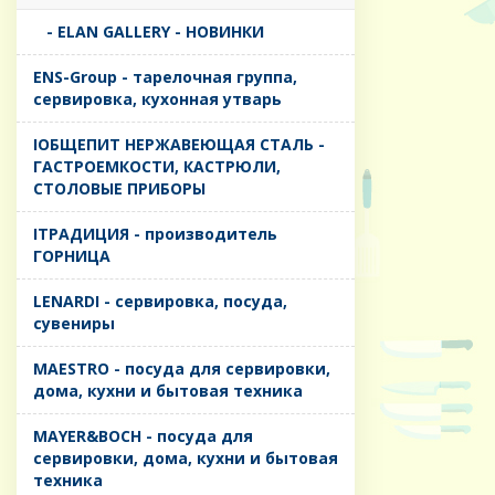
- ELAN GALLERY - НОВИНКИ
ENS-Group - тарелочная группа,
сервировка, кухонная утварь
IОБЩЕПИТ НЕРЖАВЕЮЩАЯ СТАЛЬ -
ГАСТРОЕМКОСТИ, КАСТРЮЛИ,
СТОЛОВЫЕ ПРИБОРЫ
IТРАДИЦИЯ - производитель
ГОРНИЦА
LENARDI - сервировка, посуда,
сувениры
MAESTRO - посуда для сервировки,
дома, кухни и бытовая техника
MAYER&BOCH - посуда для
сервировки, дома, кухни и бытовая
техника