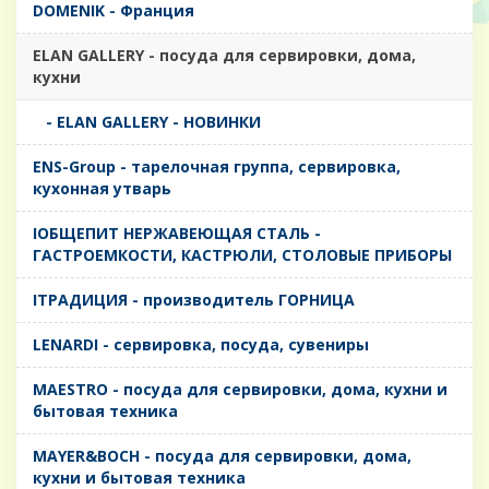
DOMENIK - Франция
ELAN GALLERY - посуда для сервировки, дома,
кухни
- ELAN GALLERY - НОВИНКИ
ENS-Group - тарелочная группа, сервировка,
кухонная утварь
IОБЩЕПИТ НЕРЖАВЕЮЩАЯ СТАЛЬ -
ГАСТРОЕМКОСТИ, КАСТРЮЛИ, СТОЛОВЫЕ ПРИБОРЫ
IТРАДИЦИЯ - производитель ГОРНИЦА
LENARDI - сервировка, посуда, сувениры
MAESTRO - посуда для сервировки, дома, кухни и
бытовая техника
MAYER&BOCH - посуда для сервировки, дома,
кухни и бытовая техника