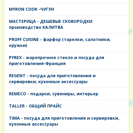
MYRON COOK -ЧУГУН
MАСТЕРИЦА - ДЕШЕВЫЕ СКОВОРОДКИ
производство КАЛИТВА
PROFF CUISINE - фарфор (тарелки, салатники,
кружки)
PYREX - жаропрочное стекло и посуда для
приготовления-Франция
REGENT - посуда для приготовления и
сервировки, кухонные аксессуары
REMECO - подарки, сувениры, интерьер
TALLER - ОБЩИЙ ПРАЙС
TIMA - посуда для приготовления и сервировки,
кухонные аксессуары