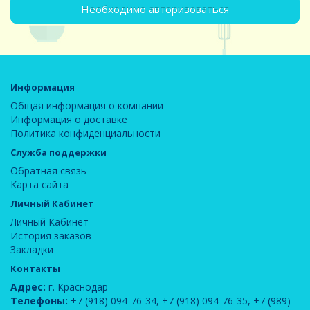
Необходимо авторизоваться
Информация
Общая информация о компании
Информация о доставке
Политика конфиденциальности
Служба поддержки
Обратная связь
Карта сайта
Личный Кабинет
Личный Кабинет
История заказов
Закладки
Контакты
Адрес:
г. Краснодар
Телефоны:
+7 (918) 094-76-34
,
+7 (918) 094-76-35
,
+7 (989)