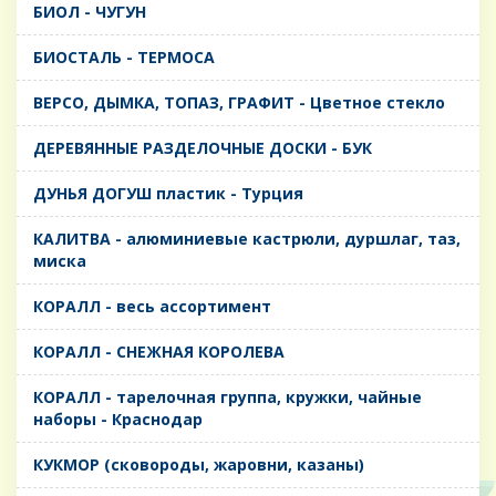
БИОЛ - ЧУГУН
БИОСТАЛЬ - ТЕРМОСА
ВЕРСО, ДЫМКА, ТОПАЗ, ГРАФИТ - Цветное стекло
ДЕРЕВЯННЫЕ РАЗДЕЛОЧНЫЕ ДОСКИ - БУК
ДУНЬЯ ДОГУШ пластик - Турция
КАЛИТВА - алюминиевые кастрюли, дуршлаг, таз,
миска
КОРАЛЛ - весь ассортимент
КОРАЛЛ - СНЕЖНАЯ КОРОЛЕВА
КОРАЛЛ - тарелочная группа, кружки, чайные
наборы - Краснодар
КУКМОР (сковороды, жаровни, казаны)