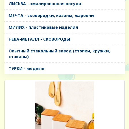
ЛЫСЬВА - эмалированная посуда
МЕЧТА - сковородки, казаны, жаровни
МИЛИХ - пластиковые изделия
НЕВА-МЕТАЛЛ - СКОВОРОДЫ
Опытный стекольный завод (стопки, кружки,
стаканы)
ТУРКИ - медные