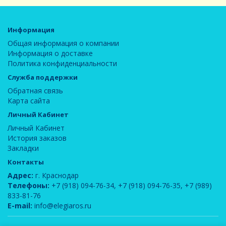
Информация
Общая информация о компании
Информация о доставке
Политика конфиденциальности
Служба поддержки
Обратная связь
Карта сайта
Личный Кабинет
Личный Кабинет
История заказов
Закладки
Контакты
Адрес:
г. Краснодар
Телефоны:
+7 (918) 094-76-34
,
+7 (918) 094-76-35
,
+7 (989)
833-81-76
E-mail:
info@elegiaros.ru