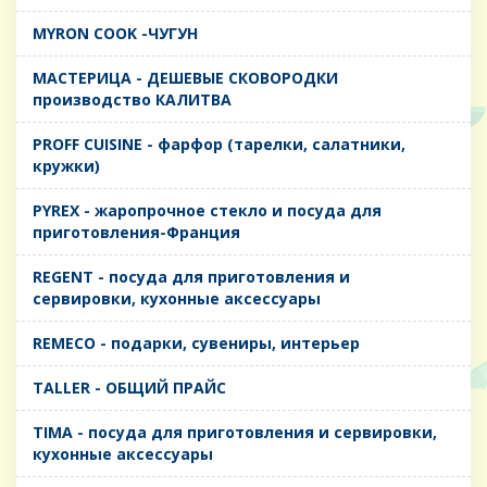
MYRON COOK -ЧУГУН
MАСТЕРИЦА - ДЕШЕВЫЕ СКОВОРОДКИ
производство КАЛИТВА
PROFF CUISINE - фарфор (тарелки, салатники,
кружки)
PYREX - жаропрочное стекло и посуда для
приготовления-Франция
REGENT - посуда для приготовления и
сервировки, кухонные аксессуары
REMECO - подарки, сувениры, интерьер
TALLER - ОБЩИЙ ПРАЙС
TIMA - посуда для приготовления и сервировки,
кухонные аксессуары