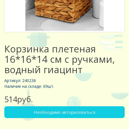
Корзинка плетеная
16*16*14 см с ручками,
водный гиацинт
Артикул: 240236
Наличие на складе: 69шт.
514руб.
Необходимо авторизоваться