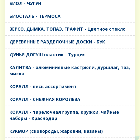
БИОЛ - ЧУГУН
БИОСТАЛЬ - ТЕРМОСА
ВЕРСО, ДЫМКА, ТОПАЗ, ГРАФИТ - Цветное стекло
ДЕРЕВЯННЫЕ РАЗДЕЛОЧНЫЕ ДОСКИ - БУК
ДУНЬЯ ДОГУШ пластик - Турция
КАЛИТВА - алюминиевые кастрюли, дуршлаг, таз,
миска
КОРАЛЛ - весь ассортимент
КОРАЛЛ - СНЕЖНАЯ КОРОЛЕВА
КОРАЛЛ - тарелочная группа, кружки, чайные
наборы - Краснодар
КУКМОР (сковороды, жаровни, казаны)