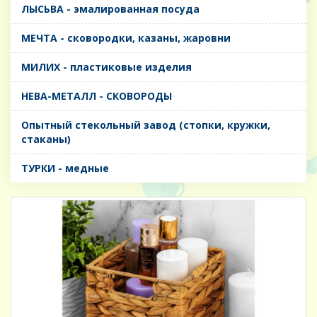
ЛЫСЬВА - эмалированная посуда
МЕЧТА - сковородки, казаны, жаровни
МИЛИХ - пластиковые изделия
НЕВА-МЕТАЛЛ - СКОВОРОДЫ
Опытный стекольный завод (стопки, кружки,
стаканы)
ТУРКИ - медные