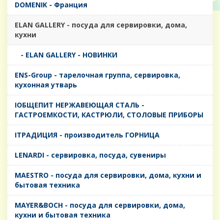
DOMENIK - Франция
ELAN GALLERY - посуда для сервировки, дома,
кухни
- ELAN GALLERY - НОВИНКИ
ENS-Group - тарелочная группа, сервировка,
кухонная утварь
IОБЩЕПИТ НЕРЖАВЕЮЩАЯ СТАЛЬ -
ГАСТРОЕМКОСТИ, КАСТРЮЛИ, СТОЛОВЫЕ ПРИБОРЫ
IТРАДИЦИЯ - производитель ГОРНИЦА
LENARDI - сервировка, посуда, сувениры
MAESTRO - посуда для сервировки, дома, кухни и
бытовая техника
MAYER&BOCH - посуда для сервировки, дома,
кухни и бытовая техника