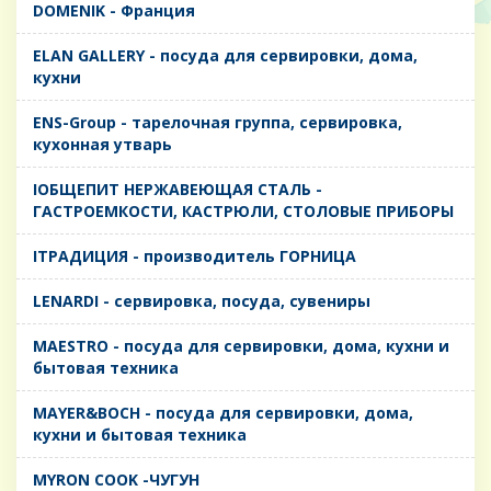
DOMENIK - Франция
ELAN GALLERY - посуда для сервировки, дома,
кухни
ENS-Group - тарелочная группа, сервировка,
кухонная утварь
IОБЩЕПИТ НЕРЖАВЕЮЩАЯ СТАЛЬ -
ГАСТРОЕМКОСТИ, КАСТРЮЛИ, СТОЛОВЫЕ ПРИБОРЫ
IТРАДИЦИЯ - производитель ГОРНИЦА
LENARDI - сервировка, посуда, сувениры
MAESTRO - посуда для сервировки, дома, кухни и
бытовая техника
MAYER&BOCH - посуда для сервировки, дома,
кухни и бытовая техника
MYRON COOK -ЧУГУН