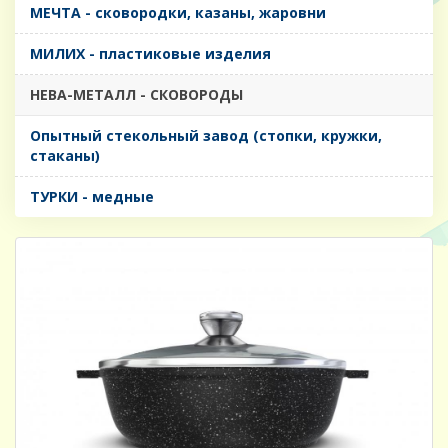
МЕЧТА - сковородки, казаны, жаровни
МИЛИХ - пластиковые изделия
НЕВА-МЕТАЛЛ - СКОВОРОДЫ
Опытный стекольный завод (стопки, кружки,
стаканы)
ТУРКИ - медные