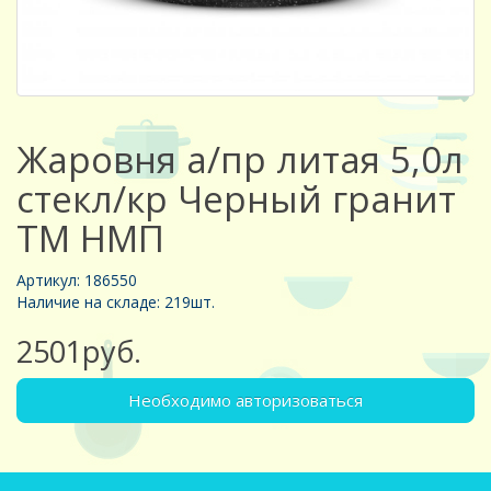
Жаровня а/пр литая 5,0л
стекл/кр Черный гранит
ТМ НМП
Артикул: 186550
Наличие на складе: 219шт.
2501руб.
Необходимо авторизоваться