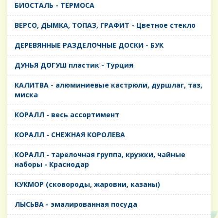
БИОСТАЛЬ - ТЕРМОСА
ВЕРСО, ДЫМКА, ТОПАЗ, ГРАФИТ - Цветное стекло
ДЕРЕВЯННЫЕ РАЗДЕЛОЧНЫЕ ДОСКИ - БУК
ДУНЬЯ ДОГУШ пластик - Турция
КАЛИТВА - алюминиевые кастрюли, дуршлаг, таз,
миска
КОРАЛЛ - весь ассортимент
КОРАЛЛ - СНЕЖНАЯ КОРОЛЕВА
КОРАЛЛ - тарелочная группа, кружки, чайные
наборы - Краснодар
КУКМОР (сковороды, жаровни, казаны)
ЛЫСЬВА - эмалированная посуда