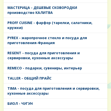
MАСТЕРИЦА - ДЕШЕВЫЕ СКОВОРОДКИ
производство КАЛИТВА
PROFF CUISINE - фарфор (тарелки, салатники,
кружки)
PYREX - жаропрочное стекло и посуда для
приготовления-Франция
REGENT - посуда для приготовления и
сервировки, кухонные аксессуары
REMECO - подарки, сувениры, интерьер
TALLER - ОБЩИЙ ПРАЙС
TIMA - посуда для приготовления и сервировки,
кухонные аксессуары
БИОЛ - ЧУГУН