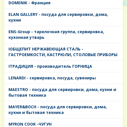
DOMENIK - Франция
ELAN GALLERY - посуда для сервировки, дома,
кухни
ENS-Group - тарелочная группа, сервировка,
кухонная утварь
IОБЩЕПИТ НЕРЖАВЕЮЩАЯ СТАЛЬ -
ГАСТРОЕМКОСТИ, КАСТРЮЛИ, СТОЛОВЫЕ ПРИБОРЫ
IТРАДИЦИЯ - производитель ГОРНИЦА
LENARDI - сервировка, посуда, сувениры
MAESTRO - посуда для сервировки, дома, кухни и
бытовая техника
MAYER&BOCH - посуда для сервировки, дома,
кухни и бытовая техника
MYRON COOK -ЧУГУН