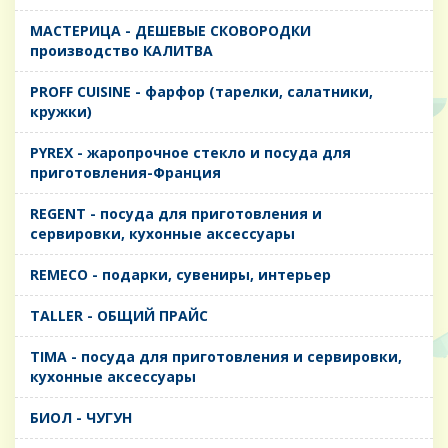
MАСТЕРИЦА - ДЕШЕВЫЕ СКОВОРОДКИ
производство КАЛИТВА
PROFF CUISINE - фарфор (тарелки, салатники,
кружки)
PYREX - жаропрочное стекло и посуда для
приготовления-Франция
REGENT - посуда для приготовления и
сервировки, кухонные аксессуары
REMECO - подарки, сувениры, интерьер
TALLER - ОБЩИЙ ПРАЙС
TIMA - посуда для приготовления и сервировки,
кухонные аксессуары
БИОЛ - ЧУГУН