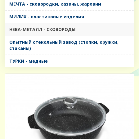
МЕЧТА - сковородки, казаны, жаровни
МИЛИХ - пластиковые изделия
НЕВА-МЕТАЛЛ - СКОВОРОДЫ
Опытный стекольный завод (стопки, кружки,
стаканы)
ТУРКИ - медные