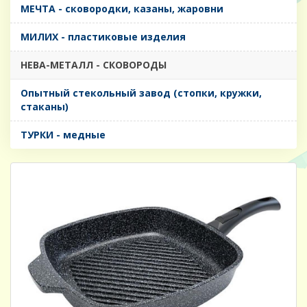
МЕЧТА - сковородки, казаны, жаровни
МИЛИХ - пластиковые изделия
НЕВА-МЕТАЛЛ - СКОВОРОДЫ
Опытный стекольный завод (стопки, кружки,
стаканы)
ТУРКИ - медные