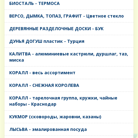
БИОСТАЛЬ - ТЕРМОСА
ВЕРСО, ДЫМКА, ТОПАЗ, ГРАФИТ - Цветное стекло
ДЕРЕВЯННЫЕ РАЗДЕЛОЧНЫЕ ДОСКИ - БУК
ДУНЬЯ ДОГУШ пластик - Турция
КАЛИТВА - алюминиевые кастрюли, дуршлаг, таз,
миска
КОРАЛЛ - весь ассортимент
КОРАЛЛ - СНЕЖНАЯ КОРОЛЕВА
КОРАЛЛ - тарелочная группа, кружки, чайные
наборы - Краснодар
КУКМОР (сковороды, жаровни, казаны)
ЛЫСЬВА - эмалированная посуда