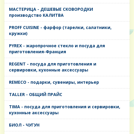
MАСТЕРИЦА - ДЕШЕВЫЕ СКОВОРОДКИ
производство КАЛИТВА
PROFF CUISINE - фарфор (тарелки, салатники,
кружки)
PYREX - жаропрочное стекло и посуда для
приготовления-Франция
REGENT - посуда для приготовления и
сервировки, кухонные аксессуары
REMECO - подарки, сувениры, интерьер
TALLER - ОБЩИЙ ПРАЙС
TIMA - посуда для приготовления и сервировки,
кухонные аксессуары
БИОЛ - ЧУГУН