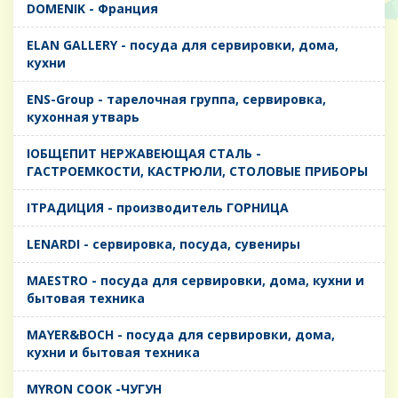
DOMENIK - Франция
ELAN GALLERY - посуда для сервировки, дома,
кухни
ENS-Group - тарелочная группа, сервировка,
кухонная утварь
IОБЩЕПИТ НЕРЖАВЕЮЩАЯ СТАЛЬ -
ГАСТРОЕМКОСТИ, КАСТРЮЛИ, СТОЛОВЫЕ ПРИБОРЫ
IТРАДИЦИЯ - производитель ГОРНИЦА
LENARDI - сервировка, посуда, сувениры
MAESTRO - посуда для сервировки, дома, кухни и
бытовая техника
MAYER&BOCH - посуда для сервировки, дома,
кухни и бытовая техника
MYRON COOK -ЧУГУН