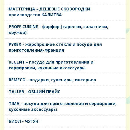
MАСТЕРИЦА - ДЕШЕВЫЕ СКОВОРОДКИ
производство КАЛИТВА
PROFF CUISINE - фарфор (тарелки, салатники,
кружки)
PYREX - жаропрочное стекло и посуда для
приготовления-Франция
REGENT - посуда для приготовления и
сервировки, кухонные аксессуары
REMECO - подарки, сувениры, интерьер
TALLER - ОБЩИЙ ПРАЙС
TIMA - посуда для приготовления и сервировки,
кухонные аксессуары
БИОЛ - ЧУГУН