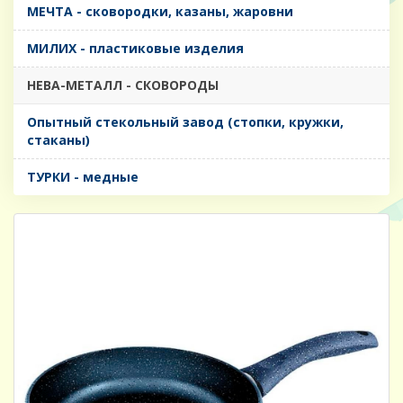
МЕЧТА - сковородки, казаны, жаровни
МИЛИХ - пластиковые изделия
НЕВА-МЕТАЛЛ - СКОВОРОДЫ
Опытный стекольный завод (стопки, кружки,
стаканы)
ТУРКИ - медные