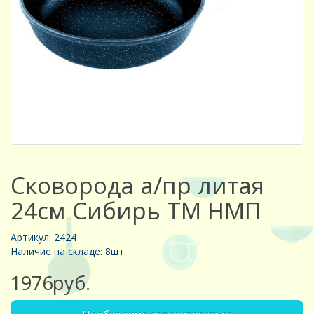
Сковорода а/пр литая
24см Сибирь ТМ НМП
Артикул: 2424
Наличие на складе: 8шт.
1976руб.