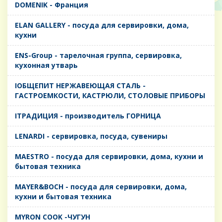
DOMENIK - Франция
ELAN GALLERY - посуда для сервировки, дома,
кухни
ENS-Group - тарелочная группа, сервировка,
кухонная утварь
IОБЩЕПИТ НЕРЖАВЕЮЩАЯ СТАЛЬ -
ГАСТРОЕМКОСТИ, КАСТРЮЛИ, СТОЛОВЫЕ ПРИБОРЫ
IТРАДИЦИЯ - производитель ГОРНИЦА
LENARDI - сервировка, посуда, сувениры
MAESTRO - посуда для сервировки, дома, кухни и
бытовая техника
MAYER&BOCH - посуда для сервировки, дома,
кухни и бытовая техника
MYRON COOK -ЧУГУН