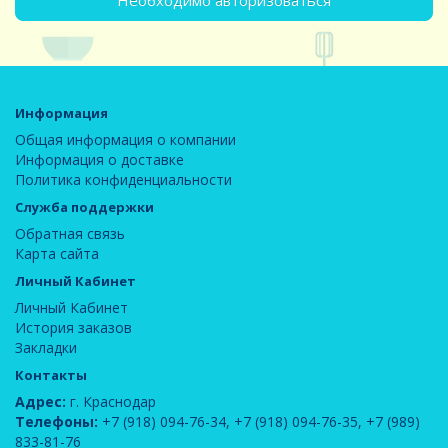
Необходимо авторизоваться
Информация
Общая информация о компании
Информация о доставке
Политика конфиденциальности
Служба поддержки
Обратная связь
Карта сайта
Личный Кабинет
Личный Кабинет
История заказов
Закладки
Контакты
Адрес:
г. Краснодар
Телефоны:
+7 (918) 094-76-34
,
+7 (918) 094-76-35
,
+7 (989)
833-81-76