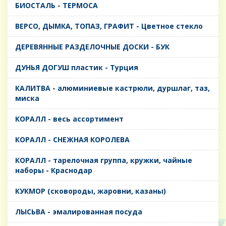
БИОСТАЛЬ - ТЕРМОСА
ВЕРСО, ДЫМКА, ТОПАЗ, ГРАФИТ - Цветное стекло
ДЕРЕВЯННЫЕ РАЗДЕЛОЧНЫЕ ДОСКИ - БУК
ДУНЬЯ ДОГУШ пластик - Турция
КАЛИТВА - алюминиевые кастрюли, дуршлаг, таз,
миска
КОРАЛЛ - весь ассортимент
КОРАЛЛ - СНЕЖНАЯ КОРОЛЕВА
КОРАЛЛ - тарелочная группа, кружки, чайные
наборы - Краснодар
КУКМОР (сковороды, жаровни, казаны)
ЛЫСЬВА - эмалированная посуда