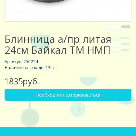
Блинница а/пр литая
24см Байкал ТМ НМП
Артикул: 256224
Наличие на складе: 13шт.
1835руб.
Необходимо авторизоваться