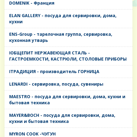
DOMENIK - Франция
ELAN GALLERY - посуда для сервировки, дома,
кухни
ENS-Group - тарелочная группа, сервировка,
кухонная утварь
IОБЩЕПИТ НЕРЖАВЕЮЩАЯ СТАЛЬ -
ГАСТРОЕМКОСТИ, КАСТРЮЛИ, СТОЛОВЫЕ ПРИБОРЫ
IТРАДИЦИЯ - производитель ГОРНИЦА
LENARDI - сервировка, посуда, сувениры
MAESTRO - посуда для сервировки, дома, кухни и
бытовая техника
MAYER&BOCH - посуда для сервировки, дома,
кухни и бытовая техника
MYRON COOK -ЧУГУН