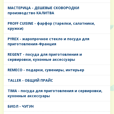
MАСТЕРИЦА - ДЕШЕВЫЕ СКОВОРОДКИ
производство КАЛИТВА
PROFF CUISINE - фарфор (тарелки, салатники,
кружки)
PYREX - жаропрочное стекло и посуда для
приготовления-Франция
REGENT - посуда для приготовления и
сервировки, кухонные аксессуары
REMECO - подарки, сувениры, интерьер
TALLER - ОБЩИЙ ПРАЙС
TIMA - посуда для приготовления и сервировки,
кухонные аксессуары
БИОЛ - ЧУГУН