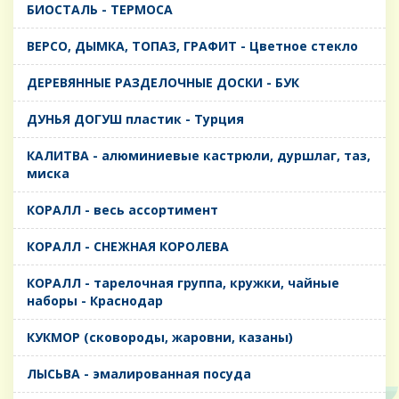
БИОСТАЛЬ - ТЕРМОСА
ВЕРСО, ДЫМКА, ТОПАЗ, ГРАФИТ - Цветное стекло
ДЕРЕВЯННЫЕ РАЗДЕЛОЧНЫЕ ДОСКИ - БУК
ДУНЬЯ ДОГУШ пластик - Турция
КАЛИТВА - алюминиевые кастрюли, дуршлаг, таз,
миска
КОРАЛЛ - весь ассортимент
КОРАЛЛ - СНЕЖНАЯ КОРОЛЕВА
КОРАЛЛ - тарелочная группа, кружки, чайные
наборы - Краснодар
КУКМОР (сковороды, жаровни, казаны)
ЛЫСЬВА - эмалированная посуда