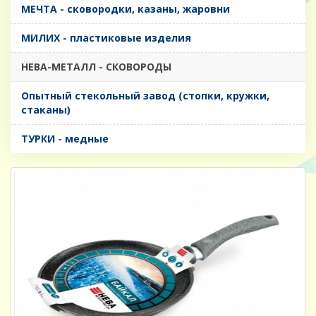
МЕЧТА - сковородки, казаны, жаровни
МИЛИХ - пластиковые изделия
НЕВА-МЕТАЛЛ - СКОВОРОДЫ
Опытный стекольный завод (стопки, кружки,
стаканы)
ТУРКИ - медные