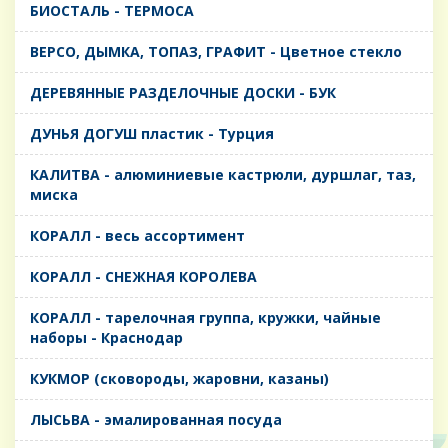
БИОСТАЛЬ - ТЕРМОСА
ВЕРСО, ДЫМКА, ТОПАЗ, ГРАФИТ - Цветное стекло
ДЕРЕВЯННЫЕ РАЗДЕЛОЧНЫЕ ДОСКИ - БУК
ДУНЬЯ ДОГУШ пластик - Турция
КАЛИТВА - алюминиевые кастрюли, дуршлаг, таз,
миска
КОРАЛЛ - весь ассортимент
КОРАЛЛ - СНЕЖНАЯ КОРОЛЕВА
КОРАЛЛ - тарелочная группа, кружки, чайные
наборы - Краснодар
КУКМОР (сковороды, жаровни, казаны)
ЛЫСЬВА - эмалированная посуда