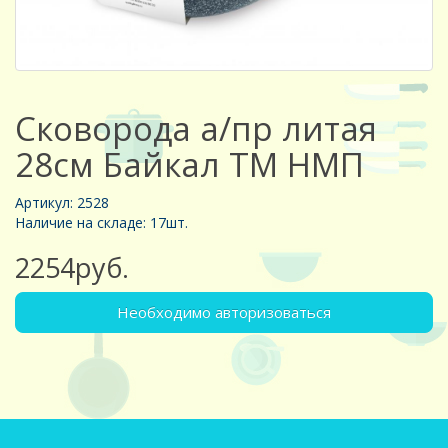
Сковорода а/пр литая
28см Байкал ТМ НМП
Артикул: 2528
Наличие на складе: 17шт.
2254руб.
Необходимо авторизоваться