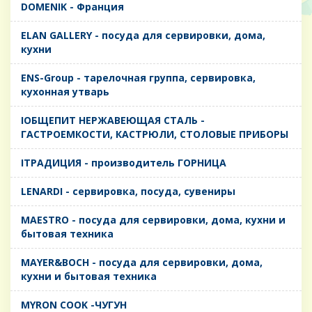
DOMENIK - Франция
ELAN GALLERY - посуда для сервировки, дома,
кухни
ENS-Group - тарелочная группа, сервировка,
кухонная утварь
IОБЩЕПИТ НЕРЖАВЕЮЩАЯ СТАЛЬ -
ГАСТРОЕМКОСТИ, КАСТРЮЛИ, СТОЛОВЫЕ ПРИБОРЫ
IТРАДИЦИЯ - производитель ГОРНИЦА
LENARDI - сервировка, посуда, сувениры
MAESTRO - посуда для сервировки, дома, кухни и
бытовая техника
MAYER&BOCH - посуда для сервировки, дома,
кухни и бытовая техника
MYRON COOK -ЧУГУН