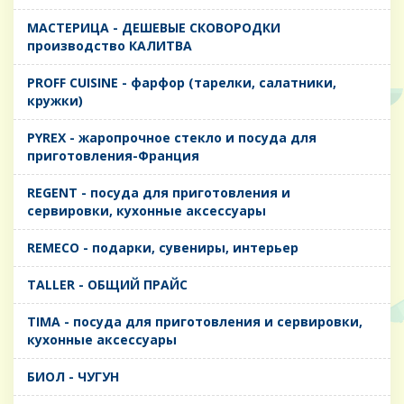
MАСТЕРИЦА - ДЕШЕВЫЕ СКОВОРОДКИ
производство КАЛИТВА
PROFF CUISINE - фарфор (тарелки, салатники,
кружки)
PYREX - жаропрочное стекло и посуда для
приготовления-Франция
REGENT - посуда для приготовления и
сервировки, кухонные аксессуары
REMECO - подарки, сувениры, интерьер
TALLER - ОБЩИЙ ПРАЙС
TIMA - посуда для приготовления и сервировки,
кухонные аксессуары
БИОЛ - ЧУГУН