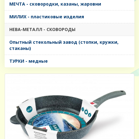
МЕЧТА - сковородки, казаны, жаровни
МИЛИХ - пластиковые изделия
НЕВА-МЕТАЛЛ - СКОВОРОДЫ
Опытный стекольный завод (стопки, кружки,
стаканы)
ТУРКИ - медные