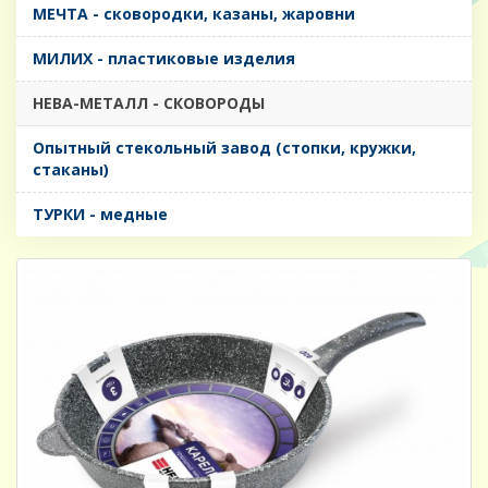
МЕЧТА - сковородки, казаны, жаровни
МИЛИХ - пластиковые изделия
НЕВА-МЕТАЛЛ - СКОВОРОДЫ
Опытный стекольный завод (стопки, кружки,
стаканы)
ТУРКИ - медные