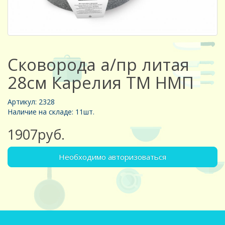
Сковорода а/пр литая
28см Карелия ТМ НМП
Артикул: 2328
Наличие на складе: 11шт.
1907руб.
Необходимо авторизоваться