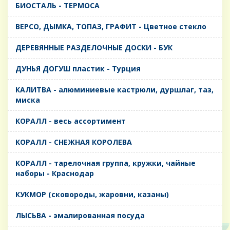
БИОСТАЛЬ - ТЕРМОСА
ВЕРСО, ДЫМКА, ТОПАЗ, ГРАФИТ - Цветное стекло
ДЕРЕВЯННЫЕ РАЗДЕЛОЧНЫЕ ДОСКИ - БУК
ДУНЬЯ ДОГУШ пластик - Турция
КАЛИТВА - алюминиевые кастрюли, дуршлаг, таз,
миска
КОРАЛЛ - весь ассортимент
КОРАЛЛ - СНЕЖНАЯ КОРОЛЕВА
КОРАЛЛ - тарелочная группа, кружки, чайные
наборы - Краснодар
КУКМОР (сковороды, жаровни, казаны)
ЛЫСЬВА - эмалированная посуда