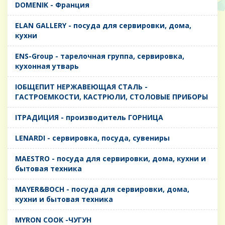
DOMENIK - Франция
ELAN GALLERY - посуда для сервировки, дома,
кухни
ENS-Group - тарелочная группа, сервировка,
кухонная утварь
IОБЩЕПИТ НЕРЖАВЕЮЩАЯ СТАЛЬ -
ГАСТРОЕМКОСТИ, КАСТРЮЛИ, СТОЛОВЫЕ ПРИБОРЫ
IТРАДИЦИЯ - производитель ГОРНИЦА
LENARDI - сервировка, посуда, сувениры
MAESTRO - посуда для сервировки, дома, кухни и
бытовая техника
MAYER&BOCH - посуда для сервировки, дома,
кухни и бытовая техника
MYRON COOK -ЧУГУН