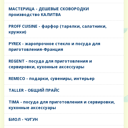
MАСТЕРИЦА - ДЕШЕВЫЕ СКОВОРОДКИ
производство КАЛИТВА
PROFF CUISINE - фарфор (тарелки, салатники,
кружки)
PYREX - жаропрочное стекло и посуда для
приготовления-Франция
REGENT - посуда для приготовления и
сервировки, кухонные аксессуары
REMECO - подарки, сувениры, интерьер
TALLER - ОБЩИЙ ПРАЙС
TIMA - посуда для приготовления и сервировки,
кухонные аксессуары
БИОЛ - ЧУГУН