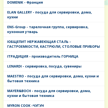
DOMENIK - Франция
ELAN GALLERY - посуда для сервировки, дома,
кухни
ENS-Group - тарелочная группа, сервировка,
кухонная утварь
IОБЩЕПИТ НЕРЖАВЕЮЩАЯ СТАЛЬ -
ГАСТРОЕМКОСТИ, КАСТРЮЛИ, СТОЛОВЫЕ ПРИБОРЫ
IТРАДИЦИЯ - производитель ГОРНИЦА
LENARDI - сервировка, посуда, сувениры
MAESTRO - посуда для сервировки, дома, кухни и
бытовая техника
MAYER&BOCH - посуда для сервировки, дома,
кухни и бытовая техника
MYRON COOK -ЧУГУН