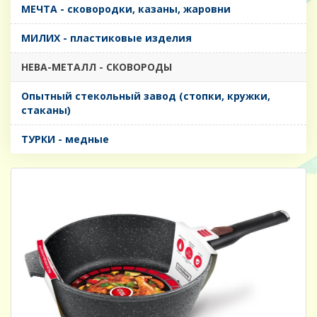
МЕЧТА - сковородки, казаны, жаровни
МИЛИХ - пластиковые изделия
НЕВА-МЕТАЛЛ - СКОВОРОДЫ
Опытный стекольный завод (стопки, кружки,
стаканы)
ТУРКИ - медные