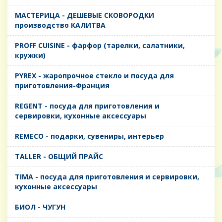
MАСТЕРИЦА - ДЕШЕВЫЕ СКОВОРОДКИ
производство КАЛИТВА
PROFF CUISINE - фарфор (тарелки, салатники,
кружки)
PYREX - жаропрочное стекло и посуда для
приготовления-Франция
REGENT - посуда для приготовления и
сервировки, кухонные аксессуары
REMECO - подарки, сувениры, интерьер
TALLER - ОБЩИЙ ПРАЙС
TIMA - посуда для приготовления и сервировки,
кухонные аксессуары
БИОЛ - ЧУГУН