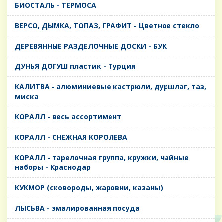
БИОСТАЛЬ - ТЕРМОСА
ВЕРСО, ДЫМКА, ТОПАЗ, ГРАФИТ - Цветное стекло
ДЕРЕВЯННЫЕ РАЗДЕЛОЧНЫЕ ДОСКИ - БУК
ДУНЬЯ ДОГУШ пластик - Турция
КАЛИТВА - алюминиевые кастрюли, дуршлаг, таз,
миска
КОРАЛЛ - весь ассортимент
КОРАЛЛ - СНЕЖНАЯ КОРОЛЕВА
КОРАЛЛ - тарелочная группа, кружки, чайные
наборы - Краснодар
КУКМОР (сковороды, жаровни, казаны)
ЛЫСЬВА - эмалированная посуда