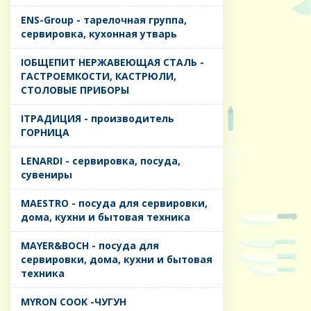
ENS-Group - тарелочная группа,
сервировка, кухонная утварь
IОБЩЕПИТ НЕРЖАВЕЮЩАЯ СТАЛЬ -
ГАСТРОЕМКОСТИ, КАСТРЮЛИ,
СТОЛОВЫЕ ПРИБОРЫ
IТРАДИЦИЯ - производитель
ГОРНИЦА
LENARDI - сервировка, посуда,
сувениры
MAESTRO - посуда для сервировки,
дома, кухни и бытовая техника
MAYER&BOCH - посуда для
сервировки, дома, кухни и бытовая
техника
MYRON COOK -ЧУГУН