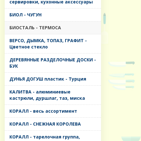
сервировки, кухонные аксессуары
БИОЛ - ЧУГУН
БИОСТАЛЬ - ТЕРМОСА
ВЕРСО, ДЫМКА, ТОПАЗ, ГРАФИТ -
Цветное стекло
ДЕРЕВЯННЫЕ РАЗДЕЛОЧНЫЕ ДОСКИ -
БУК
ДУНЬЯ ДОГУШ пластик - Турция
КАЛИТВА - алюминиевые
кастрюли, дуршлаг, таз, миска
КОРАЛЛ - весь ассортимент
КОРАЛЛ - СНЕЖНАЯ КОРОЛЕВА
КОРАЛЛ - тарелочная группа,