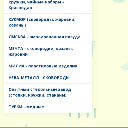
кружки, чайные наборы -
Краснодар
КУКМОР (сковороды, жаровни,
казаны)
ЛЫСЬВА - эмалированная посуда
МЕЧТА - сковородки, казаны,
жаровни
МИЛИХ - пластиковые изделия
НЕВА-МЕТАЛЛ - СКОВОРОДЫ
Опытный стекольный завод
(стопки, кружки, стаканы)
ТУРКИ - медные