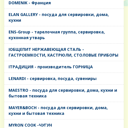
DOMENIK - Франция
ELAN GALLERY - посуда для сервировки, дома,
кухни
ENS-Group - тарелочная группа, сервировка,
кухонная утварь
IОБЩЕПИТ НЕРЖАВЕЮЩАЯ СТАЛЬ -
ГАСТРОЕМКОСТИ, КАСТРЮЛИ, СТОЛОВЫЕ ПРИБОРЫ
IТРАДИЦИЯ - производитель ГОРНИЦА
LENARDI - сервировка, посуда, сувениры
MAESTRO - посуда для сервировки, дома, кухни и
бытовая техника
MAYER&BOCH - посуда для сервировки, дома,
кухни и бытовая техника
MYRON COOK -ЧУГУН