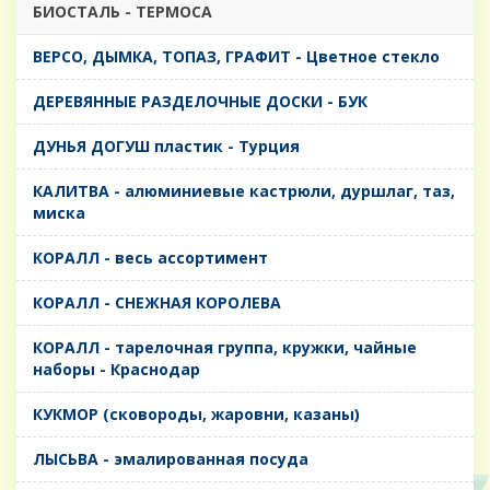
БИОСТАЛЬ - ТЕРМОСА
ВЕРСО, ДЫМКА, ТОПАЗ, ГРАФИТ - Цветное стекло
ДЕРЕВЯННЫЕ РАЗДЕЛОЧНЫЕ ДОСКИ - БУК
ДУНЬЯ ДОГУШ пластик - Турция
КАЛИТВА - алюминиевые кастрюли, дуршлаг, таз,
миска
КОРАЛЛ - весь ассортимент
КОРАЛЛ - СНЕЖНАЯ КОРОЛЕВА
КОРАЛЛ - тарелочная группа, кружки, чайные
наборы - Краснодар
КУКМОР (сковороды, жаровни, казаны)
ЛЫСЬВА - эмалированная посуда