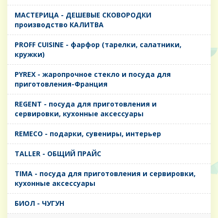
MАСТЕРИЦА - ДЕШЕВЫЕ СКОВОРОДКИ
производство КАЛИТВА
PROFF CUISINE - фарфор (тарелки, салатники,
кружки)
PYREX - жаропрочное стекло и посуда для
приготовления-Франция
REGENT - посуда для приготовления и
сервировки, кухонные аксессуары
REMECO - подарки, сувениры, интерьер
TALLER - ОБЩИЙ ПРАЙС
TIMA - посуда для приготовления и сервировки,
кухонные аксессуары
БИОЛ - ЧУГУН