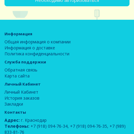
Необходимо авторизоваться
Информация
Общая информация о компании
Информация о доставке
Политика конфиденциальности
Служба поддержки
Обратная связь
Карта сайта
Личный Кабинет
Личный Кабинет
История заказов
Закладки
Контакты
Адрес:
г. Краснодар
Телефоны:
+7 (918) 094-76-34
,
+7 (918) 094-76-35
,
+7 (989)
833-81-76