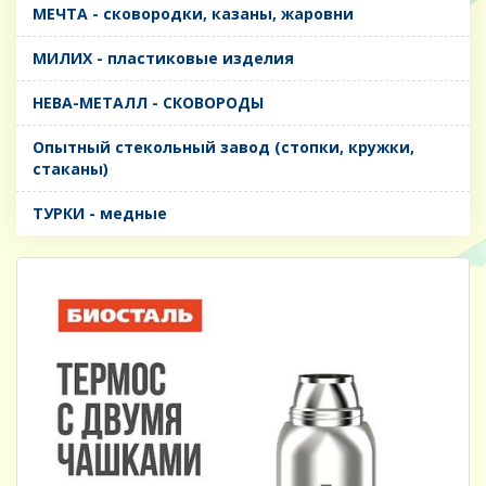
МЕЧТА - сковородки, казаны, жаровни
МИЛИХ - пластиковые изделия
НЕВА-МЕТАЛЛ - СКОВОРОДЫ
Опытный стекольный завод (стопки, кружки,
стаканы)
ТУРКИ - медные