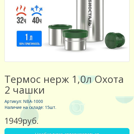
Термос нерж 1,0л Охота
2 чашки
Артикул: NBА-1000
Наличие на складе: 15шт.
1949руб.