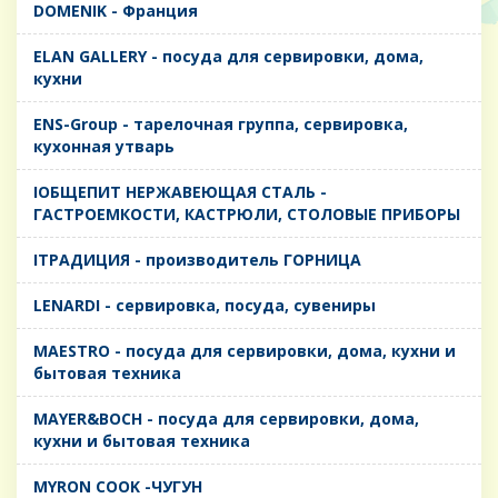
DOMENIK - Франция
ELAN GALLERY - посуда для сервировки, дома,
кухни
ENS-Group - тарелочная группа, сервировка,
кухонная утварь
IОБЩЕПИТ НЕРЖАВЕЮЩАЯ СТАЛЬ -
ГАСТРОЕМКОСТИ, КАСТРЮЛИ, СТОЛОВЫЕ ПРИБОРЫ
IТРАДИЦИЯ - производитель ГОРНИЦА
LENARDI - сервировка, посуда, сувениры
MAESTRO - посуда для сервировки, дома, кухни и
бытовая техника
MAYER&BOCH - посуда для сервировки, дома,
кухни и бытовая техника
MYRON COOK -ЧУГУН