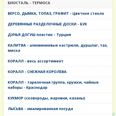
БИОСТАЛЬ - ТЕРМОСА
ВЕРСО, ДЫМКА, ТОПАЗ, ГРАФИТ - Цветное стекло
ДЕРЕВЯННЫЕ РАЗДЕЛОЧНЫЕ ДОСКИ - БУК
ДУНЬЯ ДОГУШ пластик - Турция
КАЛИТВА - алюминиевые кастрюли, дуршлаг, таз,
миска
КОРАЛЛ - весь ассортимент
КОРАЛЛ - СНЕЖНАЯ КОРОЛЕВА
КОРАЛЛ - тарелочная группа, кружки, чайные
наборы - Краснодар
КУКМОР (сковороды, жаровни, казаны)
ЛЫСЬВА - эмалированная посуда