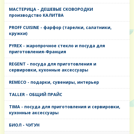
MАСТЕРИЦА - ДЕШЕВЫЕ СКОВОРОДКИ
производство КАЛИТВА
PROFF CUISINE - фарфор (тарелки, салатники,
кружки)
PYREX - жаропрочное стекло и посуда для
приготовления-Франция
REGENT - посуда для приготовления и
сервировки, кухонные аксессуары
REMECO - подарки, сувениры, интерьер
TALLER - ОБЩИЙ ПРАЙС
TIMA - посуда для приготовления и сервировки,
кухонные аксессуары
БИОЛ - ЧУГУН