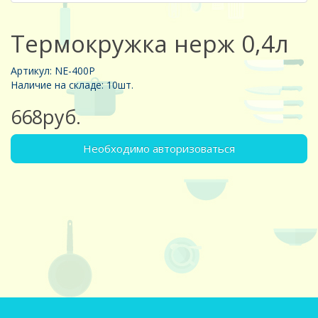
Термокружка нерж 0,4л
Артикул: NE-400P
Наличие на складе: 10шт.
668руб.
Необходимо авторизоваться