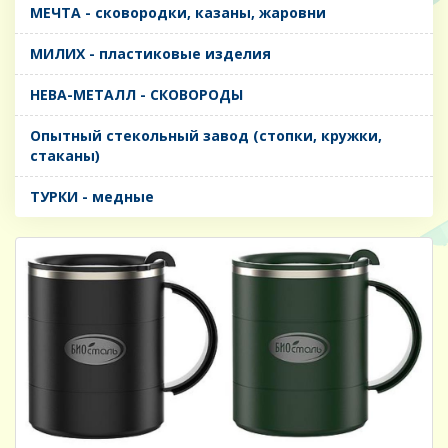
МЕЧТА - сковородки, казаны, жаровни
МИЛИХ - пластиковые изделия
НЕВА-МЕТАЛЛ - СКОВОРОДЫ
Опытный стекольный завод (стопки, кружки,
стаканы)
ТУРКИ - медные