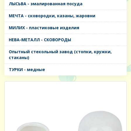
ЛЫСЬВА - эмалированная посуда
МЕЧТА - сковородки, казаны, жаровни
МИЛИХ - пластиковые изделия
НЕВА-МЕТАЛЛ - СКОВОРОДЫ
Опытный стекольный завод (стопки, кружки,
стаканы)
ТУРКИ - медные