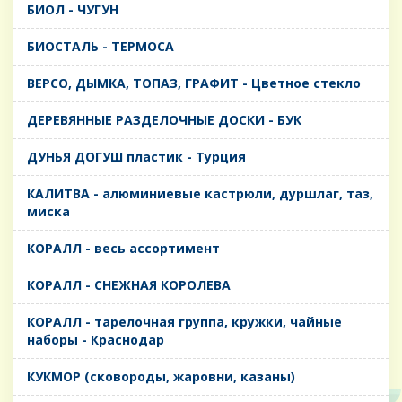
БИОЛ - ЧУГУН
БИОСТАЛЬ - ТЕРМОСА
ВЕРСО, ДЫМКА, ТОПАЗ, ГРАФИТ - Цветное стекло
ДЕРЕВЯННЫЕ РАЗДЕЛОЧНЫЕ ДОСКИ - БУК
ДУНЬЯ ДОГУШ пластик - Турция
КАЛИТВА - алюминиевые кастрюли, дуршлаг, таз,
миска
КОРАЛЛ - весь ассортимент
КОРАЛЛ - СНЕЖНАЯ КОРОЛЕВА
КОРАЛЛ - тарелочная группа, кружки, чайные
наборы - Краснодар
КУКМОР (сковороды, жаровни, казаны)