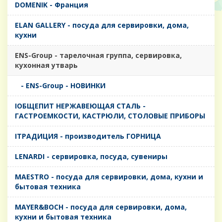
DOMENIK - Франция
ELAN GALLERY - посуда для сервировки, дома,
кухни
ENS-Group - тарелочная группа, сервировка,
кухонная утварь
- ENS-Group - НОВИНКИ
IОБЩЕПИТ НЕРЖАВЕЮЩАЯ СТАЛЬ -
ГАСТРОЕМКОСТИ, КАСТРЮЛИ, СТОЛОВЫЕ ПРИБОРЫ
IТРАДИЦИЯ - производитель ГОРНИЦА
LENARDI - сервировка, посуда, сувениры
MAESTRO - посуда для сервировки, дома, кухни и
бытовая техника
MAYER&BOCH - посуда для сервировки, дома,
кухни и бытовая техника