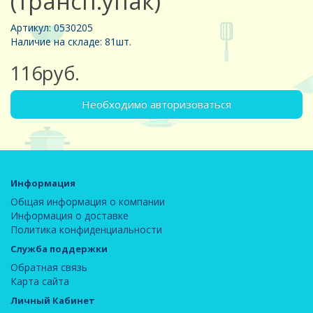
(трансп.упак)
Артикул: 0530205
Наличие на складе: 81шт.
116руб.
Необходимо авторизоваться
Информация
Общая информация о компании
Информация о доставке
Политика конфиденциальности
Служба поддержки
Обратная связь
Карта сайта
Личный Кабинет