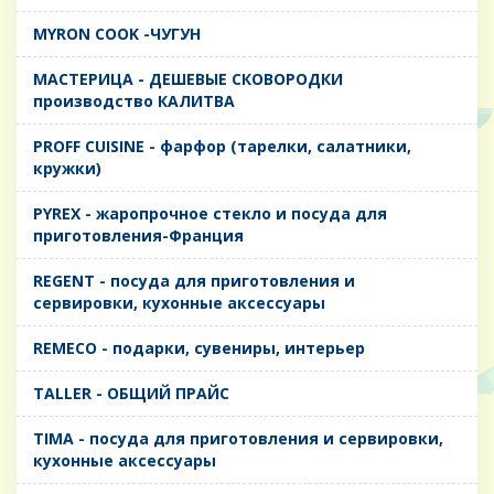
MYRON COOK -ЧУГУН
MАСТЕРИЦА - ДЕШЕВЫЕ СКОВОРОДКИ
производство КАЛИТВА
PROFF CUISINE - фарфор (тарелки, салатники,
кружки)
PYREX - жаропрочное стекло и посуда для
приготовления-Франция
REGENT - посуда для приготовления и
сервировки, кухонные аксессуары
REMECO - подарки, сувениры, интерьер
TALLER - ОБЩИЙ ПРАЙС
TIMA - посуда для приготовления и сервировки,
кухонные аксессуары