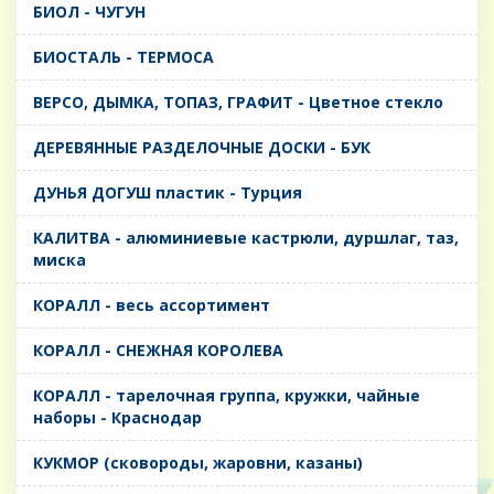
БИОЛ - ЧУГУН
БИОСТАЛЬ - ТЕРМОСА
ВЕРСО, ДЫМКА, ТОПАЗ, ГРАФИТ - Цветное стекло
ДЕРЕВЯННЫЕ РАЗДЕЛОЧНЫЕ ДОСКИ - БУК
ДУНЬЯ ДОГУШ пластик - Турция
КАЛИТВА - алюминиевые кастрюли, дуршлаг, таз,
миска
КОРАЛЛ - весь ассортимент
КОРАЛЛ - СНЕЖНАЯ КОРОЛЕВА
КОРАЛЛ - тарелочная группа, кружки, чайные
наборы - Краснодар
КУКМОР (сковороды, жаровни, казаны)