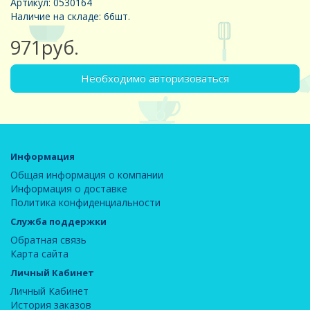
Артикул: 0530164
Наличие на складе: 66шт.
971руб.
Необходимо авторизоваться
Информация
Общая информация о компании
Информация о доставке
Политика конфиденциальности
Служба поддержки
Обратная связь
Карта сайта
Личный Кабинет
Личный Кабинет
История заказов