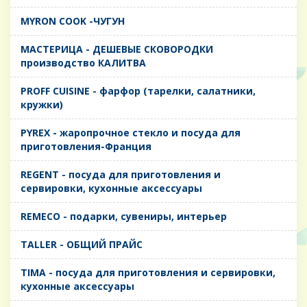
MYRON COOK -ЧУГУН
MАСТЕРИЦА - ДЕШЕВЫЕ СКОВОРОДКИ
производство КАЛИТВА
PROFF CUISINE - фарфор (тарелки, салатники,
кружки)
PYREX - жаропрочное стекло и посуда для
приготовления-Франция
REGENT - посуда для приготовления и
сервировки, кухонные аксессуары
REMECO - подарки, сувениры, интерьер
TALLER - ОБЩИЙ ПРАЙС
TIMA - посуда для приготовления и сервировки,
кухонные аксессуары