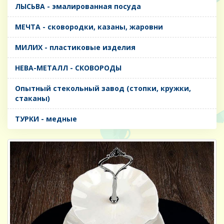
ЛЫСЬВА - эмалированная посуда
МЕЧТА - сковородки, казаны, жаровни
МИЛИХ - пластиковые изделия
НЕВА-МЕТАЛЛ - СКОВОРОДЫ
Опытный стекольный завод (стопки, кружки,
стаканы)
ТУРКИ - медные