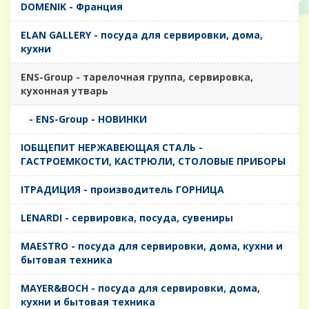
DOMENIK - Франция
ELAN GALLERY - посуда для сервировки, дома,
кухни
ENS-Group - тарелочная группа, сервировка,
кухонная утварь
- ENS-Group - НОВИНКИ
IОБЩЕПИТ НЕРЖАВЕЮЩАЯ СТАЛЬ -
ГАСТРОЕМКОСТИ, КАСТРЮЛИ, СТОЛОВЫЕ ПРИБОРЫ
IТРАДИЦИЯ - производитель ГОРНИЦА
LENARDI - сервировка, посуда, сувениры
MAESTRO - посуда для сервировки, дома, кухни и
бытовая техника
MAYER&BOCH - посуда для сервировки, дома,
кухни и бытовая техника