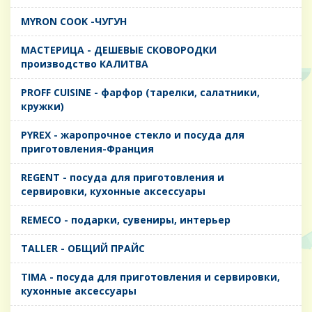
MYRON COOK -ЧУГУН
MАСТЕРИЦА - ДЕШЕВЫЕ СКОВОРОДКИ
производство КАЛИТВА
PROFF CUISINE - фарфор (тарелки, салатники,
кружки)
PYREX - жаропрочное стекло и посуда для
приготовления-Франция
REGENT - посуда для приготовления и
сервировки, кухонные аксессуары
REMECO - подарки, сувениры, интерьер
TALLER - ОБЩИЙ ПРАЙС
TIMA - посуда для приготовления и сервировки,
кухонные аксессуары