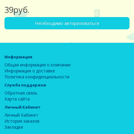
39руб.
Необходимо авторизоваться
Информация
Общая информация о компании
Информация о доставке
Политика конфиденциальности
Служба поддержки
Обратная связь
Карта сайта
Личный Кабинет
Личный Кабинет
История заказов
Закладки