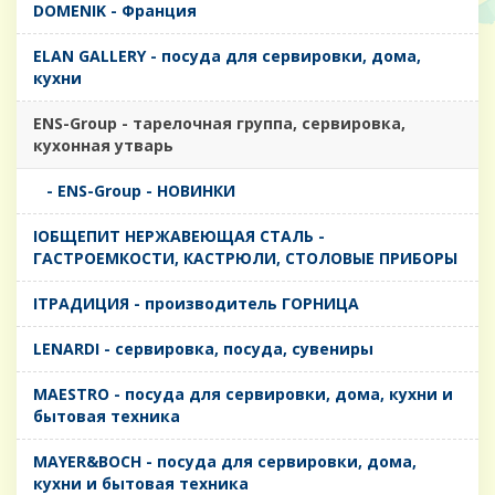
DOMENIK - Франция
ELAN GALLERY - посуда для сервировки, дома,
кухни
ENS-Group - тарелочная группа, сервировка,
кухонная утварь
- ENS-Group - НОВИНКИ
IОБЩЕПИТ НЕРЖАВЕЮЩАЯ СТАЛЬ -
ГАСТРОЕМКОСТИ, КАСТРЮЛИ, СТОЛОВЫЕ ПРИБОРЫ
IТРАДИЦИЯ - производитель ГОРНИЦА
LENARDI - сервировка, посуда, сувениры
MAESTRO - посуда для сервировки, дома, кухни и
бытовая техника
MAYER&BOCH - посуда для сервировки, дома,
кухни и бытовая техника