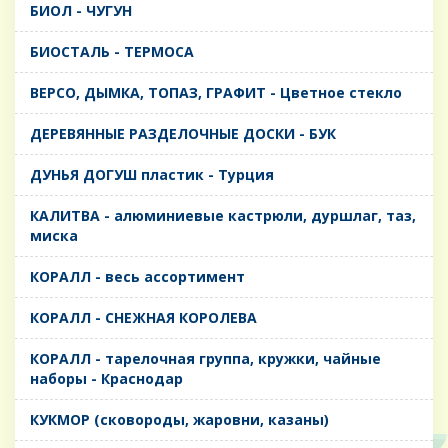
БИОЛ - ЧУГУН
БИОСТАЛЬ - ТЕРМОСА
ВЕРСО, ДЫМКА, ТОПАЗ, ГРАФИТ - Цветное стекло
ДЕРЕВЯННЫЕ РАЗДЕЛОЧНЫЕ ДОСКИ - БУК
ДУНЬЯ ДОГУШ пластик - Турция
КАЛИТВА - алюминиевые кастрюли, дуршлаг, таз,
миска
КОРАЛЛ - весь ассортимент
КОРАЛЛ - СНЕЖНАЯ КОРОЛЕВА
КОРАЛЛ - тарелочная группа, кружки, чайные
наборы - Краснодар
КУКМОР (сковороды, жаровни, казаны)