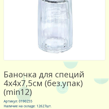
Баночка для специй
4х4х7,5см (без.упак)
(min12)
Артикул: 0190255
Наличие на складе: 12627шт.