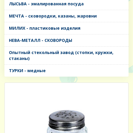
ЛЫСЬВА - эмалированная посуда
МЕЧТА - сковородки, казаны, жаровни
МИЛИХ - пластиковые изделия
НЕВА-МЕТАЛЛ - СКОВОРОДЫ
Опытный стекольный завод (стопки, кружки,
стаканы)
ТУРКИ - медные