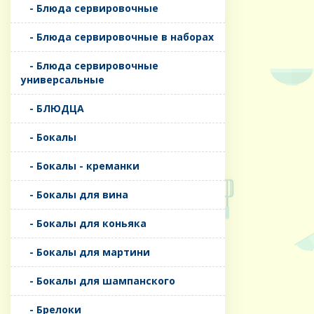
- Блюда сервировочные
- Блюда сервировочные в наборах
- Блюда сервировочные
универсальные
- БЛЮДЦА
- Бокалы
- Бокалы - креманки
- Бокалы для вина
- Бокалы для коньяка
- Бокалы для мартини
- Бокалы для шампанского
- Брелоки