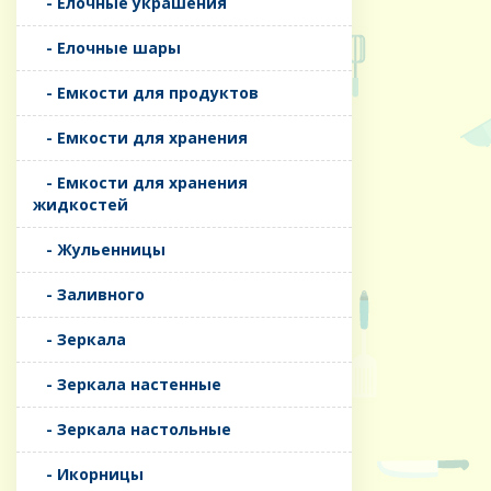
- Елочные украшения
- Елочные шары
- Емкости для продуктов
- Емкости для хранения
- Емкости для хранения
жидкостей
- Жульенницы
- Заливного
- Зеркала
- Зеркала настенные
- Зеркала настольные
- Икорницы