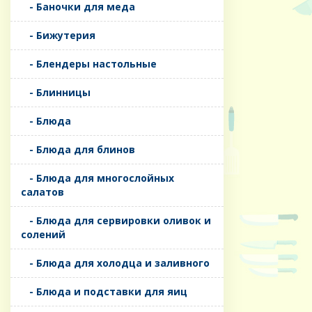
- Баночки для меда
- Бижутерия
- Блендеры настольные
- Блинницы
- Блюда
- Блюда для блинов
- Блюда для многослойных
салатов
- Блюда для сервировки оливок и
солений
- Блюда для холодца и заливного
- Блюда и подставки для яиц