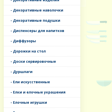
- Декоративные наволочки
- Декоративные подушки
- Диспенсеры для напитков
- Диффузоры
- Дорожки на стол
- Доски сервировочные
- Дуршлаги
- Ели искусственные
- Елки и елочные украшения
- Елочные игрушки