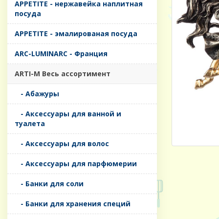
APPETITE - нержавейка наплитная
посуда
APPETITE - эмалированая посуда
ARC-LUMINARC - Франция
ARTI-M Весь ассортимент
- Абажуры
- Аксессуары для ванной и
туалета
- Аксессуары для волос
- Аксессуары для парфюмерии
- Банки для соли
- Банки для хранения специй