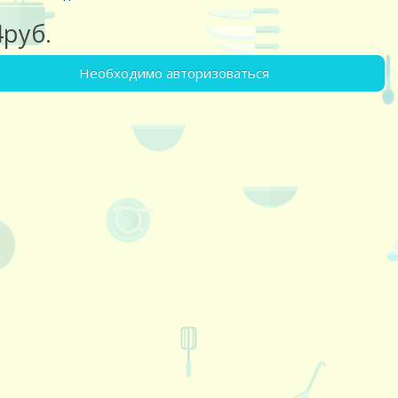
4руб.
Необходимо авторизоваться