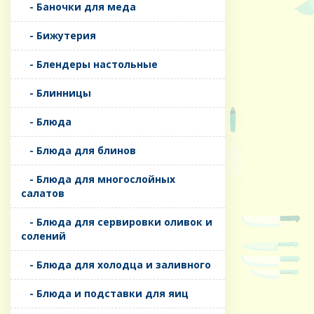
- Баночки для меда
- Бижутерия
- Блендеры настольные
- Блинницы
- Блюда
- Блюда для блинов
- Блюда для многослойных
салатов
- Блюда для сервировки оливок и
солений
- Блюда для холодца и заливного
- Блюда и подставки для яиц