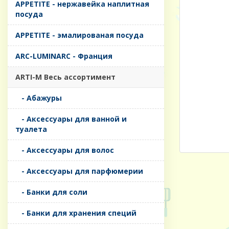
APPETITE - нержавейка наплитная
посуда
APPETITE - эмалированая посуда
ARC-LUMINARC - Франция
ARTI-M Весь ассортимент
- Абажуры
- Аксессуары для ванной и
туалета
- Аксессуары для волос
- Аксессуары для парфюмерии
- Банки для соли
- Банки для хранения специй