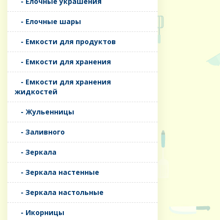
- Елочные украшения
- Елочные шары
- Емкости для продуктов
- Емкости для хранения
- Емкости для хранения
жидкостей
- Жульенницы
- Заливного
- Зеркала
- Зеркала настенные
- Зеркала настольные
- Икорницы