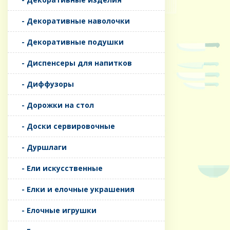
- Декоративные наволочки
- Декоративные подушки
- Диспенсеры для напитков
- Диффузоры
- Дорожки на стол
- Доски сервировочные
- Дуршлаги
- Ели искусственные
- Елки и елочные украшения
- Елочные игрушки