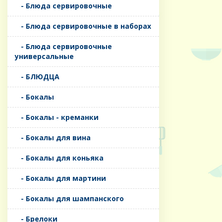
- Блюда сервировочные
- Блюда сервировочные в наборах
- Блюда сервировочные
универсальные
- БЛЮДЦА
- Бокалы
- Бокалы - креманки
- Бокалы для вина
- Бокалы для коньяка
- Бокалы для мартини
- Бокалы для шампанского
- Брелоки