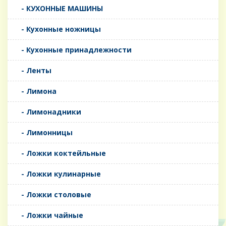
- КУХОННЫЕ МАШИНЫ
- Кухонные ножницы
- Кухонные принадлежности
- Ленты
- Лимона
- Лимонадники
- Лимонницы
- Ложки коктейльные
- Ложки кулинарные
- Ложки столовые
- Ложки чайные