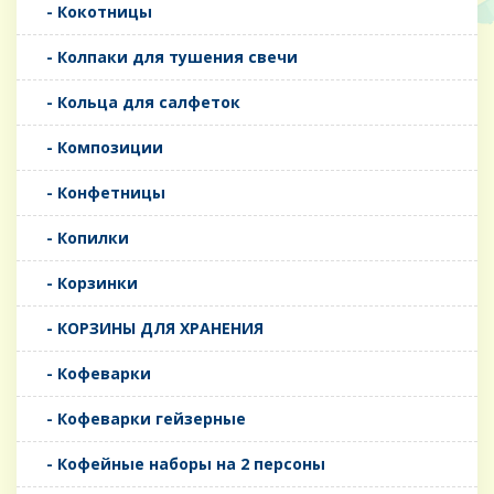
- Кокотницы
- Колпаки для тушения свечи
- Кольца для салфеток
- Композиции
- Конфетницы
- Копилки
- Корзинки
- КОРЗИНЫ ДЛЯ ХРАНЕНИЯ
- Кофеварки
- Кофеварки гейзерные
- Кофейные наборы на 2 персоны