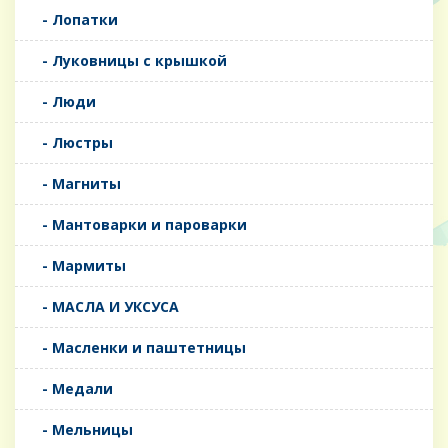
- Лопатки
- Луковницы с крышкой
- Люди
- Люстры
- Магниты
- Мантоварки и пароварки
- Мармиты
- МАСЛА И УКСУСА
- Масленки и паштетницы
- Медали
- Мельницы