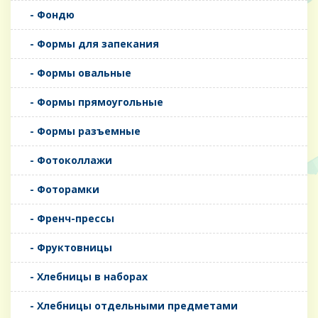
- Фондю
- Формы для запекания
- Формы овальные
- Формы прямоугольные
- Формы разъемные
- Фотоколлажи
- Фоторамки
- Френч-прессы
- Фруктовницы
- Хлебницы в наборах
- Хлебницы отдельными предметами