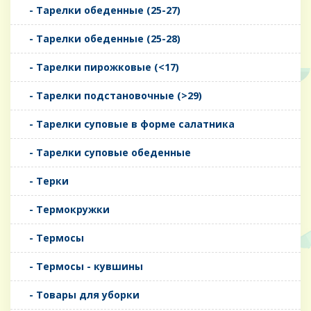
- Тарелки обеденные (25-27)
- Тарелки обеденные (25-28)
- Тарелки пирожковые (<17)
- Тарелки подстановочные (>29)
- Тарелки суповые в форме салатника
- Тарелки суповые обеденные
- Терки
- Термокружки
- Термосы
- Термосы - кувшины
- Товары для уборки