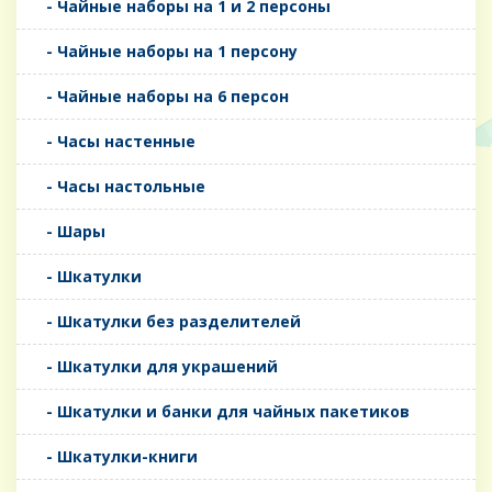
- Чайные наборы на 1 и 2 персоны
- Чайные наборы на 1 персону
- Чайные наборы на 6 персон
- Часы настенные
- Часы настольные
- Шары
- Шкатулки
- Шкатулки без разделителей
- Шкатулки для украшений
- Шкатулки и банки для чайных пакетиков
- Шкатулки-книги