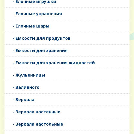
- Елочные игрушки
- Елочные украшения
- Елочные шары
- Емкости для продуктов
- Емкости для хранения
- Емкости для хранения жидкостей
- Жульенницы
- Заливного
- Зеркала
- Зеркала настенные
- Зеркала настольные