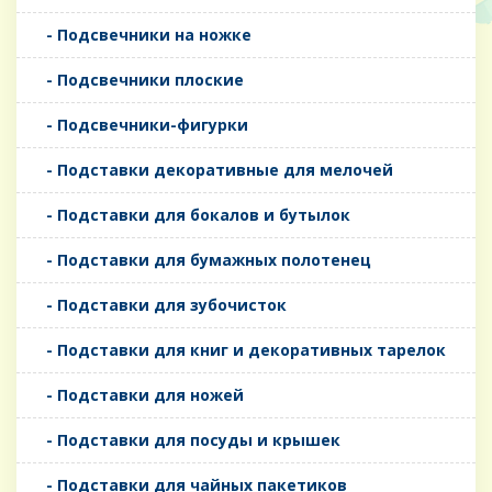
- Подсвечники на ножке
- Подсвечники плоские
- Подсвечники-фигурки
- Подставки декоративные для мелочей
- Подставки для бокалов и бутылок
- Подставки для бумажных полотенец
- Подставки для зубочисток
- Подставки для книг и декоративных тарелок
- Подставки для ножей
- Подставки для посуды и крышек
- Подставки для чайных пакетиков