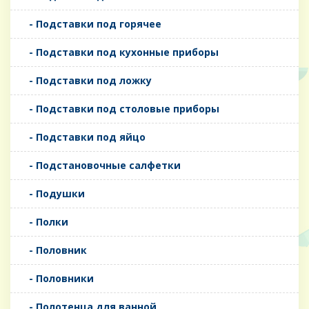
- Подставки под горячее
- Подставки под кухонные приборы
- Подставки под ложку
- Подставки под столовые приборы
- Подставки под яйцо
- Подстановочные салфетки
- Подушки
- Полки
- Половник
- Половники
- Полотенца для ванной