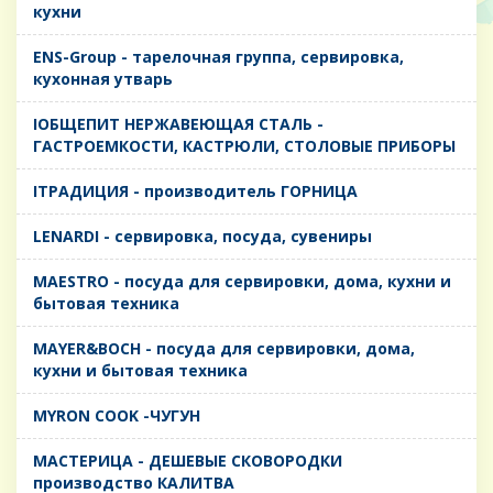
кухни
ENS-Group - тарелочная группа, сервировка,
кухонная утварь
IОБЩЕПИТ НЕРЖАВЕЮЩАЯ СТАЛЬ -
ГАСТРОЕМКОСТИ, КАСТРЮЛИ, СТОЛОВЫЕ ПРИБОРЫ
IТРАДИЦИЯ - производитель ГОРНИЦА
LENARDI - сервировка, посуда, сувениры
MAESTRO - посуда для сервировки, дома, кухни и
бытовая техника
MAYER&BOCH - посуда для сервировки, дома,
кухни и бытовая техника
MYRON COOK -ЧУГУН
MАСТЕРИЦА - ДЕШЕВЫЕ СКОВОРОДКИ
производство КАЛИТВА