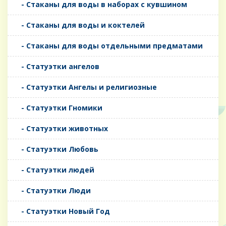
- Стаканы для воды в наборах с кувшином
- Стаканы для воды и коктелей
- Стаканы для воды отдельными предматами
- Статуэтки ангелов
- Статуэтки Ангелы и религиозные
- Статуэтки Гномики
- Статуэтки животных
- Статуэтки Любовь
- Статуэтки людей
- Статуэтки Люди
- Статуэтки Новый Год