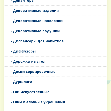
- Декантеры
- Декоративные изделия
- Декоративные наволочки
- Декоративные подушки
- Диспенсеры для напитков
- Диффузоры
- Дорожки на стол
- Доски сервировочные
- Дуршлаги
- Ели искусственные
- Елки и елочные украшения