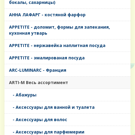
бокалы, сахарницы)
AHHA ЛАФАРГ - костяной фарфор
APPETITE - доломит, формы для запекания,
кухонная утварь
APPETITE - нержавейка наплитная посуда
APPETITE - эмалированая посуда
ARC-LUMINARC - Франция
ARTI-M Весь ассортимент
- Абажуры
- Аксессуары для ванной и туалета
- Аксессуары для волос
- Аксессуары для парфюмерии