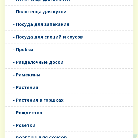
- Полотенца для кухни
- Посуда для запекания
- Посуда для специй и соусов
- Пробки
- Разделочные доски
- Рамекины
- Растения
- Растения в горшках
- Рождество
- Розетки
- РОЗЕТКИ ДЛЯ СОУСОВ