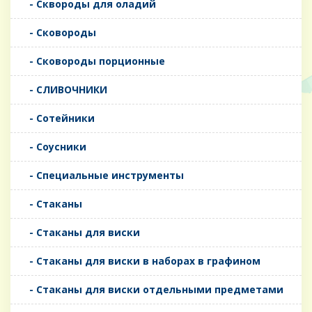
- Сквороды для оладий
- Сковороды
- Сковороды порционные
- СЛИВОЧНИКИ
- Сотейники
- Соусники
- Специальные инструменты
- Стаканы
- Стаканы для виски
- Стаканы для виски в наборах в графином
- Стаканы для виски отдельными предметами