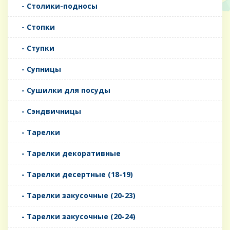
- Столики-подносы
- Стопки
- Ступки
- Супницы
- Сушилки для посуды
- Сэндвичницы
- Тарелки
- Тарелки декоративные
- Тарелки десертные (18-19)
- Тарелки закусочные (20-23)
- Тарелки закусочные (20-24)