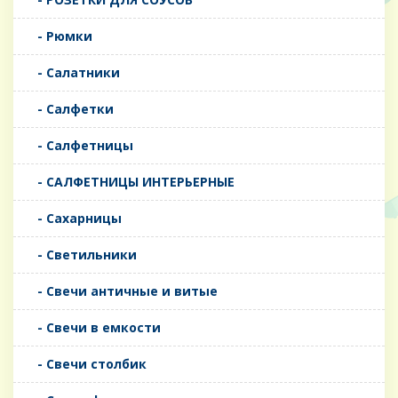
- Рюмки
- Салатники
- Салфетки
- Салфетницы
- САЛФЕТНИЦЫ ИНТЕРЬЕРНЫЕ
- Сахарницы
- Светильники
- Свечи античные и витые
- Свечи в емкости
- Свечи столбик