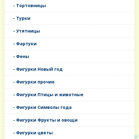
- Тортовницы
- Турки
- Утятницы
- Фартуки
- Фены
- Фигурки Новый год
- Фигурки прочие
- Фигурки Птицы и животные
- Фигурки Символы года
- Фигурки Фрукты и овощи
- Фигурки цветы