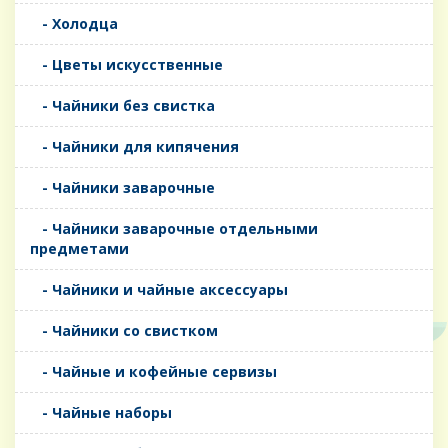
- Холодца
- Цветы искусственные
- Чайники без свистка
- Чайники для кипячения
- Чайники заварочные
- Чайники заварочные отдельными
предметами
- Чайники и чайные аксессуары
- Чайники со свистком
- Чайные и кофейные сервизы
- Чайные наборы