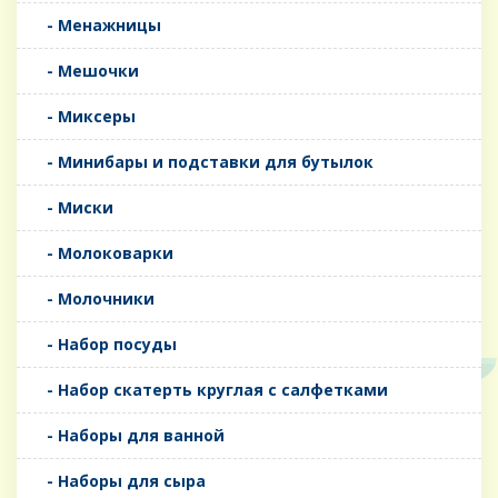
- Менажницы
- Мешочки
- Миксеры
- Минибары и подставки для бутылок
- Миски
- Молоковарки
- Молочники
- Набор посуды
- Набор скатерть круглая с салфетками
- Наборы для ванной
- Наборы для сыра