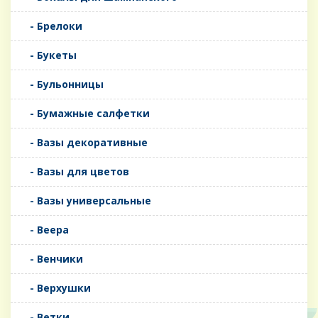
- Брелоки
- Букеты
- Бульонницы
- Бумажные салфетки
- Вазы декоративные
- Вазы для цветов
- Вазы универсальные
- Веера
- Венчики
- Верхушки
- Ветки