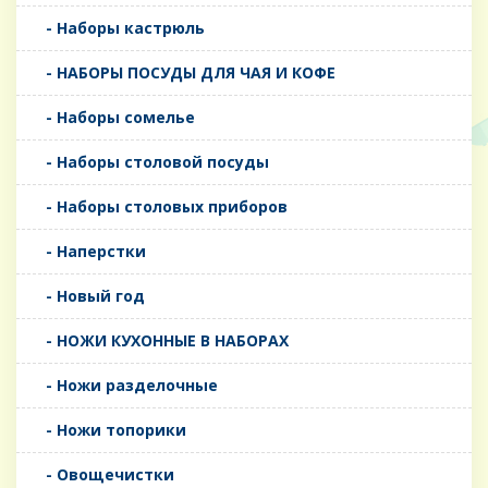
- Наборы кастрюль
- НАБОРЫ ПОСУДЫ ДЛЯ ЧАЯ И КОФЕ
- Наборы сомелье
- Наборы столовой посуды
- Наборы столовых приборов
- Наперстки
- Новый год
- НОЖИ КУХОННЫЕ В НАБОРАХ
- Ножи разделочные
- Ножи топорики
- Овощечистки