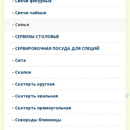
- Свечи фигурные
- Свечи чайные
- Семья
- СЕРВИЗЫ СТОЛОВЫЕ
- СЕРВИРОВОЧНАЯ ПОСУДА ДЛЯ СПЕЦИЙ
- Сита
- Скалки
- Скатерть круглая
- Скатерть овальная
- Скатерть прямоугольная
- Сквороды блинницы