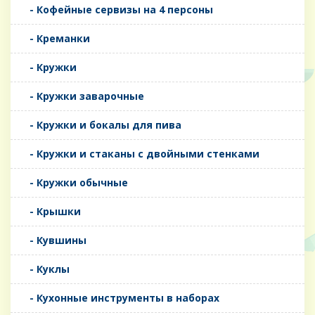
- Кофейные сервизы на 4 персоны
- Креманки
- Кружки
- Кружки заварочные
- Кружки и бокалы для пива
- Кружки и стаканы с двойными стенками
- Кружки обычные
- Крышки
- Кувшины
- Куклы
- Кухонные инструменты в наборах