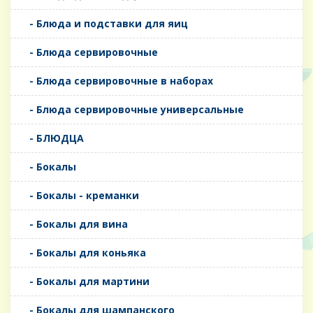
- Блюда и подставки для яиц
- Блюда сервировочные
- Блюда сервировочные в наборах
- Блюда сервировочные универсальные
- БЛЮДЦА
- Бокалы
- Бокалы - креманки
- Бокалы для вина
- Бокалы для коньяка
- Бокалы для мартини
- Бокалы для шампанского