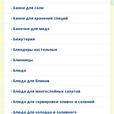
- Банки для соли
- Банки для хранения специй
- Баночки для меда
- Бижутерия
- Блендеры настольные
- Блинницы
- Блюда
- Блюда для блинов
- Блюда для многослойных салатов
- Блюда для сервировки оливок и солений
- Блюда для холодца и заливного