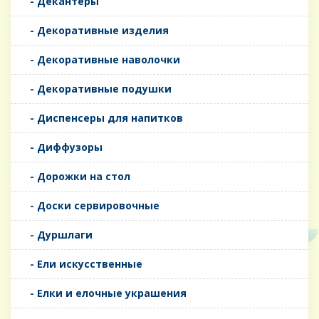
- Декантеры
- Декоративные изделия
- Декоративные наволочки
- Декоративные подушки
- Диспенсеры для напитков
- Диффузоры
- Дорожки на стол
- Доски сервировочные
- Дуршлаги
- Ели искусственные
- Елки и елочные украшения