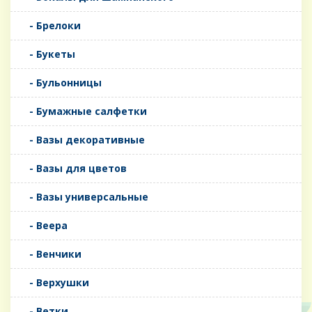
- Брелоки
- Букеты
- Бульонницы
- Бумажные салфетки
- Вазы декоративные
- Вазы для цветов
- Вазы универсальные
- Веера
- Венчики
- Верхушки
- Ветки