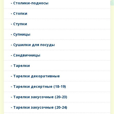
- Столики-подносы
- Стопки
- Ступки
- Супницы
- Сушилки для посуды
- Сэндвичницы
- Тарелки
- Тарелки декоративные
- Тарелки десертные (18-19)
- Тарелки закусочные (20-23)
- Тарелки закусочные (20-24)