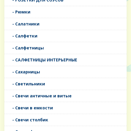
- Рюмки
- Салатники
- Салфетки
- Салфетницы
- САЛФЕТНИЦЫ ИНТЕРЬЕРНЫЕ
- Сахарницы
- Светильники
- Свечи античные и витые
- Свечи в емкости
- Свечи столбик