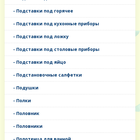
- Подставки под горячее
- Подставки под кухонные приборы
- Подставки под ложку
- Подставки под столовые приборы
- Подставки под яйцо
- Подстановочные салфетки
- Подушки
- Полки
- Половник
- Половники
- Полотенца для ванной