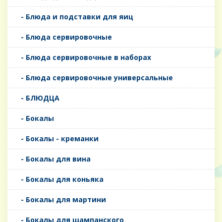
- Блюда и подставки для яиц
- Блюда сервировочные
- Блюда сервировочные в наборах
- Блюда сервировочные универсальные
- БЛЮДЦА
- Бокалы
- Бокалы - креманки
- Бокалы для вина
- Бокалы для коньяка
- Бокалы для мартини
- Бокалы для шампанского