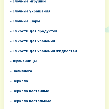
- Елочные игрушки
- Елочные украшения
- Елочные шары
- Емкости для продуктов
- Емкости для хранения
- Емкости для хранения жидкостей
- Жульенницы
- Заливного
- Зеркала
- Зеркала настенные
- Зеркала настольные