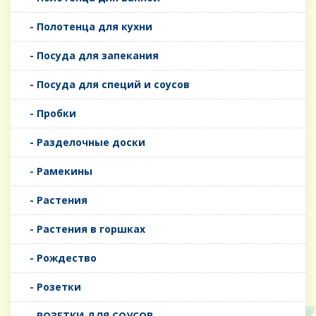
- Полотенца для кухни
- Посуда для запекания
- Посуда для специй и соусов
- Пробки
- Разделочные доски
- Рамекины
- Растения
- Растения в горшках
- Рождество
- Розетки
- РОЗЕТКИ ДЛЯ СОУСОВ