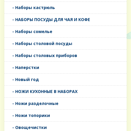
- Наборы кастрюль
- НАБОРЫ ПОСУДЫ ДЛЯ ЧАЯ И КОФЕ
- Наборы сомелье
- Наборы столовой посуды
- Наборы столовых приборов
- Наперстки
- Новый год
- НОЖИ КУХОННЫЕ В НАБОРАХ
- Ножи разделочные
- Ножи топорики
- Овощечистки