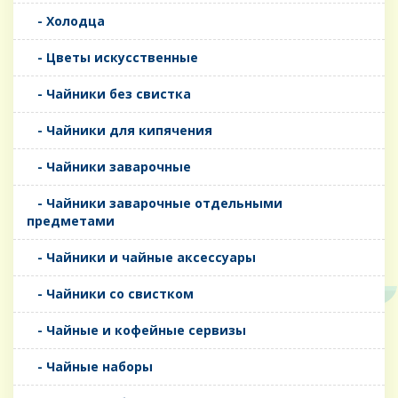
- Холодца
- Цветы искусственные
- Чайники без свистка
- Чайники для кипячения
- Чайники заварочные
- Чайники заварочные отдельными
предметами
- Чайники и чайные аксессуары
- Чайники со свистком
- Чайные и кофейные сервизы
- Чайные наборы