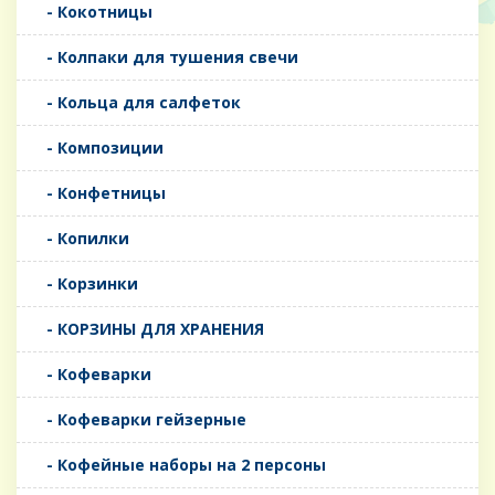
- Кокотницы
- Колпаки для тушения свечи
- Кольца для салфеток
- Композиции
- Конфетницы
- Копилки
- Корзинки
- КОРЗИНЫ ДЛЯ ХРАНЕНИЯ
- Кофеварки
- Кофеварки гейзерные
- Кофейные наборы на 2 персоны