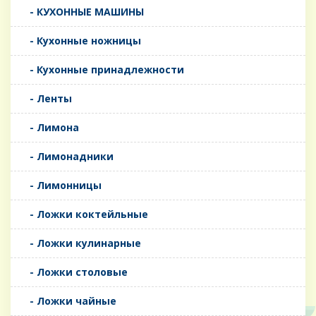
- КУХОННЫЕ МАШИНЫ
- Кухонные ножницы
- Кухонные принадлежности
- Ленты
- Лимона
- Лимонадники
- Лимонницы
- Ложки коктейльные
- Ложки кулинарные
- Ложки столовые
- Ложки чайные