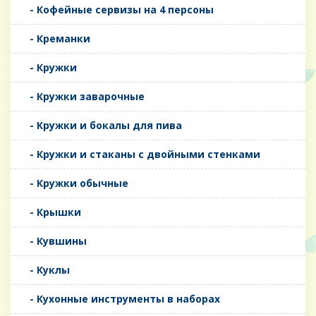
- Кофейные сервизы на 4 персоны
- Креманки
- Кружки
- Кружки заварочные
- Кружки и бокалы для пива
- Кружки и стаканы с двойными стенками
- Кружки обычные
- Крышки
- Кувшины
- Куклы
- Кухонные инструменты в наборах