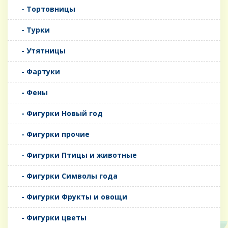
- Тортовницы
- Турки
- Утятницы
- Фартуки
- Фены
- Фигурки Новый год
- Фигурки прочие
- Фигурки Птицы и животные
- Фигурки Символы года
- Фигурки Фрукты и овощи
- Фигурки цветы