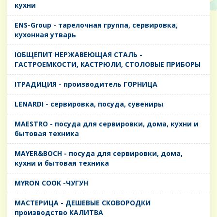
кухни
ENS-Group - тарелочная группа, сервировка,
кухонная утварь
IОБЩЕПИТ НЕРЖАВЕЮЩАЯ СТАЛЬ -
ГАСТРОЕМКОСТИ, КАСТРЮЛИ, СТОЛОВЫЕ ПРИБОРЫ
IТРАДИЦИЯ - производитель ГОРНИЦА
LENARDI - сервировка, посуда, сувениры
MAESTRO - посуда для сервировки, дома, кухни и
бытовая техника
MAYER&BOCH - посуда для сервировки, дома,
кухни и бытовая техника
MYRON COOK -ЧУГУН
MАСТЕРИЦА - ДЕШЕВЫЕ СКОВОРОДКИ
производство КАЛИТВА