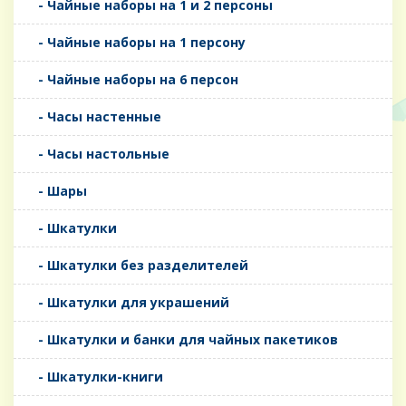
- Чайные наборы на 1 и 2 персоны
- Чайные наборы на 1 персону
- Чайные наборы на 6 персон
- Часы настенные
- Часы настольные
- Шары
- Шкатулки
- Шкатулки без разделителей
- Шкатулки для украшений
- Шкатулки и банки для чайных пакетиков
- Шкатулки-книги