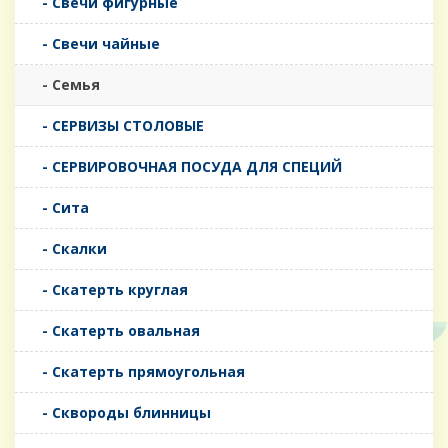
- Свечи фигурные
- Свечи чайные
- Семья
- СЕРВИЗЫ СТОЛОВЫЕ
- СЕРВИРОВОЧНАЯ ПОСУДА ДЛЯ СПЕЦИЙ
- Сита
- Скалки
- Скатерть круглая
- Скатерть овальная
- Скатерть прямоугольная
- Сквороды блинницы