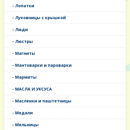
- Лопатки
- Луковницы с крышкой
- Люди
- Люстры
- Магниты
- Мантоварки и пароварки
- Мармиты
- МАСЛА И УКСУСА
- Масленки и паштетницы
- Медали
- Мельницы