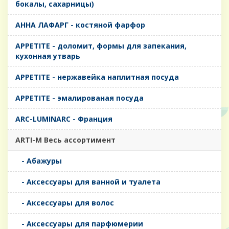
бокалы, сахарницы)
AHHA ЛАФАРГ - костяной фарфор
APPETITE - доломит, формы для запекания,
кухонная утварь
APPETITE - нержавейка наплитная посуда
APPETITE - эмалированая посуда
ARC-LUMINARC - Франция
ARTI-M Весь ассортимент
- Абажуры
- Аксессуары для ванной и туалета
- Аксессуары для волос
- Аксессуары для парфюмерии