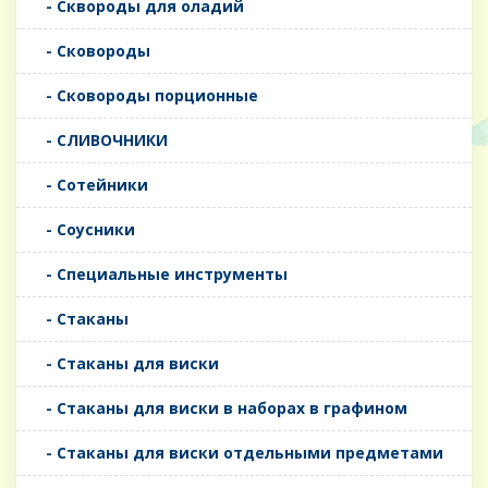
- Сквороды для оладий
- Сковороды
- Сковороды порционные
- СЛИВОЧНИКИ
- Сотейники
- Соусники
- Специальные инструменты
- Стаканы
- Стаканы для виски
- Стаканы для виски в наборах в графином
- Стаканы для виски отдельными предметами