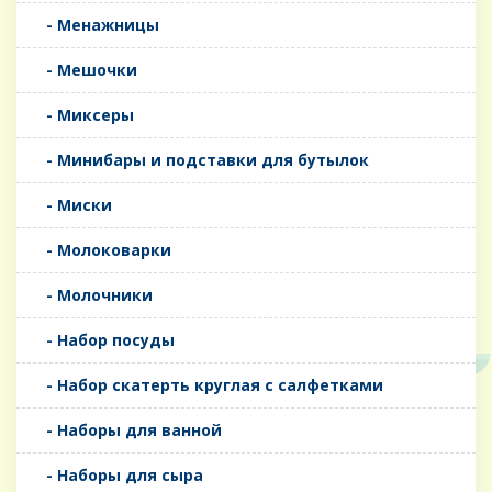
- Менажницы
- Мешочки
- Миксеры
- Минибары и подставки для бутылок
- Миски
- Молоковарки
- Молочники
- Набор посуды
- Набор скатерть круглая с салфетками
- Наборы для ванной
- Наборы для сыра