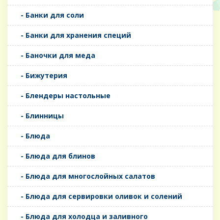
- Банки для соли
- Банки для хранения специй
- Баночки для меда
- Бижутерия
- Блендеры настольные
- Блинницы
- Блюда
- Блюда для блинов
- Блюда для многослойных салатов
- Блюда для сервировки оливок и солений
- Блюда для холодца и заливного