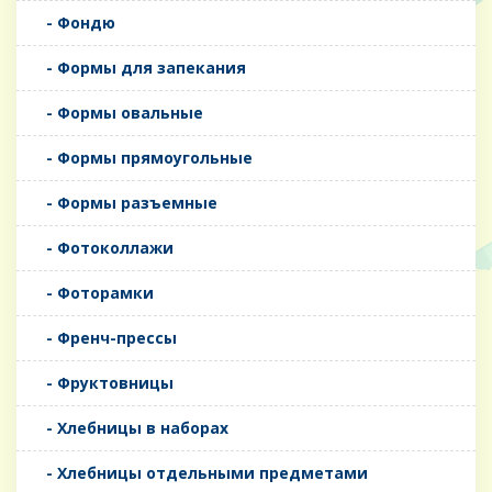
- Фондю
- Формы для запекания
- Формы овальные
- Формы прямоугольные
- Формы разъемные
- Фотоколлажи
- Фоторамки
- Френч-прессы
- Фруктовницы
- Хлебницы в наборах
- Хлебницы отдельными предметами