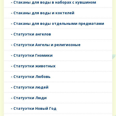
- Стаканы для воды в наборах с кувшином
- Стаканы для воды и коктелей
- Стаканы для воды отдельными предматами
- Статуэтки ангелов
- Статуэтки Ангелы и религиозные
- Статуэтки Гномики
- Статуэтки животных
- Статуэтки Любовь
- Статуэтки людей
- Статуэтки Люди
- Статуэтки Новый Год