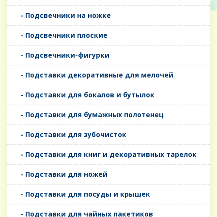
- Подсвечники на ножке
- Подсвечники плоские
- Подсвечники-фигурки
- Подставки декоративные для мелочей
- Подставки для бокалов и бутылок
- Подставки для бумажных полотенец
- Подставки для зубочисток
- Подставки для книг и декоративных тарелок
- Подставки для ножей
- Подставки для посуды и крышек
- Подставки для чайных пакетиков