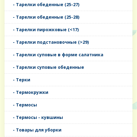
- Тарелки обеденные (25-27)
- Тарелки обеденные (25-28)
- Тарелки пирожковые (<17)
- Тарелки подстановочные (>29)
- Тарелки суповые в форме салатника
- Тарелки суповые обеденные
- Терки
- Термокружки
- Термосы
- Термосы - кувшины
- Товары для уборки