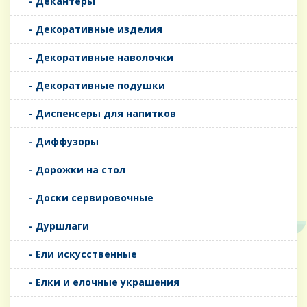
- Декантеры
- Декоративные изделия
- Декоративные наволочки
- Декоративные подушки
- Диспенсеры для напитков
- Диффузоры
- Дорожки на стол
- Доски сервировочные
- Дуршлаги
- Ели искусственные
- Елки и елочные украшения