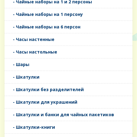
- Чайные наборы на 1 и 2 персоны
- Чайные наборы на 1 персону
- Чайные наборы на 6 персон
- Часы настенные
- Часы настольные
- Шары
- Шкатулки
- Шкатулки без разделителей
- Шкатулки для украшений
- Шкатулки и банки для чайных пакетиков
- Шкатулки-книги