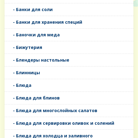
- Банки для соли
- Банки для хранения специй
- Баночки для меда
- Бижутерия
- Блендеры настольные
- Блинницы
- Блюда
- Блюда для блинов
- Блюда для многослойных салатов
- Блюда для сервировки оливок и солений
- Блюда для холодца и заливного