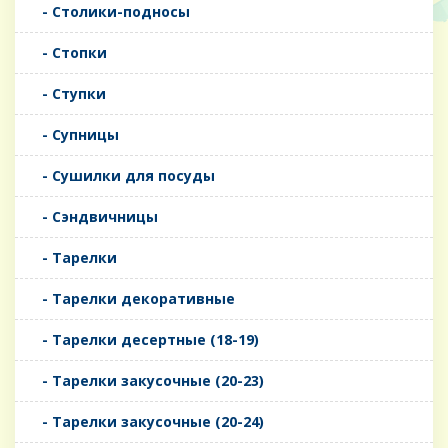
- Столики-подносы
- Стопки
- Ступки
- Супницы
- Сушилки для посуды
- Сэндвичницы
- Тарелки
- Тарелки декоративные
- Тарелки десертные (18-19)
- Тарелки закусочные (20-23)
- Тарелки закусочные (20-24)