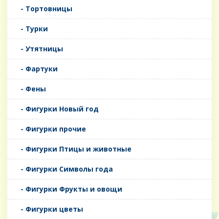
- Тортовницы
- Турки
- Утятницы
- Фартуки
- Фены
- Фигурки Новый год
- Фигурки прочие
- Фигурки Птицы и животные
- Фигурки Символы года
- Фигурки Фрукты и овощи
- Фигурки цветы