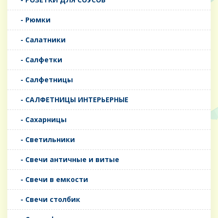
- Рюмки
- Салатники
- Салфетки
- Салфетницы
- САЛФЕТНИЦЫ ИНТЕРЬЕРНЫЕ
- Сахарницы
- Светильники
- Свечи античные и витые
- Свечи в емкости
- Свечи столбик