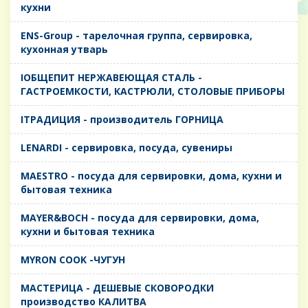
кухни
ENS-Group - тарелочная группа, сервировка,
кухонная утварь
IОБЩЕПИТ НЕРЖАВЕЮЩАЯ СТАЛЬ -
ГАСТРОЕМКОСТИ, КАСТРЮЛИ, СТОЛОВЫЕ ПРИБОРЫ
IТРАДИЦИЯ - производитель ГОРНИЦА
LENARDI - сервировка, посуда, сувениры
MAESTRO - посуда для сервировки, дома, кухни и
бытовая техника
MAYER&BOCH - посуда для сервировки, дома,
кухни и бытовая техника
MYRON COOK -ЧУГУН
MАСТЕРИЦА - ДЕШЕВЫЕ СКОВОРОДКИ
производство КАЛИТВА