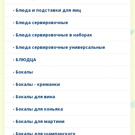
- Блюда и подставки для яиц
- Блюда сервировочные
- Блюда сервировочные в наборах
- Блюда сервировочные универсальные
- БЛЮДЦА
- Бокалы
- Бокалы - креманки
- Бокалы для вина
- Бокалы для коньяка
- Бокалы для мартини
- Бокалы для шампанского