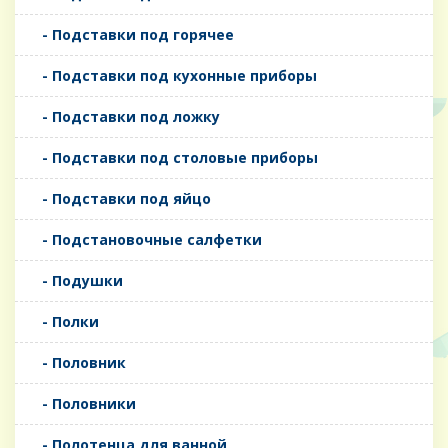
- Подставки под горячее
- Подставки под кухонные приборы
- Подставки под ложку
- Подставки под столовые приборы
- Подставки под яйцо
- Подстановочные салфетки
- Подушки
- Полки
- Половник
- Половники
- Полотенца для ванной