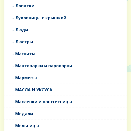
- Лопатки
- Луковницы с крышкой
- Люди
- Люстры
- Магниты
- Мантоварки и пароварки
- Мармиты
- МАСЛА И УКСУСА
- Масленки и паштетницы
- Медали
- Мельницы