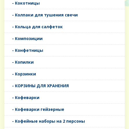
- Кокотницы
- Колпаки для тушения свечи
- Кольца для салфеток
- Композиции
- Конфетницы
- Копилки
- Корзинки
- КОРЗИНЫ ДЛЯ ХРАНЕНИЯ
- Кофеварки
- Кофеварки гейзерные
- Кофейные наборы на 2 персоны