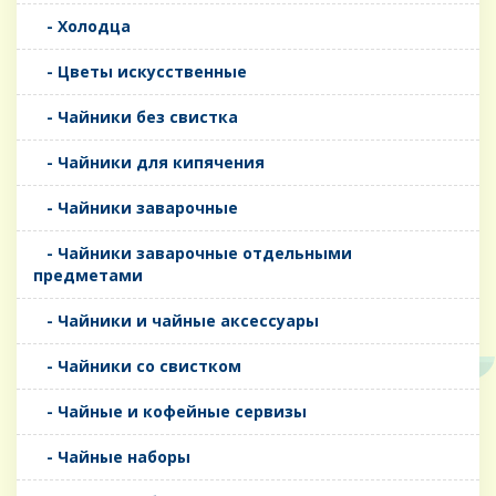
- Холодца
- Цветы искусственные
- Чайники без свистка
- Чайники для кипячения
- Чайники заварочные
- Чайники заварочные отдельными
предметами
- Чайники и чайные аксессуары
- Чайники со свистком
- Чайные и кофейные сервизы
- Чайные наборы