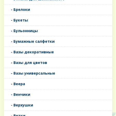
- Брелоки
- Букеты
- Бульонницы
- Бумажные салфетки
- Вазы декоративные
- Вазы для цветов
- Вазы универсальные
- Веера
- Венчики
- Верхушки
- Ветки