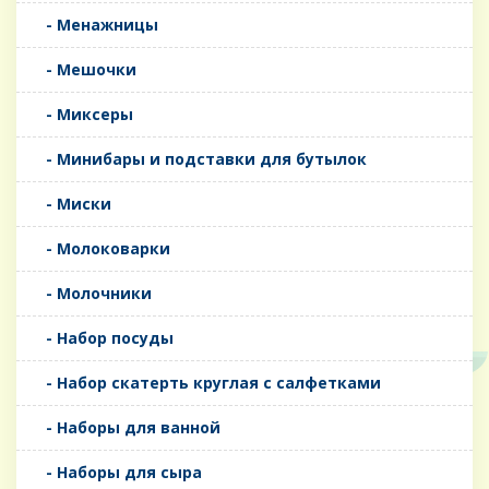
- Менажницы
- Мешочки
- Миксеры
- Минибары и подставки для бутылок
- Миски
- Молоковарки
- Молочники
- Набор посуды
- Набор скатерть круглая с салфетками
- Наборы для ванной
- Наборы для сыра