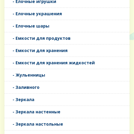
- Елочные игрушки
- Елочные украшения
- Елочные шары
- Емкости для продуктов
- Емкости для хранения
- Емкости для хранения жидкостей
- Жульенницы
- Заливного
- Зеркала
- Зеркала настенные
- Зеркала настольные