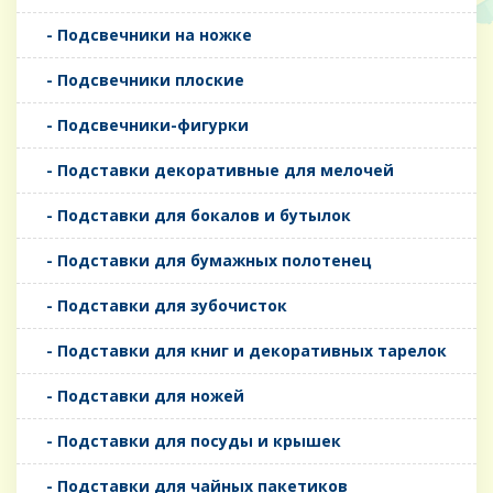
- Подсвечники на ножке
- Подсвечники плоские
- Подсвечники-фигурки
- Подставки декоративные для мелочей
- Подставки для бокалов и бутылок
- Подставки для бумажных полотенец
- Подставки для зубочисток
- Подставки для книг и декоративных тарелок
- Подставки для ножей
- Подставки для посуды и крышек
- Подставки для чайных пакетиков