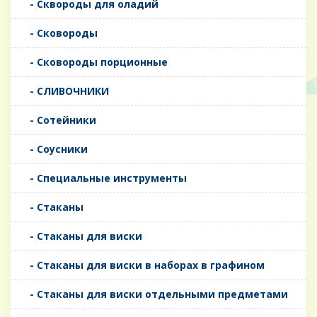
- Сквороды для оладий
- Сковороды
- Сковороды порционные
- СЛИВОЧНИКИ
- Сотейники
- Соусники
- Специальные инструменты
- Стаканы
- Стаканы для виски
- Стаканы для виски в наборах в графином
- Стаканы для виски отдельными предметами