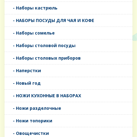
- Наборы кастрюль
- НАБОРЫ ПОСУДЫ ДЛЯ ЧАЯ И КОФЕ
- Наборы сомелье
- Наборы столовой посуды
- Наборы столовых приборов
- Наперстки
- Новый год
- НОЖИ КУХОННЫЕ В НАБОРАХ
- Ножи разделочные
- Ножи топорики
- Овощечистки