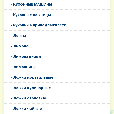
- КУХОННЫЕ МАШИНЫ
- Кухонные ножницы
- Кухонные принадлежности
- Ленты
- Лимона
- Лимонадники
- Лимонницы
- Ложки коктейльные
- Ложки кулинарные
- Ложки столовые
- Ложки чайные