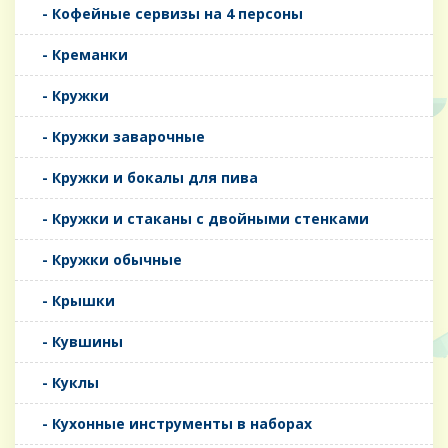
- Кофейные сервизы на 4 персоны
- Креманки
- Кружки
- Кружки заварочные
- Кружки и бокалы для пива
- Кружки и стаканы с двойными стенками
- Кружки обычные
- Крышки
- Кувшины
- Куклы
- Кухонные инструменты в наборах