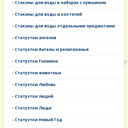
- Стаканы для воды в наборах с кувшином
- Стаканы для воды и коктелей
- Стаканы для воды отдельными предматами
- Статуэтки ангелов
- Статуэтки Ангелы и религиозные
- Статуэтки Гномики
- Статуэтки животных
- Статуэтки Любовь
- Статуэтки людей
- Статуэтки Люди
- Статуэтки Новый Год