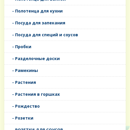
- Полотенца для кухни
- Посуда для запекания
- Посуда для специй и соусов
- Пробки
- Разделочные доски
- Рамекины
- Растения
- Растения в горшках
- Рождество
- Розетки
- РОЗЕТКИ ДЛЯ СОУСОВ