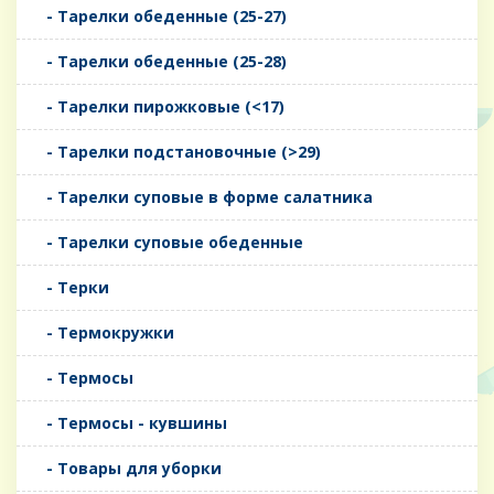
- Тарелки обеденные (25-27)
- Тарелки обеденные (25-28)
- Тарелки пирожковые (<17)
- Тарелки подстановочные (>29)
- Тарелки суповые в форме салатника
- Тарелки суповые обеденные
- Терки
- Термокружки
- Термосы
- Термосы - кувшины
- Товары для уборки