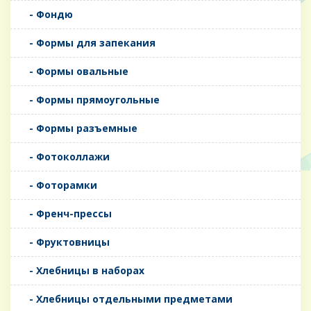
- Фондю
- Формы для запекания
- Формы овальные
- Формы прямоугольные
- Формы разъемные
- Фотоколлажи
- Фоторамки
- Френч-прессы
- Фруктовницы
- Хлебницы в наборах
- Хлебницы отдельными предметами