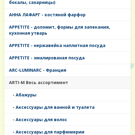
бокалы, сахарницы)
AHHA ЛАФАРГ - костяной фарфор
APPETITE - доломит, формы для запекания,
кухонная утварь
APPETITE - нержавейка наплитная посуда
APPETITE - эмалированая посуда
ARC-LUMINARC - Франция
ARTI-M Весь ассортимент
- Абажуры
- Аксессуары для ванной и туалета
- Аксессуары для волос
- Аксессуары для парфюмерии