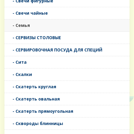
- Свечи фигурные
- Свечи чайные
- Семья
- СЕРВИЗЫ СТОЛОВЫЕ
- СЕРВИРОВОЧНАЯ ПОСУДА ДЛЯ СПЕЦИЙ
- Сита
- Скалки
- Скатерть круглая
- Скатерть овальная
- Скатерть прямоугольная
- Сквороды блинницы