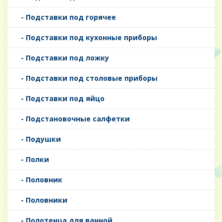
- Подставки под горячее
- Подставки под кухонные приборы
- Подставки под ложку
- Подставки под столовые приборы
- Подставки под яйцо
- Подстановочные салфетки
- Подушки
- Полки
- Половник
- Половники
- Полотенца для ванной