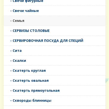
- Свечи фигурные
- Свечи чайные
- Семья
- СЕРВИЗЫ СТОЛОВЫЕ
- СЕРВИРОВОЧНАЯ ПОСУДА ДЛЯ СПЕЦИЙ
- Сита
- Скалки
- Скатерть круглая
- Скатерть овальная
- Скатерть прямоугольная
- Сквороды блинницы