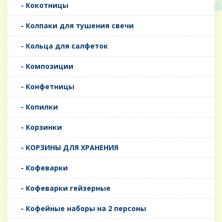
- Кокотницы
- Колпаки для тушения свечи
- Кольца для салфеток
- Композиции
- Конфетницы
- Копилки
- Корзинки
- КОРЗИНЫ ДЛЯ ХРАНЕНИЯ
- Кофеварки
- Кофеварки гейзерные
- Кофейные наборы на 2 персоны