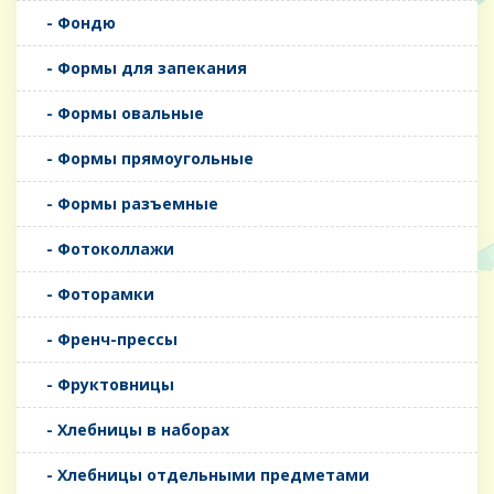
- Фондю
- Формы для запекания
- Формы овальные
- Формы прямоугольные
- Формы разъемные
- Фотоколлажи
- Фоторамки
- Френч-прессы
- Фруктовницы
- Хлебницы в наборах
- Хлебницы отдельными предметами