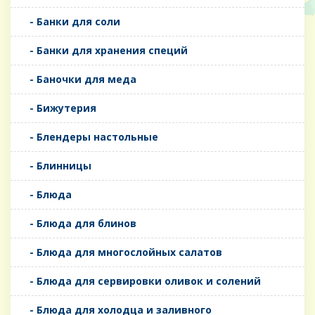
- Банки для соли
- Банки для хранения специй
- Баночки для меда
- Бижутерия
- Блендеры настольные
- Блинницы
- Блюда
- Блюда для блинов
- Блюда для многослойных салатов
- Блюда для сервировки оливок и солений
- Блюда для холодца и заливного