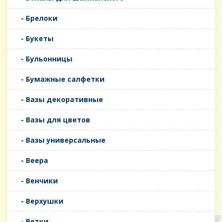
- Брелоки
- Букеты
- Бульонницы
- Бумажные салфетки
- Вазы декоративные
- Вазы для цветов
- Вазы универсальные
- Веера
- Венчики
- Верхушки
- Ветки