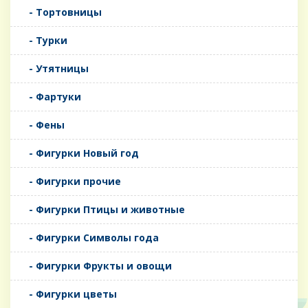
- Тортовницы
- Турки
- Утятницы
- Фартуки
- Фены
- Фигурки Новый год
- Фигурки прочие
- Фигурки Птицы и животные
- Фигурки Символы года
- Фигурки Фрукты и овощи
- Фигурки цветы