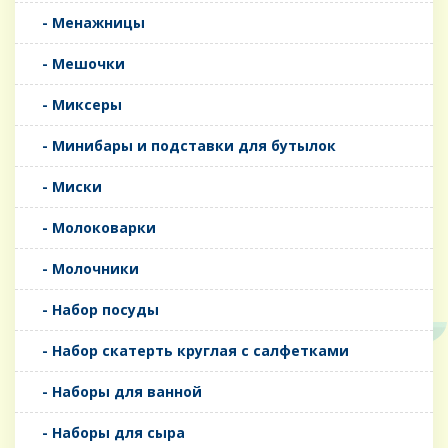
- Менажницы
- Мешочки
- Миксеры
- Минибары и подставки для бутылок
- Миски
- Молоковарки
- Молочники
- Набор посуды
- Набор скатерть круглая с салфетками
- Наборы для ванной
- Наборы для сыра