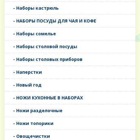
- Наборы кастрюль
- НАБОРЫ ПОСУДЫ ДЛЯ ЧАЯ И КОФЕ
- Наборы сомелье
- Наборы столовой посуды
- Наборы столовых приборов
- Наперстки
- Новый год
- НОЖИ КУХОННЫЕ В НАБОРАХ
- Ножи разделочные
- Ножи топорики
- Овощечистки