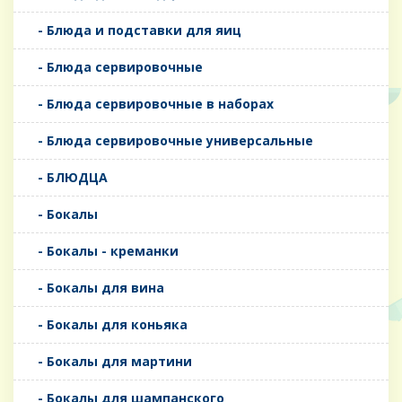
- Блюда и подставки для яиц
- Блюда сервировочные
- Блюда сервировочные в наборах
- Блюда сервировочные универсальные
- БЛЮДЦА
- Бокалы
- Бокалы - креманки
- Бокалы для вина
- Бокалы для коньяка
- Бокалы для мартини
- Бокалы для шампанского