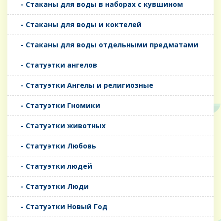
- Стаканы для воды в наборах с кувшином
- Стаканы для воды и коктелей
- Стаканы для воды отдельными предматами
- Статуэтки ангелов
- Статуэтки Ангелы и религиозные
- Статуэтки Гномики
- Статуэтки животных
- Статуэтки Любовь
- Статуэтки людей
- Статуэтки Люди
- Статуэтки Новый Год