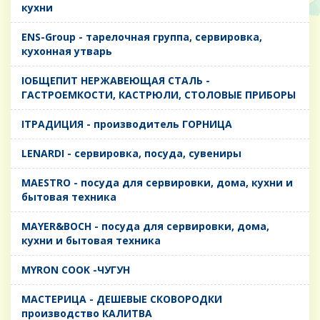
кухни
ENS-Group - тарелочная группа, сервировка,
кухонная утварь
IОБЩЕПИТ НЕРЖАВЕЮЩАЯ СТАЛЬ -
ГАСТРОЕМКОСТИ, КАСТРЮЛИ, СТОЛОВЫЕ ПРИБОРЫ
IТРАДИЦИЯ - производитель ГОРНИЦА
LENARDI - сервировка, посуда, сувениры
MAESTRO - посуда для сервировки, дома, кухни и
бытовая техника
MAYER&BOCH - посуда для сервировки, дома,
кухни и бытовая техника
MYRON COOK -ЧУГУН
MАСТЕРИЦА - ДЕШЕВЫЕ СКОВОРОДКИ
производство КАЛИТВА