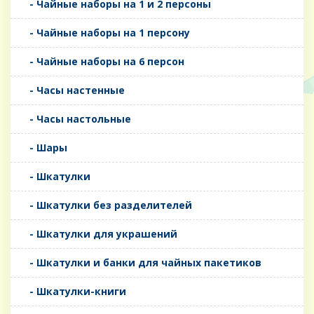
- Чайные наборы на 1 и 2 персоны
- Чайные наборы на 1 персону
- Чайные наборы на 6 персон
- Часы настенные
- Часы настольные
- Шары
- Шкатулки
- Шкатулки без разделителей
- Шкатулки для украшений
- Шкатулки и банки для чайных пакетиков
- Шкатулки-книги