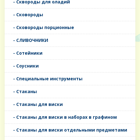
- Сквороды для оладий
- Сковороды
- Сковороды порционные
- СЛИВОЧНИКИ
- Сотейники
- Соусники
- Специальные инструменты
- Стаканы
- Стаканы для виски
- Стаканы для виски в наборах в графином
- Стаканы для виски отдельными предметами