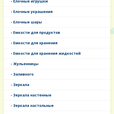
- Елочные игрушки
- Елочные украшения
- Елочные шары
- Емкости для продуктов
- Емкости для хранения
- Емкости для хранения жидкостей
- Жульенницы
- Заливного
- Зеркала
- Зеркала настенные
- Зеркала настольные