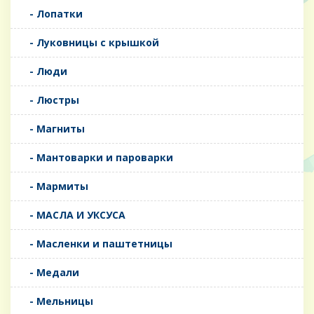
- Лопатки
- Луковницы с крышкой
- Люди
- Люстры
- Магниты
- Мантоварки и пароварки
- Мармиты
- МАСЛА И УКСУСА
- Масленки и паштетницы
- Медали
- Мельницы