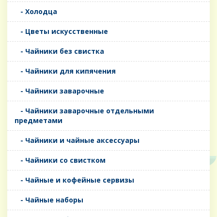
- Холодца
- Цветы искусственные
- Чайники без свистка
- Чайники для кипячения
- Чайники заварочные
- Чайники заварочные отдельными
предметами
- Чайники и чайные аксессуары
- Чайники со свистком
- Чайные и кофейные сервизы
- Чайные наборы