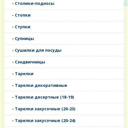
- Столики-подносы
- Стопки
- Ступки
- Супницы
- Сушилки для посуды
- Сэндвичницы
- Тарелки
- Тарелки декоративные
- Тарелки десертные (18-19)
- Тарелки закусочные (20-23)
- Тарелки закусочные (20-24)