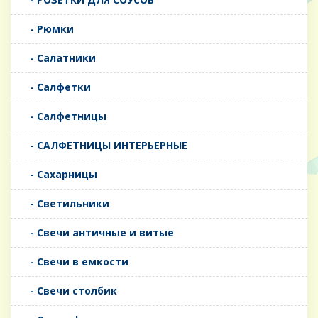
- Рюмки
- Салатники
- Салфетки
- Салфетницы
- САЛФЕТНИЦЫ ИНТЕРЬЕРНЫЕ
- Сахарницы
- Светильники
- Свечи античные и витые
- Свечи в емкости
- Свечи столбик