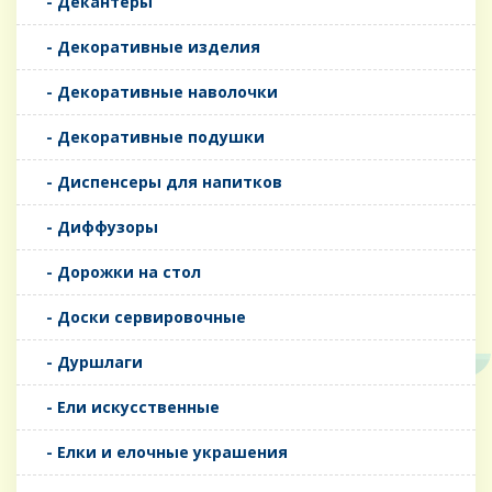
- Декантеры
- Декоративные изделия
- Декоративные наволочки
- Декоративные подушки
- Диспенсеры для напитков
- Диффузоры
- Дорожки на стол
- Доски сервировочные
- Дуршлаги
- Ели искусственные
- Елки и елочные украшения