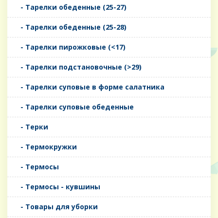
- Тарелки обеденные (25-27)
- Тарелки обеденные (25-28)
- Тарелки пирожковые (<17)
- Тарелки подстановочные (>29)
- Тарелки суповые в форме салатника
- Тарелки суповые обеденные
- Терки
- Термокружки
- Термосы
- Термосы - кувшины
- Товары для уборки