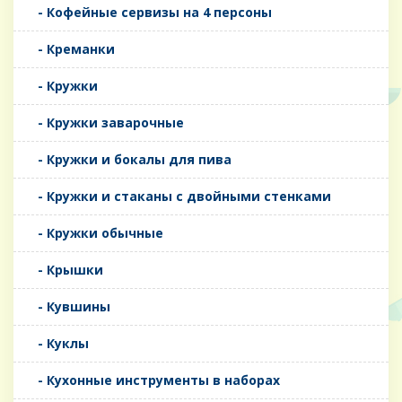
- Кофейные сервизы на 4 персоны
- Креманки
- Кружки
- Кружки заварочные
- Кружки и бокалы для пива
- Кружки и стаканы с двойными стенками
- Кружки обычные
- Крышки
- Кувшины
- Куклы
- Кухонные инструменты в наборах