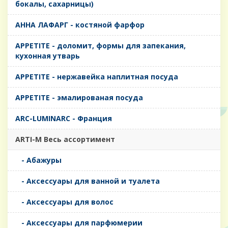
бокалы, сахарницы)
AHHA ЛАФАРГ - костяной фарфор
APPETITE - доломит, формы для запекания,
кухонная утварь
APPETITE - нержавейка наплитная посуда
APPETITE - эмалированая посуда
ARC-LUMINARC - Франция
ARTI-M Весь ассортимент
- Абажуры
- Аксессуары для ванной и туалета
- Аксессуары для волос
- Аксессуары для парфюмерии