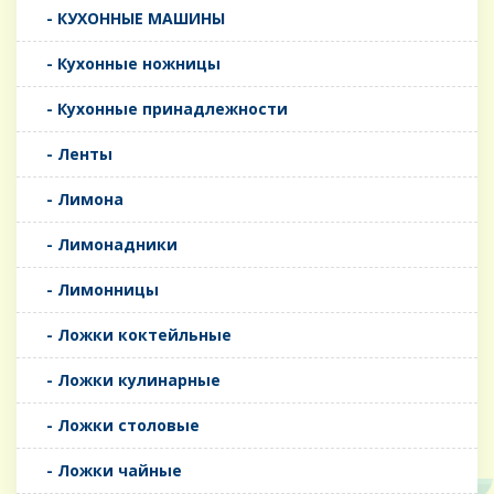
- КУХОННЫЕ МАШИНЫ
- Кухонные ножницы
- Кухонные принадлежности
- Ленты
- Лимона
- Лимонадники
- Лимонницы
- Ложки коктейльные
- Ложки кулинарные
- Ложки столовые
- Ложки чайные