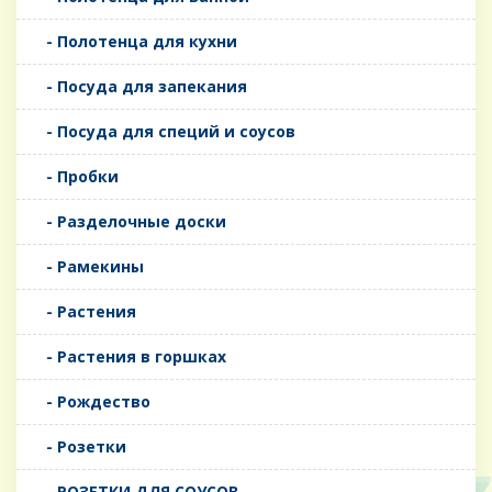
- Полотенца для кухни
- Посуда для запекания
- Посуда для специй и соусов
- Пробки
- Разделочные доски
- Рамекины
- Растения
- Растения в горшках
- Рождество
- Розетки
- РОЗЕТКИ ДЛЯ СОУСОВ