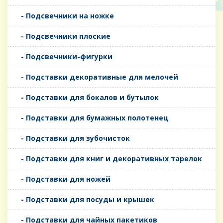
- Подсвечники на ножке
- Подсвечники плоские
- Подсвечники-фигурки
- Подставки декоративные для мелочей
- Подставки для бокалов и бутылок
- Подставки для бумажных полотенец
- Подставки для зубочисток
- Подставки для книг и декоративных тарелок
- Подставки для ножей
- Подставки для посуды и крышек
- Подставки для чайных пакетиков