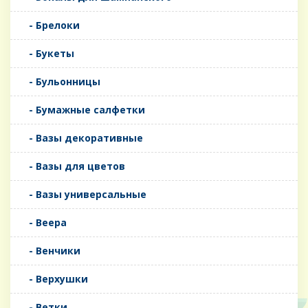
- Брелоки
- Букеты
- Бульонницы
- Бумажные салфетки
- Вазы декоративные
- Вазы для цветов
- Вазы универсальные
- Веера
- Венчики
- Верхушки
- Ветки