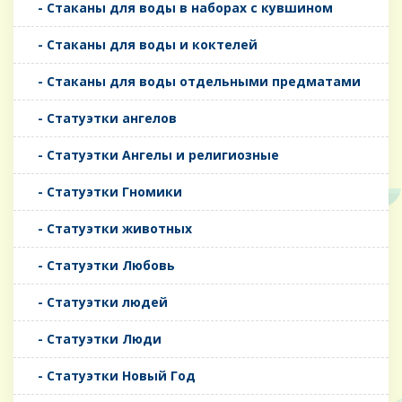
- Стаканы для воды в наборах с кувшином
- Стаканы для воды и коктелей
- Стаканы для воды отдельными предматами
- Статуэтки ангелов
- Статуэтки Ангелы и религиозные
- Статуэтки Гномики
- Статуэтки животных
- Статуэтки Любовь
- Статуэтки людей
- Статуэтки Люди
- Статуэтки Новый Год