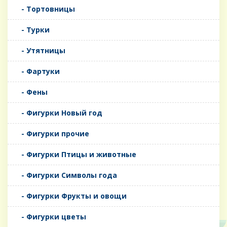
- Тортовницы
- Турки
- Утятницы
- Фартуки
- Фены
- Фигурки Новый год
- Фигурки прочие
- Фигурки Птицы и животные
- Фигурки Символы года
- Фигурки Фрукты и овощи
- Фигурки цветы