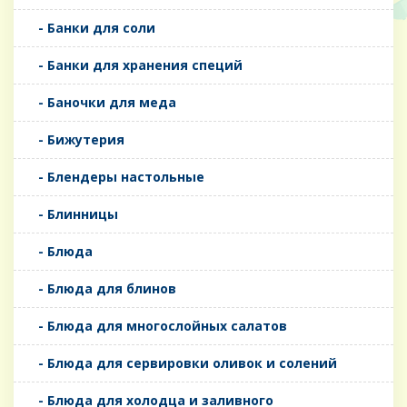
- Банки для соли
- Банки для хранения специй
- Баночки для меда
- Бижутерия
- Блендеры настольные
- Блинницы
- Блюда
- Блюда для блинов
- Блюда для многослойных салатов
- Блюда для сервировки оливок и солений
- Блюда для холодца и заливного