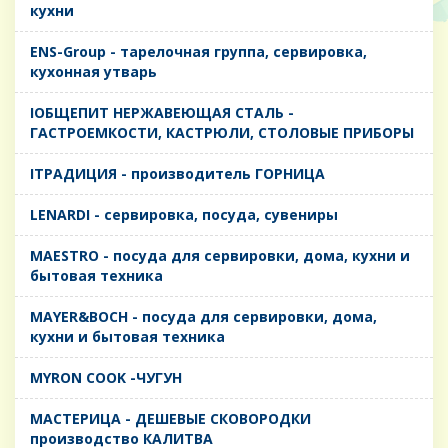
кухни
ENS-Group - тарелочная группа, сервировка,
кухонная утварь
IОБЩЕПИТ НЕРЖАВЕЮЩАЯ СТАЛЬ -
ГАСТРОЕМКОСТИ, КАСТРЮЛИ, СТОЛОВЫЕ ПРИБОРЫ
IТРАДИЦИЯ - производитель ГОРНИЦА
LENARDI - сервировка, посуда, сувениры
MAESTRO - посуда для сервировки, дома, кухни и
бытовая техника
MAYER&BOCH - посуда для сервировки, дома,
кухни и бытовая техника
MYRON COOK -ЧУГУН
MАСТЕРИЦА - ДЕШЕВЫЕ СКОВОРОДКИ
производство КАЛИТВА