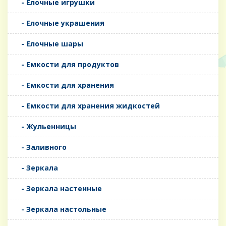
- Елочные игрушки
- Елочные украшения
- Елочные шары
- Емкости для продуктов
- Емкости для хранения
- Емкости для хранения жидкостей
- Жульенницы
- Заливного
- Зеркала
- Зеркала настенные
- Зеркала настольные