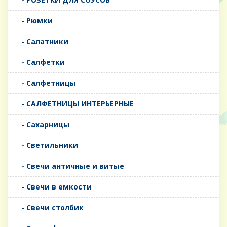
- Рюмки
- Салатники
- Салфетки
- Салфетницы
- САЛФЕТНИЦЫ ИНТЕРЬЕРНЫЕ
- Сахарницы
- Светильники
- Свечи античные и витые
- Свечи в емкости
- Свечи столбик