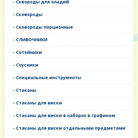
- Сквороды для оладий
- Сковороды
- Сковороды порционные
- СЛИВОЧНИКИ
- Сотейники
- Соусники
- Специальные инструменты
- Стаканы
- Стаканы для виски
- Стаканы для виски в наборах в графином
- Стаканы для виски отдельными предметами