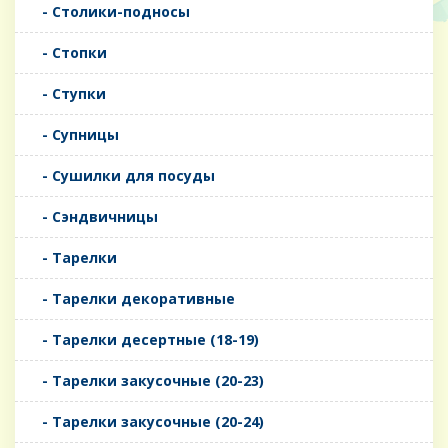
- Столики-подносы
- Стопки
- Ступки
- Супницы
- Сушилки для посуды
- Сэндвичницы
- Тарелки
- Тарелки декоративные
- Тарелки десертные (18-19)
- Тарелки закусочные (20-23)
- Тарелки закусочные (20-24)