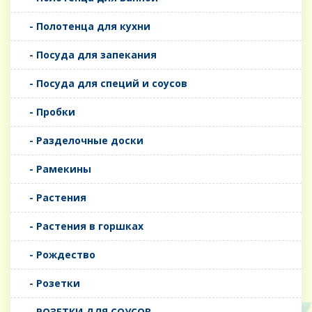
- Полотенца для кухни
- Посуда для запекания
- Посуда для специй и соусов
- Пробки
- Разделочные доски
- Рамекины
- Растения
- Растения в горшках
- Рождество
- Розетки
- РОЗЕТКИ ДЛЯ СОУСОВ