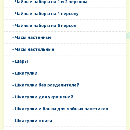
- Чайные наборы на 1 и 2 персоны
- Чайные наборы на 1 персону
- Чайные наборы на 6 персон
- Часы настенные
- Часы настольные
- Шары
- Шкатулки
- Шкатулки без разделителей
- Шкатулки для украшений
- Шкатулки и банки для чайных пакетиков
- Шкатулки-книги