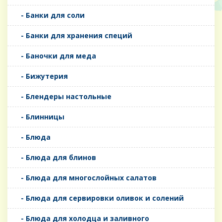
- Банки для соли
- Банки для хранения специй
- Баночки для меда
- Бижутерия
- Блендеры настольные
- Блинницы
- Блюда
- Блюда для блинов
- Блюда для многослойных салатов
- Блюда для сервировки оливок и солений
- Блюда для холодца и заливного