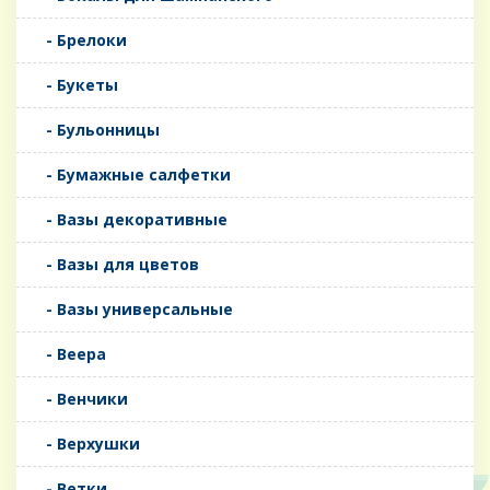
- Брелоки
- Букеты
- Бульонницы
- Бумажные салфетки
- Вазы декоративные
- Вазы для цветов
- Вазы универсальные
- Веера
- Венчики
- Верхушки
- Ветки