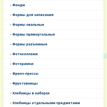
- Фондю
- Формы для запекания
- Формы овальные
- Формы прямоугольные
- Формы разъемные
- Фотоколлажи
- Фоторамки
- Френч-прессы
- Фруктовницы
- Хлебницы в наборах
- Хлебницы отдельными предметами