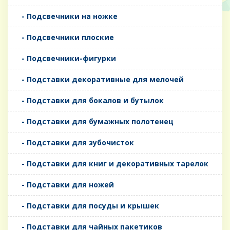
- Подсвечники на ножке
- Подсвечники плоские
- Подсвечники-фигурки
- Подставки декоративные для мелочей
- Подставки для бокалов и бутылок
- Подставки для бумажных полотенец
- Подставки для зубочисток
- Подставки для книг и декоративных тарелок
- Подставки для ножей
- Подставки для посуды и крышек
- Подставки для чайных пакетиков