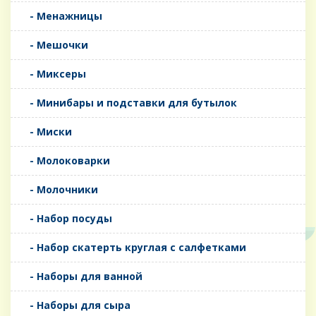
- Менажницы
- Мешочки
- Миксеры
- Минибары и подставки для бутылок
- Миски
- Молоковарки
- Молочники
- Набор посуды
- Набор скатерть круглая с салфетками
- Наборы для ванной
- Наборы для сыра