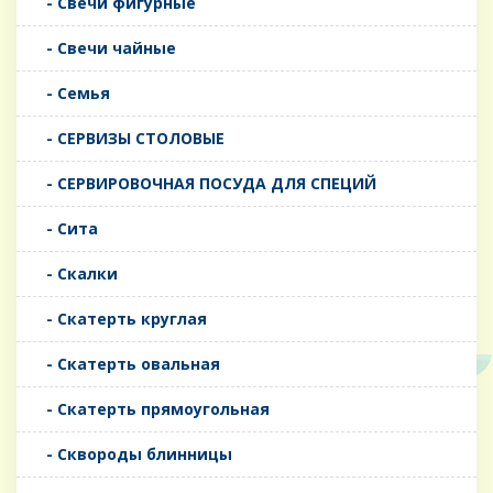
- Свечи фигурные
- Свечи чайные
- Семья
- СЕРВИЗЫ СТОЛОВЫЕ
- СЕРВИРОВОЧНАЯ ПОСУДА ДЛЯ СПЕЦИЙ
- Сита
- Скалки
- Скатерть круглая
- Скатерть овальная
- Скатерть прямоугольная
- Сквороды блинницы