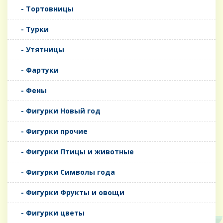
- Тортовницы
- Турки
- Утятницы
- Фартуки
- Фены
- Фигурки Новый год
- Фигурки прочие
- Фигурки Птицы и животные
- Фигурки Символы года
- Фигурки Фрукты и овощи
- Фигурки цветы