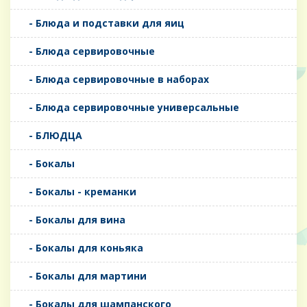
- Блюда и подставки для яиц
- Блюда сервировочные
- Блюда сервировочные в наборах
- Блюда сервировочные универсальные
- БЛЮДЦА
- Бокалы
- Бокалы - креманки
- Бокалы для вина
- Бокалы для коньяка
- Бокалы для мартини
- Бокалы для шампанского