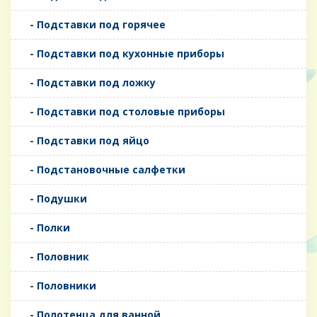
- Подставки под горячее
- Подставки под кухонные приборы
- Подставки под ложку
- Подставки под столовые приборы
- Подставки под яйцо
- Подстановочные салфетки
- Подушки
- Полки
- Половник
- Половники
- Полотенца для ванной