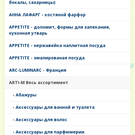
бокалы, сахарницы)
AHHA ЛАФАРГ - костяной фарфор
APPETITE - доломит, формы для запекания,
кухонная утварь
APPETITE - нержавейка наплитная посуда
APPETITE - эмалированая посуда
ARC-LUMINARC - Франция
ARTI-M Весь ассортимент
- Абажуры
- Аксессуары для ванной и туалета
- Аксессуары для волос
- Аксессуары для парфюмерии