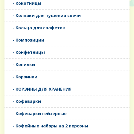
- Кокотницы
- Колпаки для тушения свечи
- Кольца для салфеток
- Композиции
- Конфетницы
- Копилки
- Корзинки
- КОРЗИНЫ ДЛЯ ХРАНЕНИЯ
- Кофеварки
- Кофеварки гейзерные
- Кофейные наборы на 2 персоны