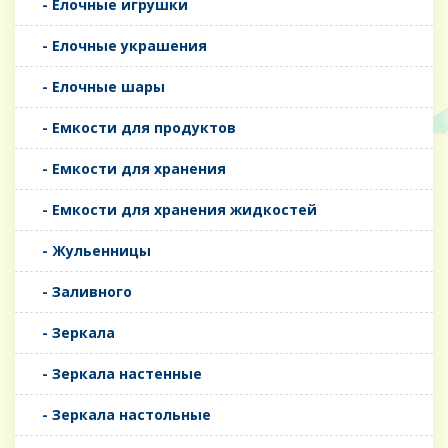
- Елочные игрушки
- Елочные украшения
- Елочные шары
- Емкости для продуктов
- Емкости для хранения
- Емкости для хранения жидкостей
- Жульенницы
- Заливного
- Зеркала
- Зеркала настенные
- Зеркала настольные