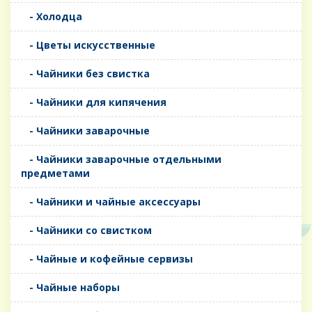
- Холодца
- Цветы искусственные
- Чайники без свистка
- Чайники для кипячения
- Чайники заварочные
- Чайники заварочные отдельными
предметами
- Чайники и чайные аксессуары
- Чайники со свистком
- Чайные и кофейные сервизы
- Чайные наборы