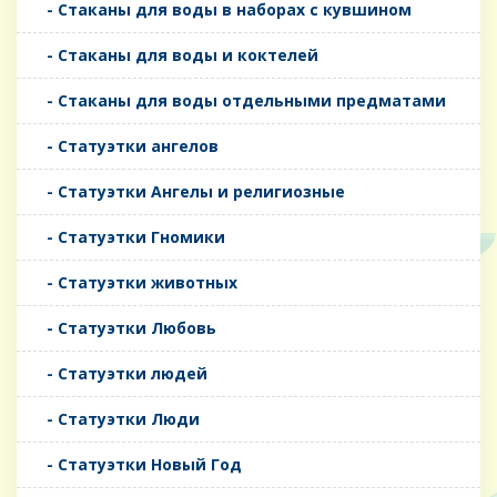
- Стаканы для воды в наборах с кувшином
- Стаканы для воды и коктелей
- Стаканы для воды отдельными предматами
- Статуэтки ангелов
- Статуэтки Ангелы и религиозные
- Статуэтки Гномики
- Статуэтки животных
- Статуэтки Любовь
- Статуэтки людей
- Статуэтки Люди
- Статуэтки Новый Год