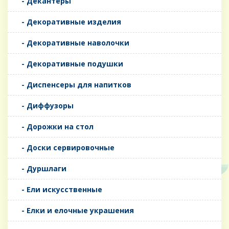
- Декантеры
- Декоративные изделия
- Декоративные наволочки
- Декоративные подушки
- Диспенсеры для напитков
- Диффузоры
- Дорожки на стол
- Доски сервировочные
- Дуршлаги
- Ели искусственные
- Елки и елочные украшения