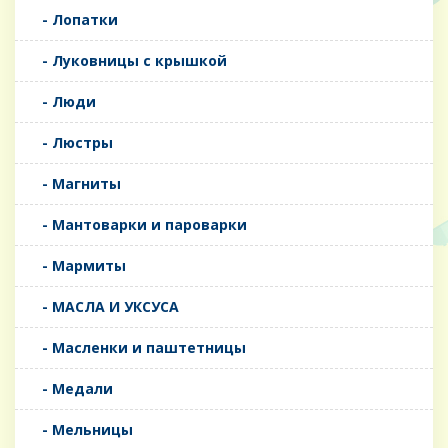
- Лопатки
- Луковницы с крышкой
- Люди
- Люстры
- Магниты
- Мантоварки и пароварки
- Мармиты
- МАСЛА И УКСУСА
- Масленки и паштетницы
- Медали
- Мельницы