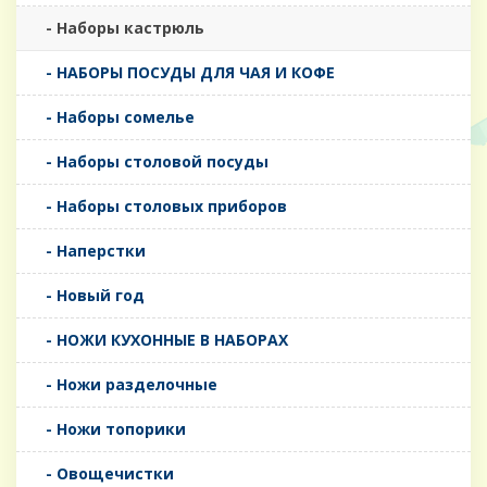
- Наборы кастрюль
- НАБОРЫ ПОСУДЫ ДЛЯ ЧАЯ И КОФЕ
- Наборы сомелье
- Наборы столовой посуды
- Наборы столовых приборов
- Наперстки
- Новый год
- НОЖИ КУХОННЫЕ В НАБОРАХ
- Ножи разделочные
- Ножи топорики
- Овощечистки