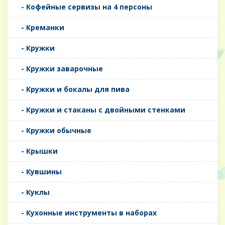
- Кофейные сервизы на 4 персоны
- Креманки
- Кружки
- Кружки заварочные
- Кружки и бокалы для пива
- Кружки и стаканы с двойными стенками
- Кружки обычные
- Крышки
- Кувшины
- Куклы
- Кухонные инструменты в наборах