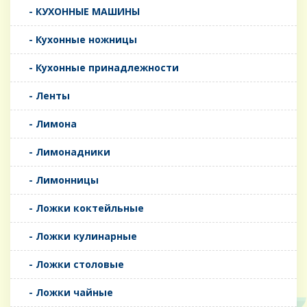
- КУХОННЫЕ МАШИНЫ
- Кухонные ножницы
- Кухонные принадлежности
- Ленты
- Лимона
- Лимонадники
- Лимонницы
- Ложки коктейльные
- Ложки кулинарные
- Ложки столовые
- Ложки чайные