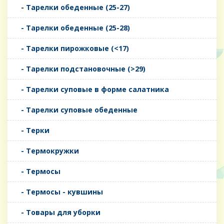
- Тарелки обеденные (25-27)
- Тарелки обеденные (25-28)
- Тарелки пирожковые (<17)
- Тарелки подстановочные (>29)
- Тарелки суповые в форме салатника
- Тарелки суповые обеденные
- Терки
- Термокружки
- Термосы
- Термосы - кувшины
- Товары для уборки