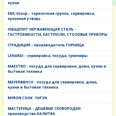
кухни
ENS-Group - тарелочная группа, сервировка,
кухонная утварь
IОБЩЕПИТ НЕРЖАВЕЮЩАЯ СТАЛЬ -
ГАСТРОЕМКОСТИ, КАСТРЮЛИ, СТОЛОВЫЕ ПРИБОРЫ
IТРАДИЦИЯ - производитель ГОРНИЦА
LENARDI - сервировка, посуда, сувениры
MAESTRO - посуда для сервировки, дома, кухни и
бытовая техника
MAYER&BOCH - посуда для сервировки, дома,
кухни и бытовая техника
MYRON COOK -ЧУГУН
MАСТЕРИЦА - ДЕШЕВЫЕ СКОВОРОДКИ
производство КАЛИТВА