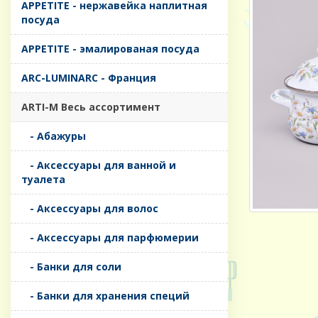
APPETITE - нержавейка наплитная
посуда
APPETITE - эмалированая посуда
ARC-LUMINARC - Франция
ARTI-M Весь ассортимент
- Абажуры
- Аксессуары для ванной и
туалета
- Аксессуары для волос
- Аксессуары для парфюмерии
- Банки для соли
- Банки для хранения специй