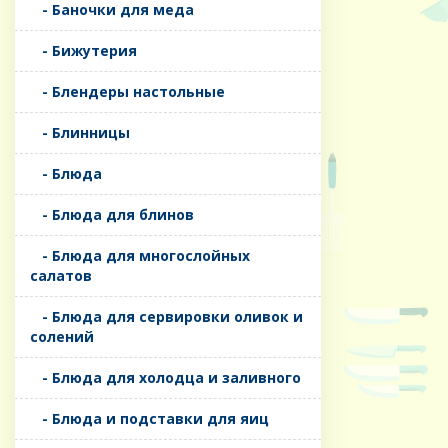
- Баночки для меда
- Бижутерия
- Блендеры настольные
- Блинницы
- Блюда
- Блюда для блинов
- Блюда для многослойных
салатов
- Блюда для сервировки оливок и
солений
- Блюда для холодца и заливного
- Блюда и подставки для яиц