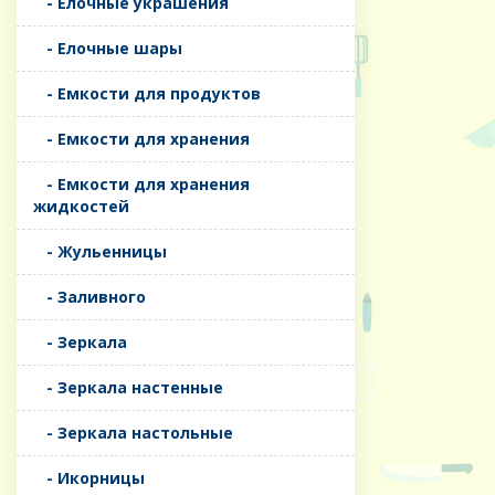
- Елочные украшения
- Елочные шары
- Емкости для продуктов
- Емкости для хранения
- Емкости для хранения
жидкостей
- Жульенницы
- Заливного
- Зеркала
- Зеркала настенные
- Зеркала настольные
- Икорницы