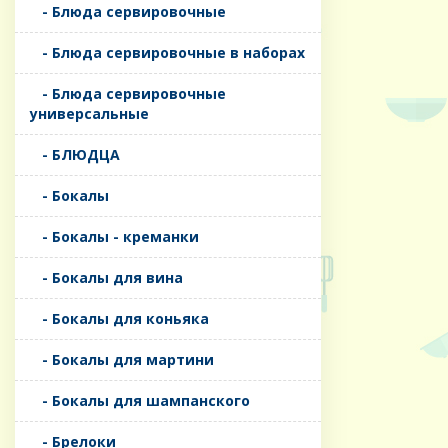
- Блюда сервировочные
- Блюда сервировочные в наборах
- Блюда сервировочные
универсальные
- БЛЮДЦА
- Бокалы
- Бокалы - креманки
- Бокалы для вина
- Бокалы для коньяка
- Бокалы для мартини
- Бокалы для шампанского
- Брелоки