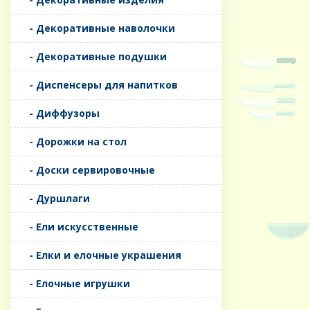
- Декоративные наволочки
- Декоративные подушки
- Диспенсеры для напитков
- Диффузоры
- Дорожки на стол
- Доски сервировочные
- Дуршлаги
- Ели искусственные
- Елки и елочные украшения
- Елочные игрушки