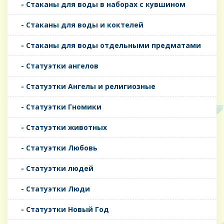
- Стаканы для воды в наборах с кувшином
- Стаканы для воды и коктелей
- Стаканы для воды отдельными предматами
- Статуэтки ангелов
- Статуэтки Ангелы и религиозные
- Статуэтки Гномики
- Статуэтки животных
- Статуэтки Любовь
- Статуэтки людей
- Статуэтки Люди
- Статуэтки Новый Год