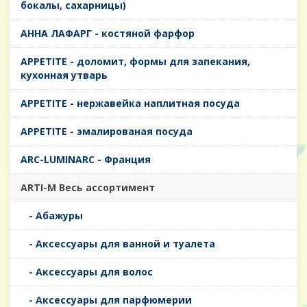
бокалы, сахарницы)
AHHA ЛАФАРГ - костяной фарфор
APPETITE - доломит, формы для запекания,
кухонная утварь
APPETITE - нержавейка наплитная посуда
APPETITE - эмалированая посуда
ARC-LUMINARC - Франция
ARTI-M Весь ассортимент
- Абажуры
- Аксессуары для ванной и туалета
- Аксессуары для волос
- Аксессуары для парфюмерии