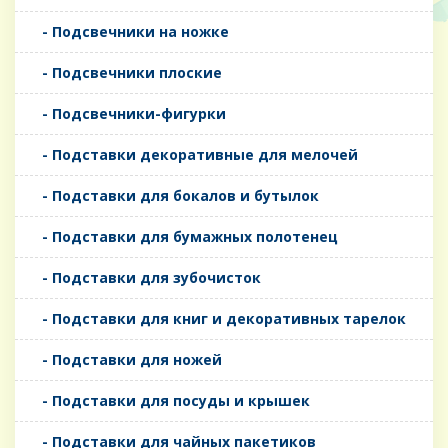
- Подсвечники на ножке
- Подсвечники плоские
- Подсвечники-фигурки
- Подставки декоративные для мелочей
- Подставки для бокалов и бутылок
- Подставки для бумажных полотенец
- Подставки для зубочисток
- Подставки для книг и декоративных тарелок
- Подставки для ножей
- Подставки для посуды и крышек
- Подставки для чайных пакетиков