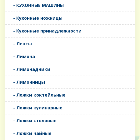
- КУХОННЫЕ МАШИНЫ
- Кухонные ножницы
- Кухонные принадлежности
- Ленты
- Лимона
- Лимонадники
- Лимонницы
- Ложки коктейльные
- Ложки кулинарные
- Ложки столовые
- Ложки чайные