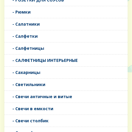
- Рюмки
- Салатники
- Салфетки
- Салфетницы
- САЛФЕТНИЦЫ ИНТЕРЬЕРНЫЕ
- Сахарницы
- Светильники
- Свечи античные и витые
- Свечи в емкости
- Свечи столбик