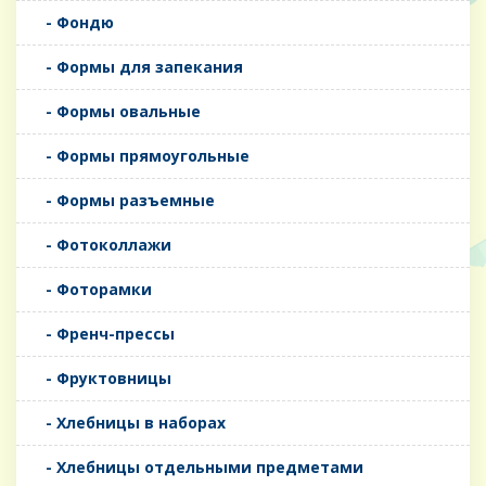
- Фондю
- Формы для запекания
- Формы овальные
- Формы прямоугольные
- Формы разъемные
- Фотоколлажи
- Фоторамки
- Френч-прессы
- Фруктовницы
- Хлебницы в наборах
- Хлебницы отдельными предметами