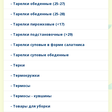
- Тарелки обеденные (25-27)
- Тарелки обеденные (25-28)
- Тарелки пирожковые (<17)
- Тарелки подстановочные (>29)
- Тарелки суповые в форме салатника
- Тарелки суповые обеденные
- Терки
- Термокружки
- Термосы
- Термосы - кувшины
- Товары для уборки