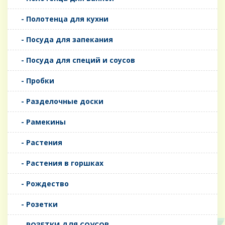
- Полотенца для кухни
- Посуда для запекания
- Посуда для специй и соусов
- Пробки
- Разделочные доски
- Рамекины
- Растения
- Растения в горшках
- Рождество
- Розетки
- РОЗЕТКИ ДЛЯ СОУСОВ