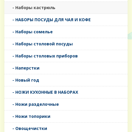
- Наборы кастрюль
- НАБОРЫ ПОСУДЫ ДЛЯ ЧАЯ И КОФЕ
- Наборы сомелье
- Наборы столовой посуды
- Наборы столовых приборов
- Наперстки
- Новый год
- НОЖИ КУХОННЫЕ В НАБОРАХ
- Ножи разделочные
- Ножи топорики
- Овощечистки