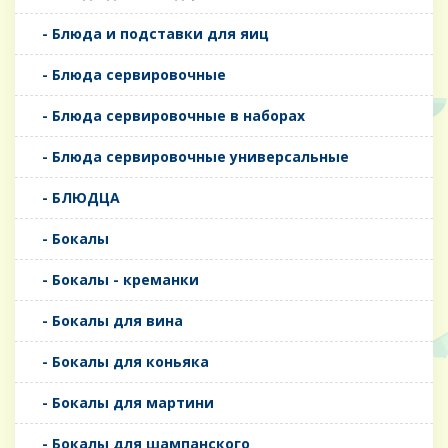
- Блюда и подставки для яиц
- Блюда сервировочные
- Блюда сервировочные в наборах
- Блюда сервировочные универсальные
- БЛЮДЦА
- Бокалы
- Бокалы - креманки
- Бокалы для вина
- Бокалы для коньяка
- Бокалы для мартини
- Бокалы для шампанского