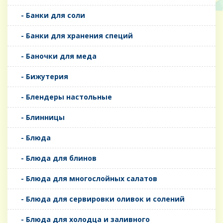
- Банки для соли
- Банки для хранения специй
- Баночки для меда
- Бижутерия
- Блендеры настольные
- Блинницы
- Блюда
- Блюда для блинов
- Блюда для многослойных салатов
- Блюда для сервировки оливок и солений
- Блюда для холодца и заливного