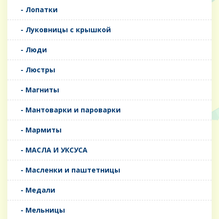
- Лопатки
- Луковницы с крышкой
- Люди
- Люстры
- Магниты
- Мантоварки и пароварки
- Мармиты
- МАСЛА И УКСУСА
- Масленки и паштетницы
- Медали
- Мельницы