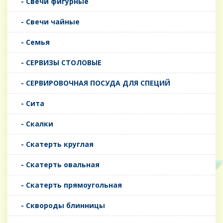
- Свечи фигурные
- Свечи чайные
- Семья
- СЕРВИЗЫ СТОЛОВЫЕ
- СЕРВИРОВОЧНАЯ ПОСУДА ДЛЯ СПЕЦИЙ
- Сита
- Скалки
- Скатерть круглая
- Скатерть овальная
- Скатерть прямоугольная
- Сквороды блинницы