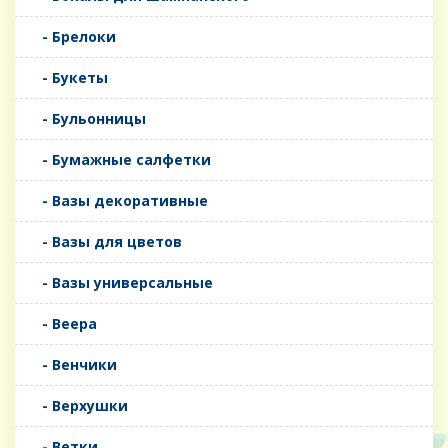
- Брелоки
- Букеты
- Бульонницы
- Бумажные салфетки
- Вазы декоративные
- Вазы для цветов
- Вазы универсальные
- Веера
- Венчики
- Верхушки
- Ветки