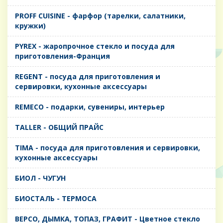
PROFF CUISINE - фарфор (тарелки, салатники,
кружки)
PYREX - жаропрочное стекло и посуда для
приготовления-Франция
REGENT - посуда для приготовления и
сервировки, кухонные аксессуары
REMECO - подарки, сувениры, интерьер
TALLER - ОБЩИЙ ПРАЙС
TIMA - посуда для приготовления и сервировки,
кухонные аксессуары
БИОЛ - ЧУГУН
БИОСТАЛЬ - ТЕРМОСА
ВЕРСО, ДЫМКА, ТОПАЗ, ГРАФИТ - Цветное стекло