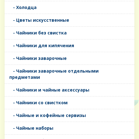
- Холодца
- Цветы искусственные
- Чайники без свистка
- Чайники для кипячения
- Чайники заварочные
- Чайники заварочные отдельными
предметами
- Чайники и чайные аксессуары
- Чайники со свистком
- Чайные и кофейные сервизы
- Чайные наборы