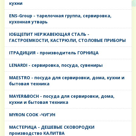
кухни
ENS-Group - тарелочная группа, сервировка,
кухонная утварь
IОБЩЕПИТ НЕРЖАВЕЮЩАЯ СТАЛЬ -
ГАСТРОЕМКОСТИ, КАСТРЮЛИ, СТОЛОВЫЕ ПРИБОРЫ
IТРАДИЦИЯ - производитель ГОРНИЦА
LENARDI - сервировка, посуда, сувениры
MAESTRO - посуда для сервировки, дома, кухни и
бытовая техника
MAYER&BOCH - посуда для сервировки, дома,
кухни и бытовая техника
MYRON COOK -ЧУГУН
MАСТЕРИЦА - ДЕШЕВЫЕ СКОВОРОДКИ
производство КАЛИТВА