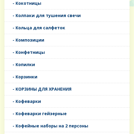
- Кокотницы
- Колпаки для тушения свечи
- Кольца для салфеток
- Композиции
- Конфетницы
- Копилки
- Корзинки
- КОРЗИНЫ ДЛЯ ХРАНЕНИЯ
- Кофеварки
- Кофеварки гейзерные
- Кофейные наборы на 2 персоны