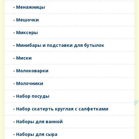
- Менажницы
- Мешочки
- Миксеры
- Минибары и подставки для бутылок
- Миски
- Молоковарки
- Молочники
- Набор посуды
- Набор скатерть круглая с салфетками
- Наборы для ванной
- Наборы для сыра