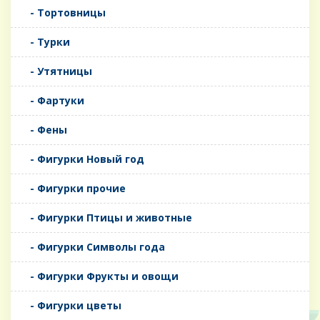
- Тортовницы
- Турки
- Утятницы
- Фартуки
- Фены
- Фигурки Новый год
- Фигурки прочие
- Фигурки Птицы и животные
- Фигурки Символы года
- Фигурки Фрукты и овощи
- Фигурки цветы