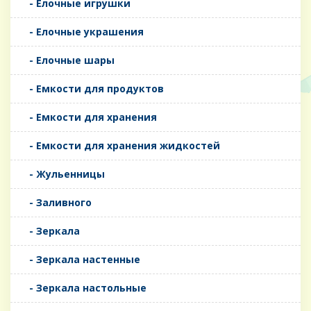
- Елочные игрушки
- Елочные украшения
- Елочные шары
- Емкости для продуктов
- Емкости для хранения
- Емкости для хранения жидкостей
- Жульенницы
- Заливного
- Зеркала
- Зеркала настенные
- Зеркала настольные