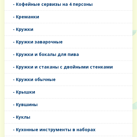
- Кофейные сервизы на 4 персоны
- Креманки
- Кружки
- Кружки заварочные
- Кружки и бокалы для пива
- Кружки и стаканы с двойными стенками
- Кружки обычные
- Крышки
- Кувшины
- Куклы
- Кухонные инструменты в наборах