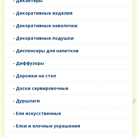
- Декантеры
- Декоративные изделия
- Декоративные наволочки
- Декоративные подушки
- Диспенсеры для напитков
- Диффузоры
- Дорожки на стол
- Доски сервировочные
- Дуршлаги
- Ели искусственные
- Елки и елочные украшения