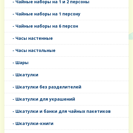
- Чайные наборы на 1 и 2 персоны
- Чайные наборы на 1 персону
- Чайные наборы на 6 персон
- Часы настенные
- Часы настольные
- Шары
- Шкатулки
- Шкатулки без разделителей
- Шкатулки для украшений
- Шкатулки и банки для чайных пакетиков
- Шкатулки-книги