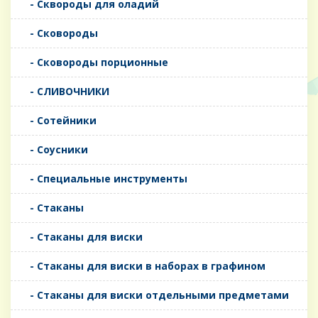
- Сквороды для оладий
- Сковороды
- Сковороды порционные
- СЛИВОЧНИКИ
- Сотейники
- Соусники
- Специальные инструменты
- Стаканы
- Стаканы для виски
- Стаканы для виски в наборах в графином
- Стаканы для виски отдельными предметами