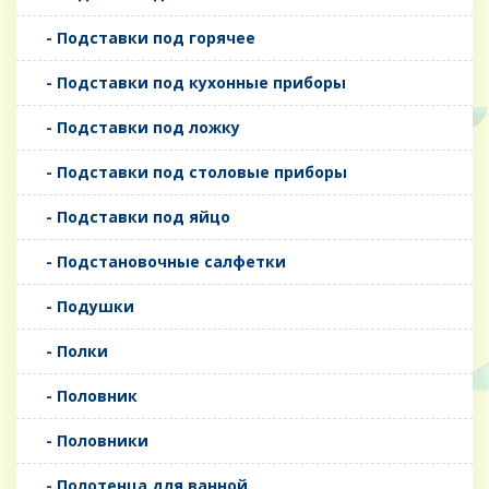
- Подставки под горячее
- Подставки под кухонные приборы
- Подставки под ложку
- Подставки под столовые приборы
- Подставки под яйцо
- Подстановочные салфетки
- Подушки
- Полки
- Половник
- Половники
- Полотенца для ванной