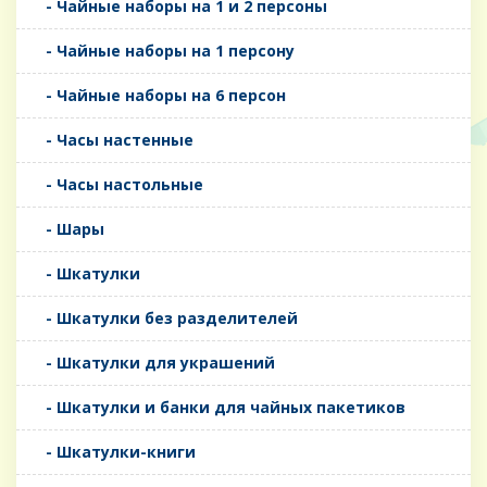
- Чайные наборы на 1 и 2 персоны
- Чайные наборы на 1 персону
- Чайные наборы на 6 персон
- Часы настенные
- Часы настольные
- Шары
- Шкатулки
- Шкатулки без разделителей
- Шкатулки для украшений
- Шкатулки и банки для чайных пакетиков
- Шкатулки-книги