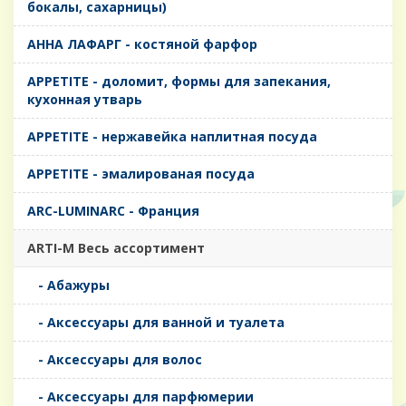
бокалы, сахарницы)
AHHA ЛАФАРГ - костяной фарфор
APPETITE - доломит, формы для запекания,
кухонная утварь
APPETITE - нержавейка наплитная посуда
APPETITE - эмалированая посуда
ARC-LUMINARC - Франция
ARTI-M Весь ассортимент
- Абажуры
- Аксессуары для ванной и туалета
- Аксессуары для волос
- Аксессуары для парфюмерии