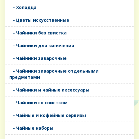
- Холодца
- Цветы искусственные
- Чайники без свистка
- Чайники для кипячения
- Чайники заварочные
- Чайники заварочные отдельными
предметами
- Чайники и чайные аксессуары
- Чайники со свистком
- Чайные и кофейные сервизы
- Чайные наборы