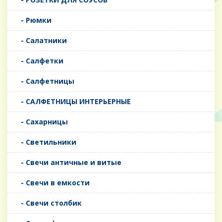
- Рюмки
- Салатники
- Салфетки
- Салфетницы
- САЛФЕТНИЦЫ ИНТЕРЬЕРНЫЕ
- Сахарницы
- Светильники
- Свечи античные и витые
- Свечи в емкости
- Свечи столбик