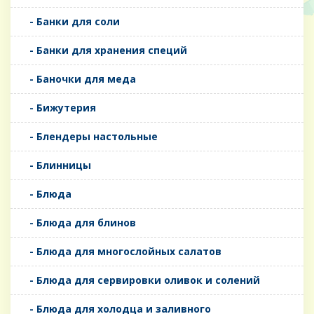
- Банки для соли
- Банки для хранения специй
- Баночки для меда
- Бижутерия
- Блендеры настольные
- Блинницы
- Блюда
- Блюда для блинов
- Блюда для многослойных салатов
- Блюда для сервировки оливок и солений
- Блюда для холодца и заливного