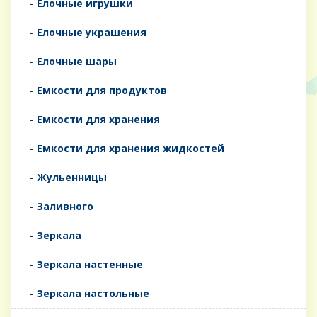
- Елочные игрушки
- Елочные украшения
- Елочные шары
- Емкости для продуктов
- Емкости для хранения
- Емкости для хранения жидкостей
- Жульенницы
- Заливного
- Зеркала
- Зеркала настенные
- Зеркала настольные