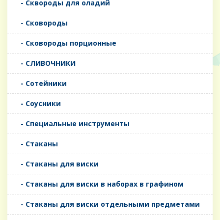
- Сквороды для оладий
- Сковороды
- Сковороды порционные
- СЛИВОЧНИКИ
- Сотейники
- Соусники
- Специальные инструменты
- Стаканы
- Стаканы для виски
- Стаканы для виски в наборах в графином
- Стаканы для виски отдельными предметами