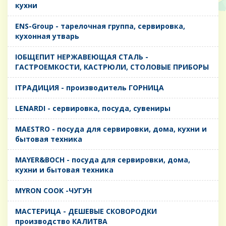
кухни
ENS-Group - тарелочная группа, сервировка,
кухонная утварь
IОБЩЕПИТ НЕРЖАВЕЮЩАЯ СТАЛЬ -
ГАСТРОЕМКОСТИ, КАСТРЮЛИ, СТОЛОВЫЕ ПРИБОРЫ
IТРАДИЦИЯ - производитель ГОРНИЦА
LENARDI - сервировка, посуда, сувениры
MAESTRO - посуда для сервировки, дома, кухни и
бытовая техника
MAYER&BOCH - посуда для сервировки, дома,
кухни и бытовая техника
MYRON COOK -ЧУГУН
MАСТЕРИЦА - ДЕШЕВЫЕ СКОВОРОДКИ
производство КАЛИТВА