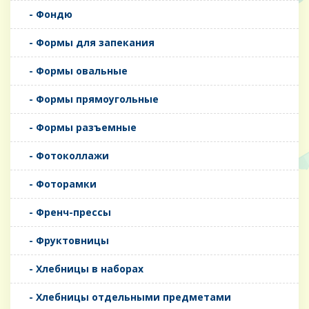
- Фондю
- Формы для запекания
- Формы овальные
- Формы прямоугольные
- Формы разъемные
- Фотоколлажи
- Фоторамки
- Френч-прессы
- Фруктовницы
- Хлебницы в наборах
- Хлебницы отдельными предметами