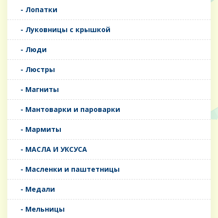
- Лопатки
- Луковницы с крышкой
- Люди
- Люстры
- Магниты
- Мантоварки и пароварки
- Мармиты
- МАСЛА И УКСУСА
- Масленки и паштетницы
- Медали
- Мельницы