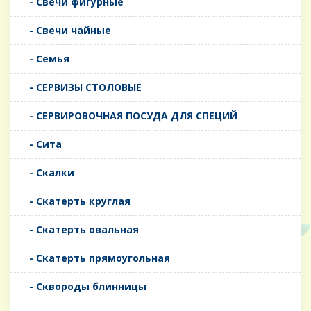
- Свечи фигурные
- Свечи чайные
- Семья
- СЕРВИЗЫ СТОЛОВЫЕ
- СЕРВИРОВОЧНАЯ ПОСУДА ДЛЯ СПЕЦИЙ
- Сита
- Скалки
- Скатерть круглая
- Скатерть овальная
- Скатерть прямоугольная
- Сквороды блинницы