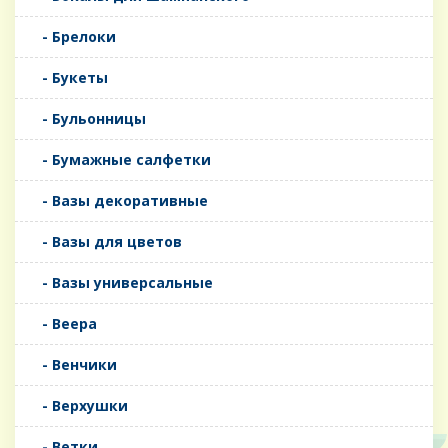
- Брелоки
- Букеты
- Бульонницы
- Бумажные салфетки
- Вазы декоративные
- Вазы для цветов
- Вазы универсальные
- Веера
- Венчики
- Верхушки
- Ветки