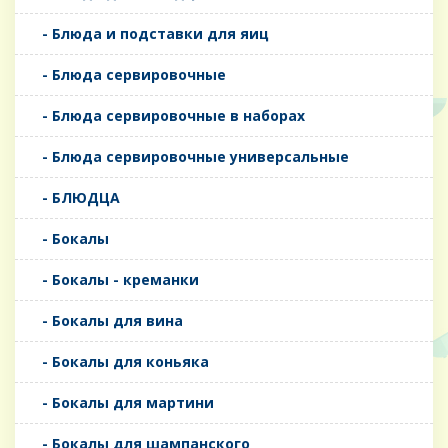
- Блюда и подставки для яиц
- Блюда сервировочные
- Блюда сервировочные в наборах
- Блюда сервировочные универсальные
- БЛЮДЦА
- Бокалы
- Бокалы - креманки
- Бокалы для вина
- Бокалы для коньяка
- Бокалы для мартини
- Бокалы для шампанского