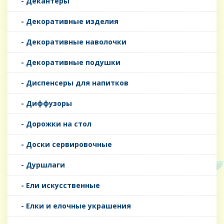
- Декантеры
- Декоративные изделия
- Декоративные наволочки
- Декоративные подушки
- Диспенсеры для напитков
- Диффузоры
- Дорожки на стол
- Доски сервировочные
- Дуршлаги
- Ели искусственные
- Елки и елочные украшения