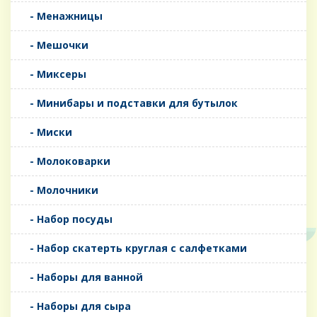
- Менажницы
- Мешочки
- Миксеры
- Минибары и подставки для бутылок
- Миски
- Молоковарки
- Молочники
- Набор посуды
- Набор скатерть круглая с салфетками
- Наборы для ванной
- Наборы для сыра