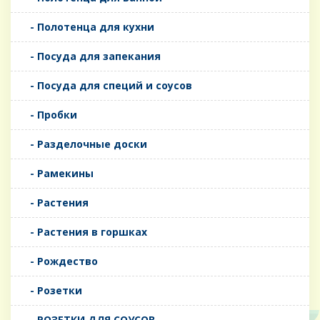
- Полотенца для кухни
- Посуда для запекания
- Посуда для специй и соусов
- Пробки
- Разделочные доски
- Рамекины
- Растения
- Растения в горшках
- Рождество
- Розетки
- РОЗЕТКИ ДЛЯ СОУСОВ