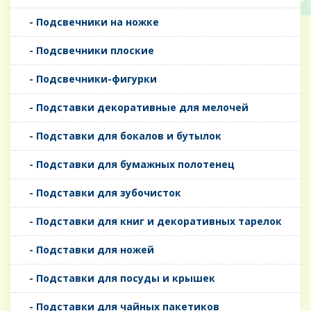
- Подсвечники на ножке
- Подсвечники плоские
- Подсвечники-фигурки
- Подставки декоративные для мелочей
- Подставки для бокалов и бутылок
- Подставки для бумажных полотенец
- Подставки для зубочисток
- Подставки для книг и декоративных тарелок
- Подставки для ножей
- Подставки для посуды и крышек
- Подставки для чайных пакетиков