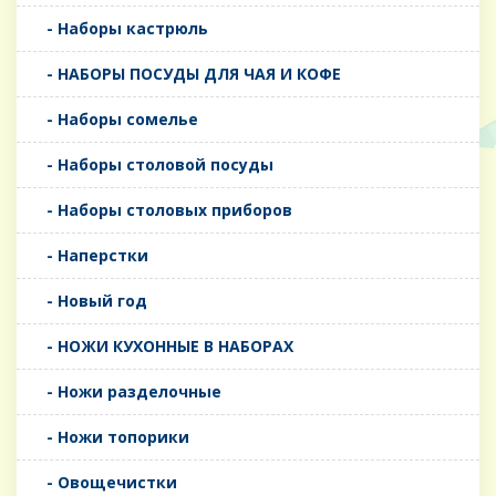
- Наборы кастрюль
- НАБОРЫ ПОСУДЫ ДЛЯ ЧАЯ И КОФЕ
- Наборы сомелье
- Наборы столовой посуды
- Наборы столовых приборов
- Наперстки
- Новый год
- НОЖИ КУХОННЫЕ В НАБОРАХ
- Ножи разделочные
- Ножи топорики
- Овощечистки