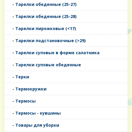
- Тарелки обеденные (25-27)
- Тарелки обеденные (25-28)
- Тарелки пирожковые (<17)
- Тарелки подстановочные (>29)
- Тарелки суповые в форме салатника
- Тарелки суповые обеденные
- Терки
- Термокружки
- Термосы
- Термосы - кувшины
- Товары для уборки