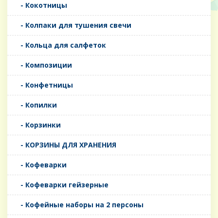
- Кокотницы
- Колпаки для тушения свечи
- Кольца для салфеток
- Композиции
- Конфетницы
- Копилки
- Корзинки
- КОРЗИНЫ ДЛЯ ХРАНЕНИЯ
- Кофеварки
- Кофеварки гейзерные
- Кофейные наборы на 2 персоны