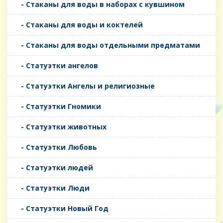
- Стаканы для воды в наборах с кувшином
- Стаканы для воды и коктелей
- Стаканы для воды отдельными предматами
- Статуэтки ангелов
- Статуэтки Ангелы и религиозные
- Статуэтки Гномики
- Статуэтки животных
- Статуэтки Любовь
- Статуэтки людей
- Статуэтки Люди
- Статуэтки Новый Год