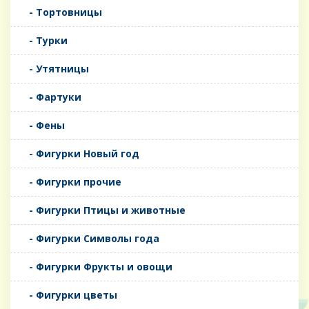
- Тортовницы
- Турки
- Утятницы
- Фартуки
- Фены
- Фигурки Новый год
- Фигурки прочие
- Фигурки Птицы и животные
- Фигурки Символы года
- Фигурки Фрукты и овощи
- Фигурки цветы