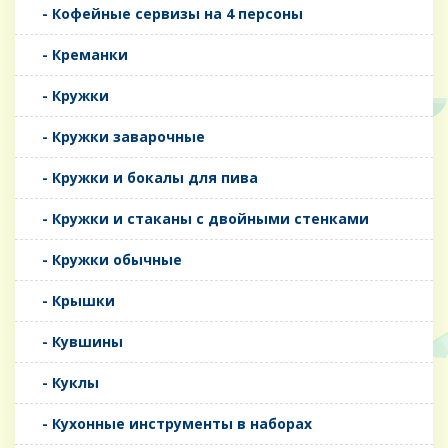
- Кофейные сервизы на 4 персоны
- Креманки
- Кружки
- Кружки заварочные
- Кружки и бокалы для пива
- Кружки и стаканы с двойными стенками
- Кружки обычные
- Крышки
- Кувшины
- Куклы
- Кухонные инструменты в наборах