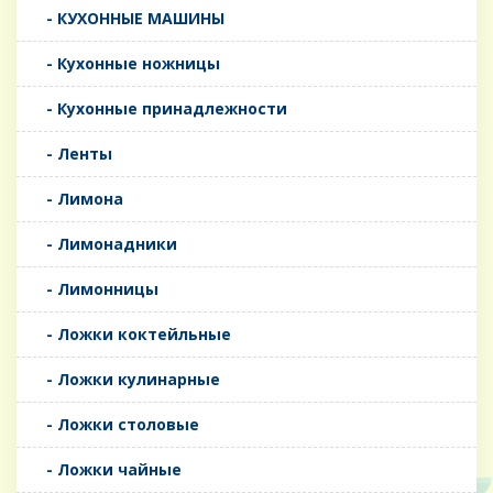
- КУХОННЫЕ МАШИНЫ
- Кухонные ножницы
- Кухонные принадлежности
- Ленты
- Лимона
- Лимонадники
- Лимонницы
- Ложки коктейльные
- Ложки кулинарные
- Ложки столовые
- Ложки чайные