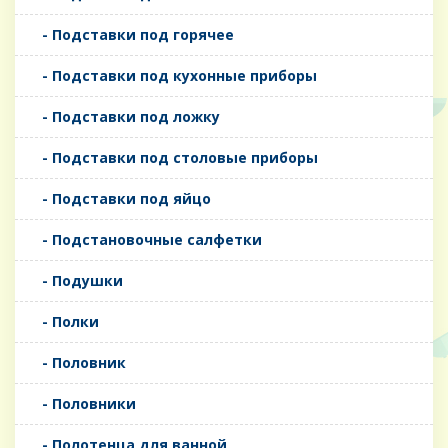
- Подставки под горячее
- Подставки под кухонные приборы
- Подставки под ложку
- Подставки под столовые приборы
- Подставки под яйцо
- Подстановочные салфетки
- Подушки
- Полки
- Половник
- Половники
- Полотенца для ванной