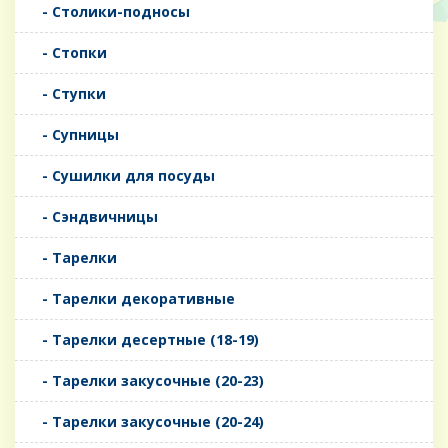
- Столики-подносы
- Стопки
- Ступки
- Супницы
- Сушилки для посуды
- Сэндвичницы
- Тарелки
- Тарелки декоративные
- Тарелки десертные (18-19)
- Тарелки закусочные (20-23)
- Тарелки закусочные (20-24)