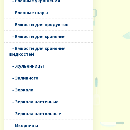
- Елочные украшения
- Елочные шары
- Емкости для продуктов
- Емкости для хранения
- Емкости для хранения
жидкостей
- Жульенницы
- Заливного
- Зеркала
- Зеркала настенные
- Зеркала настольные
- Икорницы