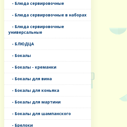
- Блюда сервировочные
- Блюда сервировочные в наборах
- Блюда сервировочные
универсальные
- БЛЮДЦА
- Бокалы
- Бокалы - креманки
- Бокалы для вина
- Бокалы для коньяка
- Бокалы для мартини
- Бокалы для шампанского
- Брелоки