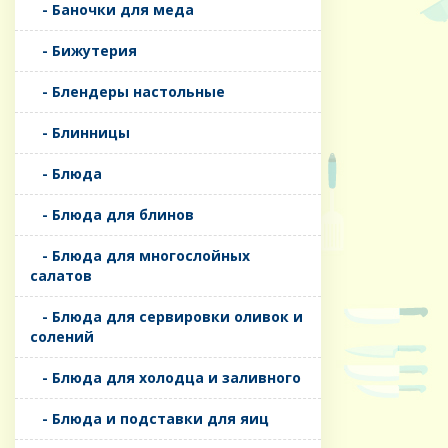
- Баночки для меда
- Бижутерия
- Блендеры настольные
- Блинницы
- Блюда
- Блюда для блинов
- Блюда для многослойных
салатов
- Блюда для сервировки оливок и
солений
- Блюда для холодца и заливного
- Блюда и подставки для яиц