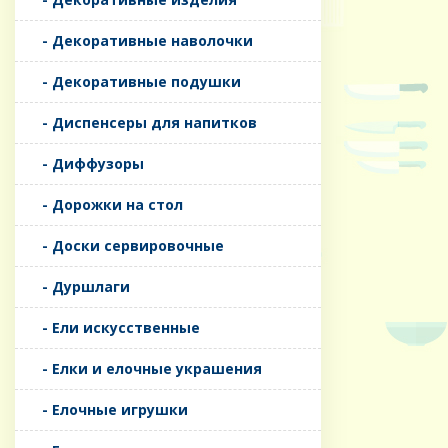
- Декоративные наволочки
- Декоративные подушки
- Диспенсеры для напитков
- Диффузоры
- Дорожки на стол
- Доски сервировочные
- Дуршлаги
- Ели искусственные
- Елки и елочные украшения
- Елочные игрушки