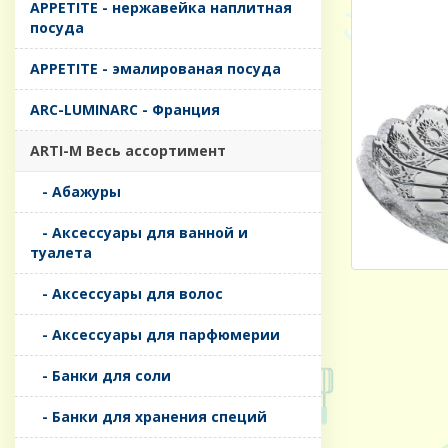
APPETITE - нержавейка наплитная
посуда
APPETITE - эмалированая посуда
ARC-LUMINARC - Франция
ARTI-M Весь ассортимент
- Абажуры
- Аксессуары для ванной и
туалета
- Аксессуары для волос
- Аксессуары для парфюмерии
- Банки для соли
- Банки для хранения специй