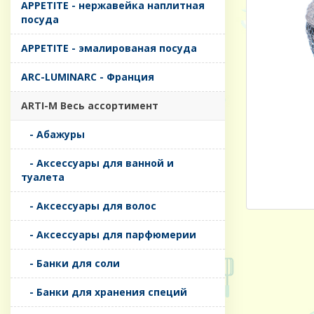
APPETITE - нержавейка наплитная
посуда
APPETITE - эмалированая посуда
ARC-LUMINARC - Франция
ARTI-M Весь ассортимент
- Абажуры
- Аксессуары для ванной и
туалета
- Аксессуары для волос
- Аксессуары для парфюмерии
- Банки для соли
- Банки для хранения специй