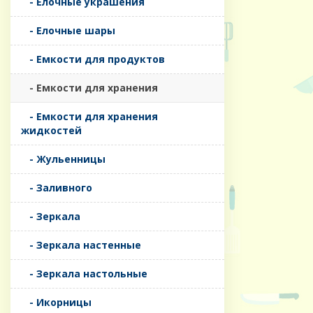
- Елочные украшения
- Елочные шары
- Емкости для продуктов
- Емкости для хранения
- Емкости для хранения
жидкостей
- Жульенницы
- Заливного
- Зеркала
- Зеркала настенные
- Зеркала настольные
- Икорницы