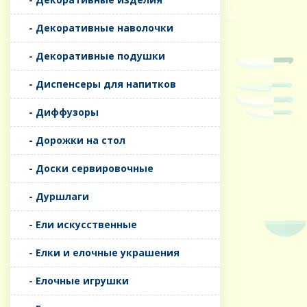
- Декоративные наволочки
- Декоративные подушки
- Диспенсеры для напитков
- Диффузоры
- Дорожки на стол
- Доски сервировочные
- Дуршлаги
- Ели искусственные
- Елки и елочные украшения
- Елочные игрушки