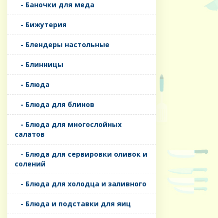
- Баночки для меда
- Бижутерия
- Блендеры настольные
- Блинницы
- Блюда
- Блюда для блинов
- Блюда для многослойных
салатов
- Блюда для сервировки оливок и
солений
- Блюда для холодца и заливного
- Блюда и подставки для яиц