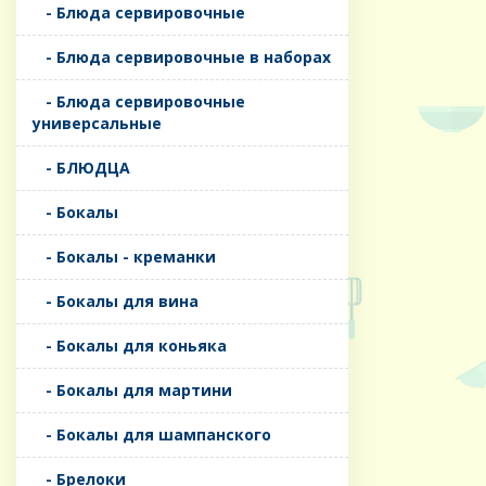
- Блюда сервировочные
- Блюда сервировочные в наборах
- Блюда сервировочные
универсальные
- БЛЮДЦА
- Бокалы
- Бокалы - креманки
- Бокалы для вина
- Бокалы для коньяка
- Бокалы для мартини
- Бокалы для шампанского
- Брелоки