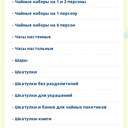
- Чайные наборы на 1 и 2 персоны
- Чайные наборы на 1 персону
- Чайные наборы на 6 персон
- Часы настенные
- Часы настольные
- Шары
- Шкатулки
- Шкатулки без разделителей
- Шкатулки для украшений
- Шкатулки и банки для чайных пакетиков
- Шкатулки-книги