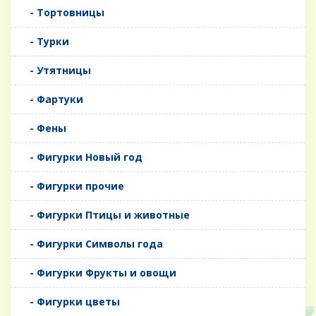
- Тортовницы
- Турки
- Утятницы
- Фартуки
- Фены
- Фигурки Новый год
- Фигурки прочие
- Фигурки Птицы и животные
- Фигурки Символы года
- Фигурки Фрукты и овощи
- Фигурки цветы