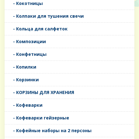
- Кокотницы
- Колпаки для тушения свечи
- Кольца для салфеток
- Композиции
- Конфетницы
- Копилки
- Корзинки
- КОРЗИНЫ ДЛЯ ХРАНЕНИЯ
- Кофеварки
- Кофеварки гейзерные
- Кофейные наборы на 2 персоны