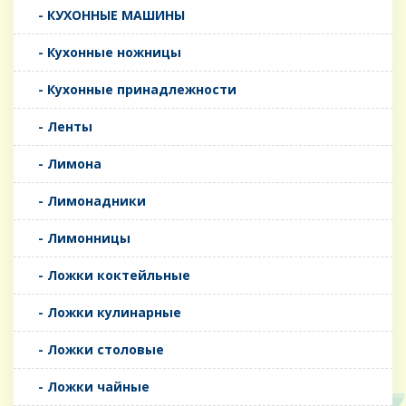
- КУХОННЫЕ МАШИНЫ
- Кухонные ножницы
- Кухонные принадлежности
- Ленты
- Лимона
- Лимонадники
- Лимонницы
- Ложки коктейльные
- Ложки кулинарные
- Ложки столовые
- Ложки чайные