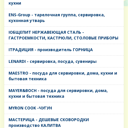
кухни
ENS-Group - тарелочная группа, сервировка,
кухонная утварь
IОБЩЕПИТ НЕРЖАВЕЮЩАЯ СТАЛЬ -
ГАСТРОЕМКОСТИ, КАСТРЮЛИ, СТОЛОВЫЕ ПРИБОРЫ
IТРАДИЦИЯ - производитель ГОРНИЦА
LENARDI - сервировка, посуда, сувениры
MAESTRO - посуда для сервировки, дома, кухни и
бытовая техника
MAYER&BOCH - посуда для сервировки, дома,
кухни и бытовая техника
MYRON COOK -ЧУГУН
MАСТЕРИЦА - ДЕШЕВЫЕ СКОВОРОДКИ
производство КАЛИТВА