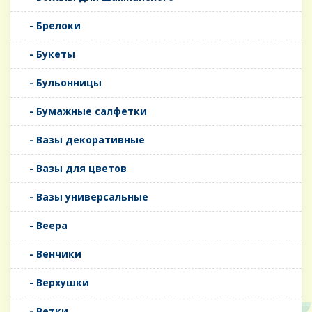
- Брелоки
- Букеты
- Бульонницы
- Бумажные салфетки
- Вазы декоративные
- Вазы для цветов
- Вазы универсальные
- Веера
- Венчики
- Верхушки
- Ветки