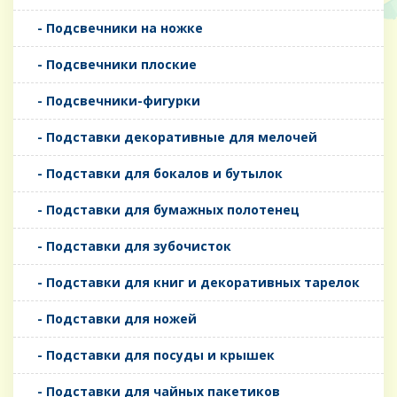
- Подсвечники на ножке
- Подсвечники плоские
- Подсвечники-фигурки
- Подставки декоративные для мелочей
- Подставки для бокалов и бутылок
- Подставки для бумажных полотенец
- Подставки для зубочисток
- Подставки для книг и декоративных тарелок
- Подставки для ножей
- Подставки для посуды и крышек
- Подставки для чайных пакетиков