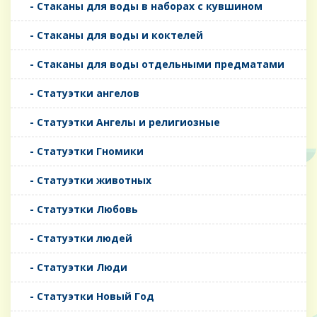
- Стаканы для воды в наборах с кувшином
- Стаканы для воды и коктелей
- Стаканы для воды отдельными предматами
- Статуэтки ангелов
- Статуэтки Ангелы и религиозные
- Статуэтки Гномики
- Статуэтки животных
- Статуэтки Любовь
- Статуэтки людей
- Статуэтки Люди
- Статуэтки Новый Год