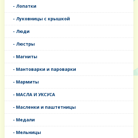
- Лопатки
- Луковницы с крышкой
- Люди
- Люстры
- Магниты
- Мантоварки и пароварки
- Мармиты
- МАСЛА И УКСУСА
- Масленки и паштетницы
- Медали
- Мельницы