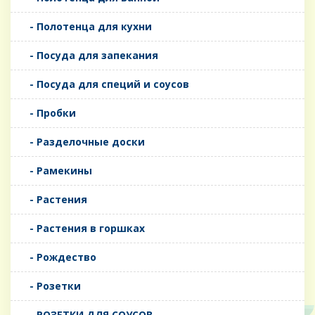
- Полотенца для кухни
- Посуда для запекания
- Посуда для специй и соусов
- Пробки
- Разделочные доски
- Рамекины
- Растения
- Растения в горшках
- Рождество
- Розетки
- РОЗЕТКИ ДЛЯ СОУСОВ