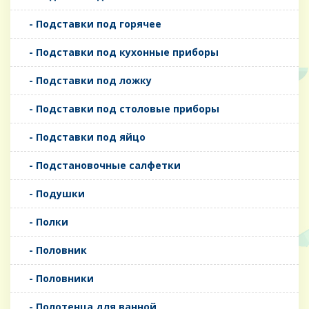
- Подставки под горячее
- Подставки под кухонные приборы
- Подставки под ложку
- Подставки под столовые приборы
- Подставки под яйцо
- Подстановочные салфетки
- Подушки
- Полки
- Половник
- Половники
- Полотенца для ванной