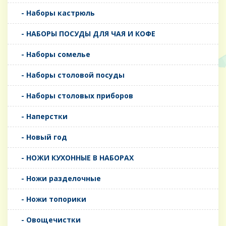
- Наборы кастрюль
- НАБОРЫ ПОСУДЫ ДЛЯ ЧАЯ И КОФЕ
- Наборы сомелье
- Наборы столовой посуды
- Наборы столовых приборов
- Наперстки
- Новый год
- НОЖИ КУХОННЫЕ В НАБОРАХ
- Ножи разделочные
- Ножи топорики
- Овощечистки