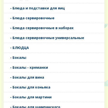
- Блюда и подставки для яиц
- Блюда сервировочные
- Блюда сервировочные в наборах
- Блюда сервировочные универсальные
- БЛЮДЦА
- Бокалы
- Бокалы - креманки
- Бокалы для вина
- Бокалы для коньяка
- Бокалы для мартини
- Бокалы для шампанского