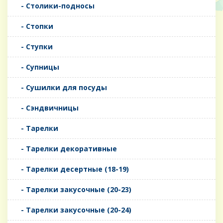
- Столики-подносы
- Стопки
- Ступки
- Супницы
- Сушилки для посуды
- Сэндвичницы
- Тарелки
- Тарелки декоративные
- Тарелки десертные (18-19)
- Тарелки закусочные (20-23)
- Тарелки закусочные (20-24)