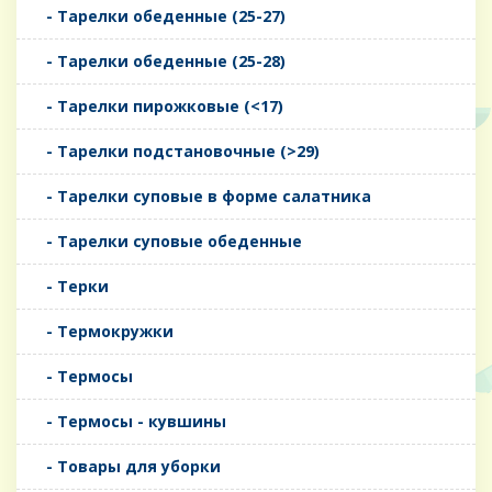
- Тарелки обеденные (25-27)
- Тарелки обеденные (25-28)
- Тарелки пирожковые (<17)
- Тарелки подстановочные (>29)
- Тарелки суповые в форме салатника
- Тарелки суповые обеденные
- Терки
- Термокружки
- Термосы
- Термосы - кувшины
- Товары для уборки