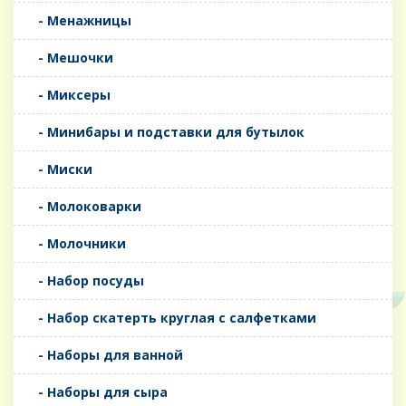
- Менажницы
- Мешочки
- Миксеры
- Минибары и подставки для бутылок
- Миски
- Молоковарки
- Молочники
- Набор посуды
- Набор скатерть круглая с салфетками
- Наборы для ванной
- Наборы для сыра