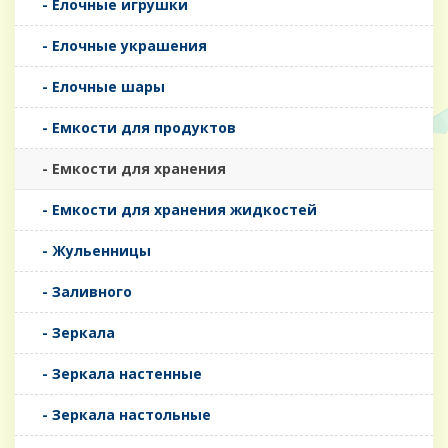
- Елочные игрушки
- Елочные украшения
- Елочные шары
- Емкости для продуктов
- Емкости для хранения
- Емкости для хранения жидкостей
- Жульенницы
- Заливного
- Зеркала
- Зеркала настенные
- Зеркала настольные