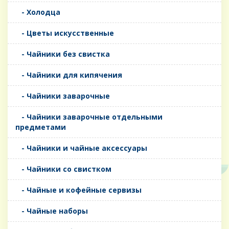
- Холодца
- Цветы искусственные
- Чайники без свистка
- Чайники для кипячения
- Чайники заварочные
- Чайники заварочные отдельными
предметами
- Чайники и чайные аксессуары
- Чайники со свистком
- Чайные и кофейные сервизы
- Чайные наборы