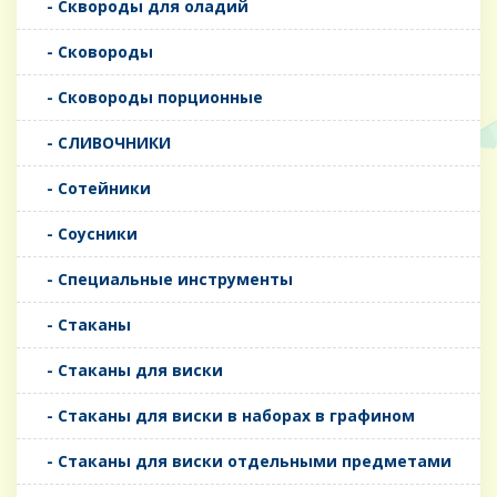
- Сквороды для оладий
- Сковороды
- Сковороды порционные
- СЛИВОЧНИКИ
- Сотейники
- Соусники
- Специальные инструменты
- Стаканы
- Стаканы для виски
- Стаканы для виски в наборах в графином
- Стаканы для виски отдельными предметами