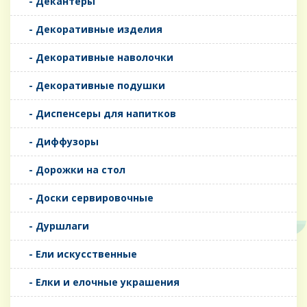
- Декантеры
- Декоративные изделия
- Декоративные наволочки
- Декоративные подушки
- Диспенсеры для напитков
- Диффузоры
- Дорожки на стол
- Доски сервировочные
- Дуршлаги
- Ели искусственные
- Елки и елочные украшения