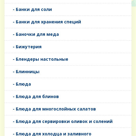
- Банки для соли
- Банки для хранения специй
- Баночки для меда
- Бижутерия
- Блендеры настольные
- Блинницы
- Блюда
- Блюда для блинов
- Блюда для многослойных салатов
- Блюда для сервировки оливок и солений
- Блюда для холодца и заливного