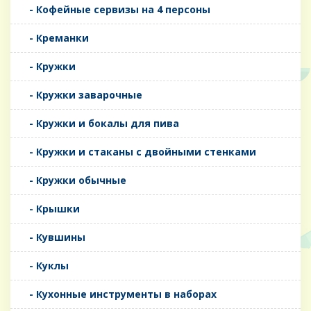
- Кофейные сервизы на 4 персоны
- Креманки
- Кружки
- Кружки заварочные
- Кружки и бокалы для пива
- Кружки и стаканы с двойными стенками
- Кружки обычные
- Крышки
- Кувшины
- Куклы
- Кухонные инструменты в наборах