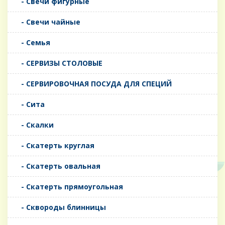
- Свечи фигурные
- Свечи чайные
- Семья
- СЕРВИЗЫ СТОЛОВЫЕ
- СЕРВИРОВОЧНАЯ ПОСУДА ДЛЯ СПЕЦИЙ
- Сита
- Скалки
- Скатерть круглая
- Скатерть овальная
- Скатерть прямоугольная
- Сквороды блинницы