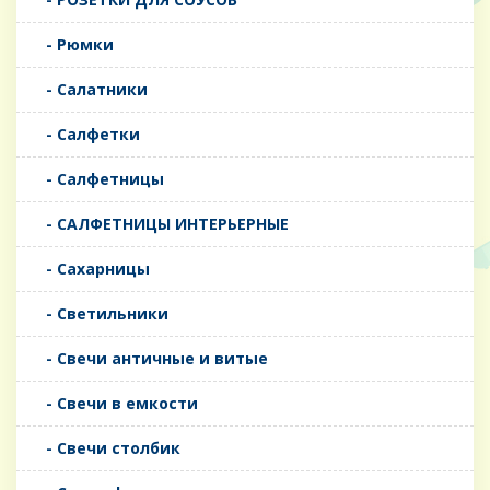
- Рюмки
- Салатники
- Салфетки
- Салфетницы
- САЛФЕТНИЦЫ ИНТЕРЬЕРНЫЕ
- Сахарницы
- Светильники
- Свечи античные и витые
- Свечи в емкости
- Свечи столбик