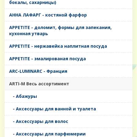
бокалы, сахарницы)
AHHA ЛАФАРГ - костяной фарфор
APPETITE - доломит, формы для запекания,
кухонная утварь
APPETITE - нержавейка наплитная посуда
APPETITE - эмалированая посуда
ARC-LUMINARC - Франция
ARTI-M Весь ассортимент
- Абажуры
- Аксессуары для ванной и туалета
- Аксессуары для волос
- Аксессуары для парфюмерии