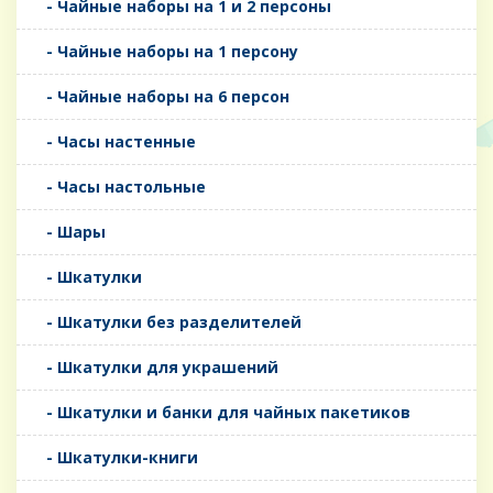
- Чайные наборы на 1 и 2 персоны
- Чайные наборы на 1 персону
- Чайные наборы на 6 персон
- Часы настенные
- Часы настольные
- Шары
- Шкатулки
- Шкатулки без разделителей
- Шкатулки для украшений
- Шкатулки и банки для чайных пакетиков
- Шкатулки-книги