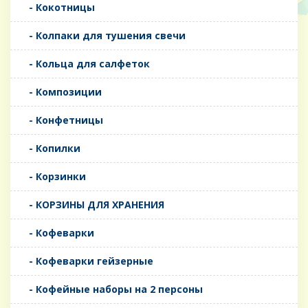
- Кокотницы
- Колпаки для тушения свечи
- Кольца для салфеток
- Композиции
- Конфетницы
- Копилки
- Корзинки
- КОРЗИНЫ ДЛЯ ХРАНЕНИЯ
- Кофеварки
- Кофеварки гейзерные
- Кофейные наборы на 2 персоны