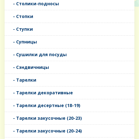
- Столики-подносы
- Стопки
- Ступки
- Супницы
- Сушилки для посуды
- Сэндвичницы
- Тарелки
- Тарелки декоративные
- Тарелки десертные (18-19)
- Тарелки закусочные (20-23)
- Тарелки закусочные (20-24)