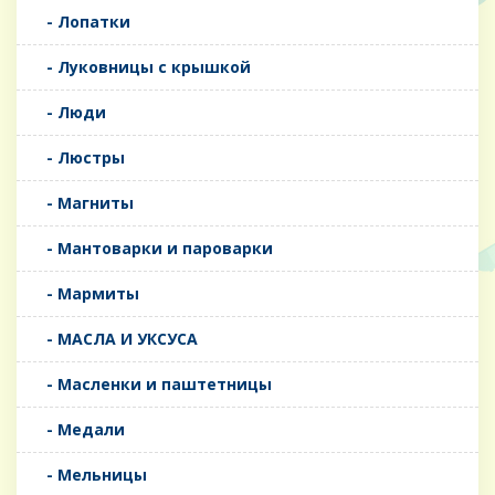
- Лопатки
- Луковницы с крышкой
- Люди
- Люстры
- Магниты
- Мантоварки и пароварки
- Мармиты
- МАСЛА И УКСУСА
- Масленки и паштетницы
- Медали
- Мельницы