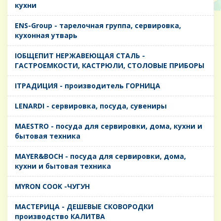
кухни
ENS-Group - тарелочная группа, сервировка,
кухонная утварь
IОБЩЕПИТ НЕРЖАВЕЮЩАЯ СТАЛЬ -
ГАСТРОЕМКОСТИ, КАСТРЮЛИ, СТОЛОВЫЕ ПРИБОРЫ
IТРАДИЦИЯ - производитель ГОРНИЦА
LENARDI - сервировка, посуда, сувениры
MAESTRO - посуда для сервировки, дома, кухни и
бытовая техника
MAYER&BOCH - посуда для сервировки, дома,
кухни и бытовая техника
MYRON COOK -ЧУГУН
MАСТЕРИЦА - ДЕШЕВЫЕ СКОВОРОДКИ
производство КАЛИТВА