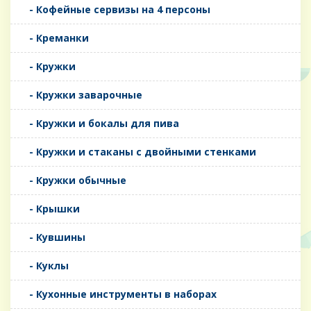
- Кофейные сервизы на 4 персоны
- Креманки
- Кружки
- Кружки заварочные
- Кружки и бокалы для пива
- Кружки и стаканы с двойными стенками
- Кружки обычные
- Крышки
- Кувшины
- Куклы
- Кухонные инструменты в наборах