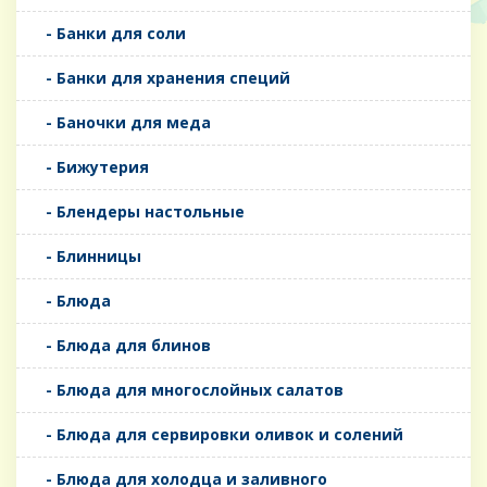
- Банки для соли
- Банки для хранения специй
- Баночки для меда
- Бижутерия
- Блендеры настольные
- Блинницы
- Блюда
- Блюда для блинов
- Блюда для многослойных салатов
- Блюда для сервировки оливок и солений
- Блюда для холодца и заливного