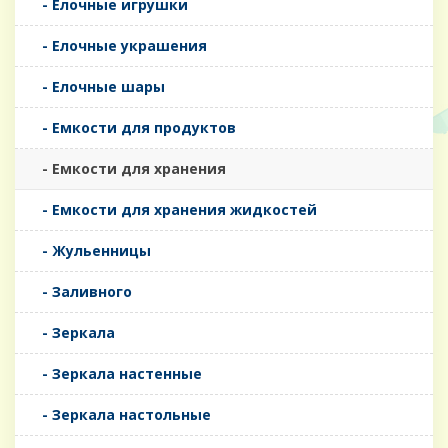
- Елочные игрушки
- Елочные украшения
- Елочные шары
- Емкости для продуктов
- Емкости для хранения
- Емкости для хранения жидкостей
- Жульенницы
- Заливного
- Зеркала
- Зеркала настенные
- Зеркала настольные