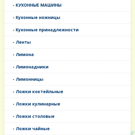
- КУХОННЫЕ МАШИНЫ
- Кухонные ножницы
- Кухонные принадлежности
- Ленты
- Лимона
- Лимонадники
- Лимонницы
- Ложки коктейльные
- Ложки кулинарные
- Ложки столовые
- Ложки чайные