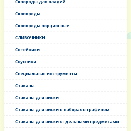
- Сквороды для оладий
- Сковороды
- Сковороды порционные
- СЛИВОЧНИКИ
- Сотейники
- Соусники
- Специальные инструменты
- Стаканы
- Стаканы для виски
- Стаканы для виски в наборах в графином
- Стаканы для виски отдельными предметами