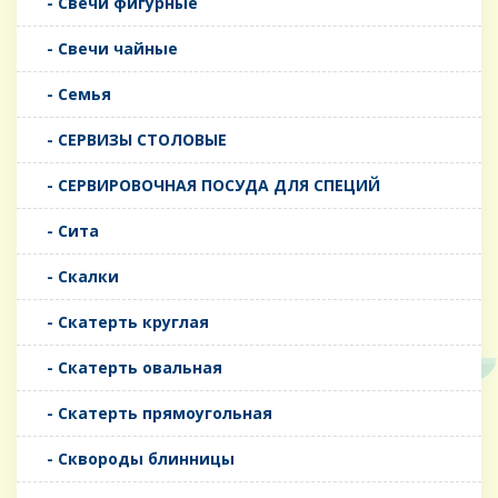
- Свечи фигурные
- Свечи чайные
- Семья
- СЕРВИЗЫ СТОЛОВЫЕ
- СЕРВИРОВОЧНАЯ ПОСУДА ДЛЯ СПЕЦИЙ
- Сита
- Скалки
- Скатерть круглая
- Скатерть овальная
- Скатерть прямоугольная
- Сквороды блинницы