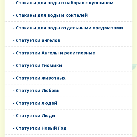
- Стаканы для воды в наборах с кувшином
- Стаканы для воды и коктелей
- Стаканы для воды отдельными предматами
- Статуэтки ангелов
- Статуэтки Ангелы и религиозные
- Статуэтки Гномики
- Статуэтки животных
- Статуэтки Любовь
- Статуэтки людей
- Статуэтки Люди
- Статуэтки Новый Год