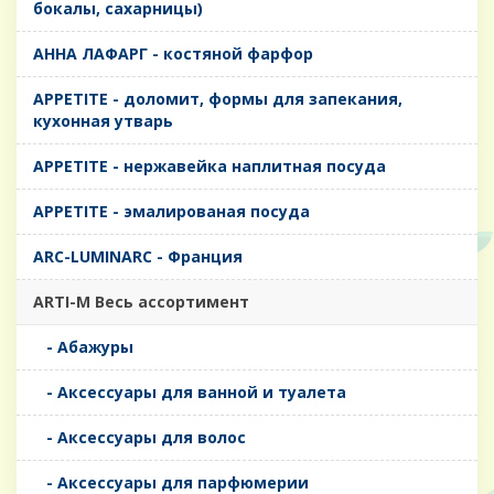
бокалы, сахарницы)
AHHA ЛАФАРГ - костяной фарфор
APPETITE - доломит, формы для запекания,
кухонная утварь
APPETITE - нержавейка наплитная посуда
APPETITE - эмалированая посуда
ARC-LUMINARC - Франция
ARTI-M Весь ассортимент
- Абажуры
- Аксессуары для ванной и туалета
- Аксессуары для волос
- Аксессуары для парфюмерии