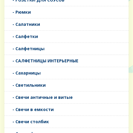
- Рюмки
- Салатники
- Салфетки
- Салфетницы
- САЛФЕТНИЦЫ ИНТЕРЬЕРНЫЕ
- Сахарницы
- Светильники
- Свечи античные и витые
- Свечи в емкости
- Свечи столбик