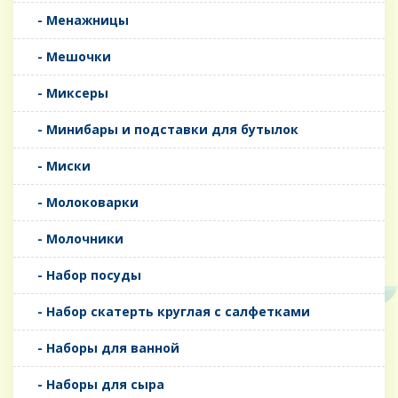
- Менажницы
- Мешочки
- Миксеры
- Минибары и подставки для бутылок
- Миски
- Молоковарки
- Молочники
- Набор посуды
- Набор скатерть круглая с салфетками
- Наборы для ванной
- Наборы для сыра