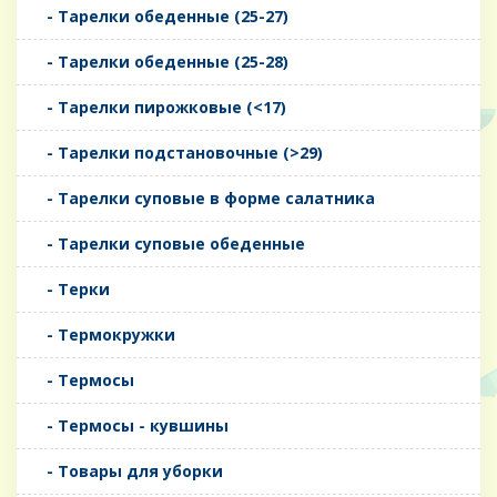
- Тарелки обеденные (25-27)
- Тарелки обеденные (25-28)
- Тарелки пирожковые (<17)
- Тарелки подстановочные (>29)
- Тарелки суповые в форме салатника
- Тарелки суповые обеденные
- Терки
- Термокружки
- Термосы
- Термосы - кувшины
- Товары для уборки