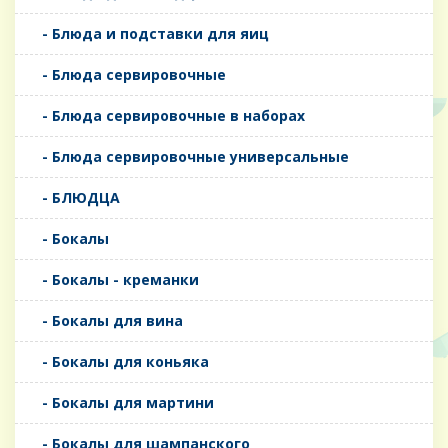
- Блюда и подставки для яиц
- Блюда сервировочные
- Блюда сервировочные в наборах
- Блюда сервировочные универсальные
- БЛЮДЦА
- Бокалы
- Бокалы - креманки
- Бокалы для вина
- Бокалы для коньяка
- Бокалы для мартини
- Бокалы для шампанского