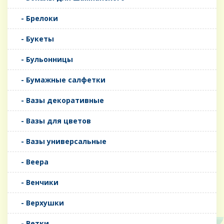
- Брелоки
- Букеты
- Бульонницы
- Бумажные салфетки
- Вазы декоративные
- Вазы для цветов
- Вазы универсальные
- Веера
- Венчики
- Верхушки
- Ветки