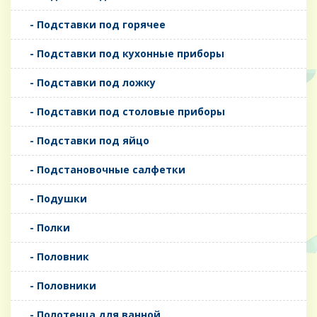
- Подставки под горячее
- Подставки под кухонные приборы
- Подставки под ложку
- Подставки под столовые приборы
- Подставки под яйцо
- Подстановочные салфетки
- Подушки
- Полки
- Половник
- Половники
- Полотенца для ванной