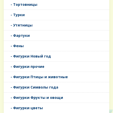
- Тортовницы
- Турки
- Утятницы
- Фартуки
- Фены
- Фигурки Новый год
- Фигурки прочие
- Фигурки Птицы и животные
- Фигурки Символы года
- Фигурки Фрукты и овощи
- Фигурки цветы