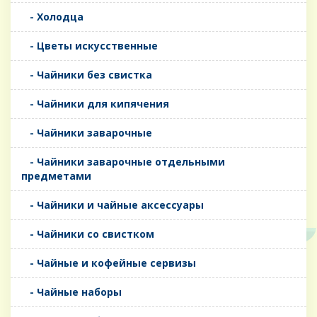
- Холодца
- Цветы искусственные
- Чайники без свистка
- Чайники для кипячения
- Чайники заварочные
- Чайники заварочные отдельными
предметами
- Чайники и чайные аксессуары
- Чайники со свистком
- Чайные и кофейные сервизы
- Чайные наборы