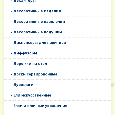
- Декантеры
- Декоративные изделия
- Декоративные наволочки
- Декоративные подушки
- Диспенсеры для напитков
- Диффузоры
- Дорожки на стол
- Доски сервировочные
- Дуршлаги
- Ели искусственные
- Елки и елочные украшения