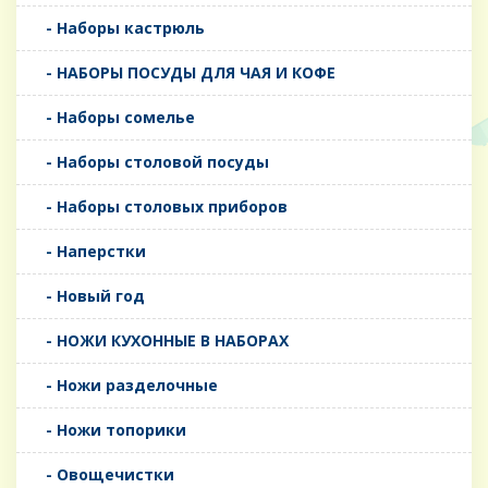
- Наборы кастрюль
- НАБОРЫ ПОСУДЫ ДЛЯ ЧАЯ И КОФЕ
- Наборы сомелье
- Наборы столовой посуды
- Наборы столовых приборов
- Наперстки
- Новый год
- НОЖИ КУХОННЫЕ В НАБОРАХ
- Ножи разделочные
- Ножи топорики
- Овощечистки