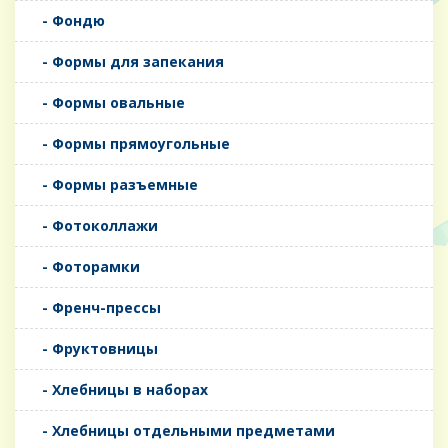
- Фондю
- Формы для запекания
- Формы овальные
- Формы прямоугольные
- Формы разъемные
- Фотоколлажи
- Фоторамки
- Френч-прессы
- Фруктовницы
- Хлебницы в наборах
- Хлебницы отдельными предметами