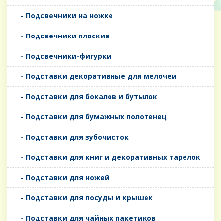
- Подсвечники на ножке
- Подсвечники плоские
- Подсвечники-фигурки
- Подставки декоративные для мелочей
- Подставки для бокалов и бутылок
- Подставки для бумажных полотенец
- Подставки для зубочисток
- Подставки для книг и декоративных тарелок
- Подставки для ножей
- Подставки для посуды и крышек
- Подставки для чайных пакетиков