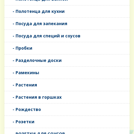
- Полотенца для кухни
- Посуда для запекания
- Посуда для специй и соусов
- Пробки
- Разделочные доски
- Рамекины
- Растения
- Растения в горшках
- Рождество
- Розетки
- РОЗЕТКИ ДЛЯ СОУСОВ