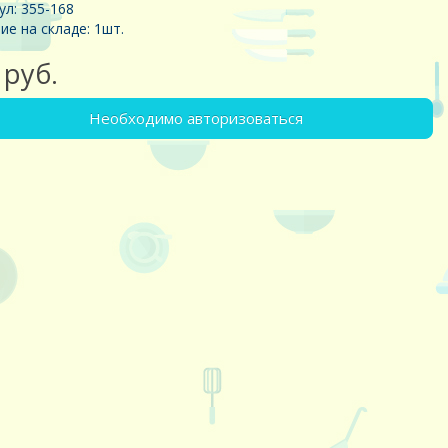
ул: 355-168
ие на складе: 1шт.
1руб.
Необходимо авторизоваться