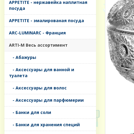
APPETITE - нержавейка наплитная
посуда
APPETITE - эмалированая посуда
ARC-LUMINARC - Франция
ARTI-M Весь ассортимент
- Абажуры
- Аксессуары для ванной и
туалета
- Аксессуары для волос
- Аксессуары для парфюмерии
- Банки для соли
- Банки для хранения специй