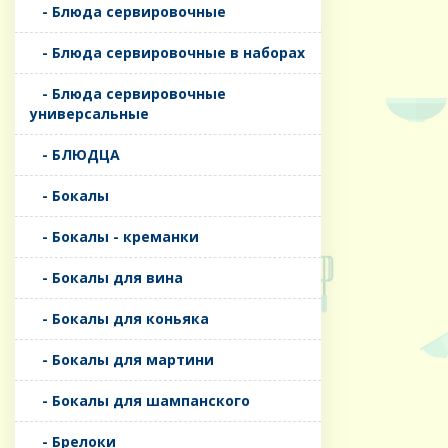
- Блюда сервировочные
- Блюда сервировочные в наборах
- Блюда сервировочные
универсальные
- БЛЮДЦА
- Бокалы
- Бокалы - креманки
- Бокалы для вина
- Бокалы для коньяка
- Бокалы для мартини
- Бокалы для шампанского
- Брелоки