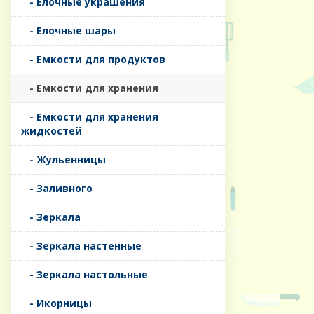
- Елочные украшения
- Елочные шары
- Емкости для продуктов
- Емкости для хранения
- Емкости для хранения
жидкостей
- Жульенницы
- Заливного
- Зеркала
- Зеркала настенные
- Зеркала настольные
- Икорницы