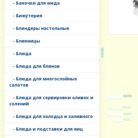
- Баночки для меда
- Бижутерия
- Блендеры настольные
- Блинницы
- Блюда
- Блюда для блинов
- Блюда для многослойных
салатов
- Блюда для сервировки оливок и
солений
- Блюда для холодца и заливного
- Блюда и подставки для яиц