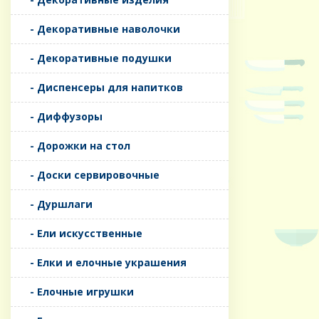
- Декоративные наволочки
- Декоративные подушки
- Диспенсеры для напитков
- Диффузоры
- Дорожки на стол
- Доски сервировочные
- Дуршлаги
- Ели искусственные
- Елки и елочные украшения
- Елочные игрушки