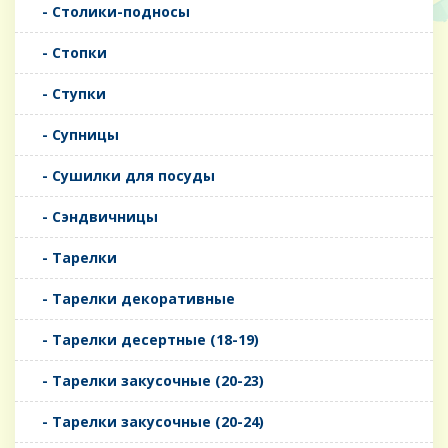
- Столики-подносы
- Стопки
- Ступки
- Супницы
- Сушилки для посуды
- Сэндвичницы
- Тарелки
- Тарелки декоративные
- Тарелки десертные (18-19)
- Тарелки закусочные (20-23)
- Тарелки закусочные (20-24)