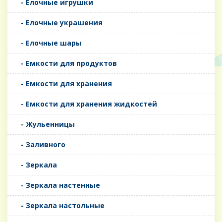
- Елочные игрушки
- Елочные украшения
- Елочные шары
- Емкости для продуктов
- Емкости для хранения
- Емкости для хранения жидкостей
- Жульенницы
- Заливного
- Зеркала
- Зеркала настенные
- Зеркала настольные