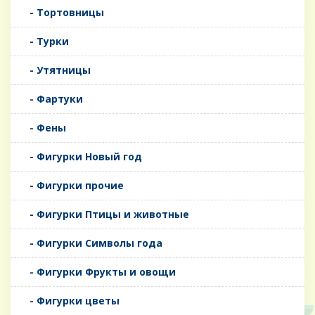
- Тортовницы
- Турки
- Утятницы
- Фартуки
- Фены
- Фигурки Новый год
- Фигурки прочие
- Фигурки Птицы и животные
- Фигурки Символы года
- Фигурки Фрукты и овощи
- Фигурки цветы