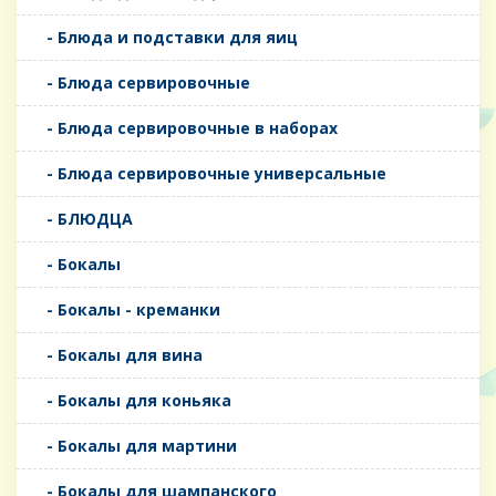
- Блюда и подставки для яиц
- Блюда сервировочные
- Блюда сервировочные в наборах
- Блюда сервировочные универсальные
- БЛЮДЦА
- Бокалы
- Бокалы - креманки
- Бокалы для вина
- Бокалы для коньяка
- Бокалы для мартини
- Бокалы для шампанского