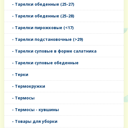
- Тарелки обеденные (25-27)
- Тарелки обеденные (25-28)
- Тарелки пирожковые (<17)
- Тарелки подстановочные (>29)
- Тарелки суповые в форме салатника
- Тарелки суповые обеденные
- Терки
- Термокружки
- Термосы
- Термосы - кувшины
- Товары для уборки