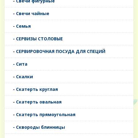
- Свечи фигурные
- Свечи чайные
- Семья
- СЕРВИЗЫ СТОЛОВЫЕ
- СЕРВИРОВОЧНАЯ ПОСУДА ДЛЯ СПЕЦИЙ
- Сита
- Скалки
- Скатерть круглая
- Скатерть овальная
- Скатерть прямоугольная
- Сквороды блинницы