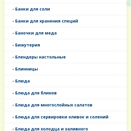
- Банки для соли
- Банки для хранения специй
- Баночки для меда
- Бижутерия
- Блендеры настольные
- Блинницы
- Блюда
- Блюда для блинов
- Блюда для многослойных салатов
- Блюда для сервировки оливок и солений
- Блюда для холодца и заливного