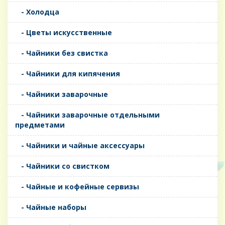
- Холодца
- Цветы искусственные
- Чайники без свистка
- Чайники для кипячения
- Чайники заварочные
- Чайники заварочные отдельными
предметами
- Чайники и чайные аксессуары
- Чайники со свистком
- Чайные и кофейные сервизы
- Чайные наборы