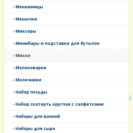
- Менажницы
- Мешочки
- Миксеры
- Минибары и подставки для бутылок
- Миски
- Молоковарки
- Молочники
- Набор посуды
- Набор скатерть круглая с салфетками
- Наборы для ванной
- Наборы для сыра