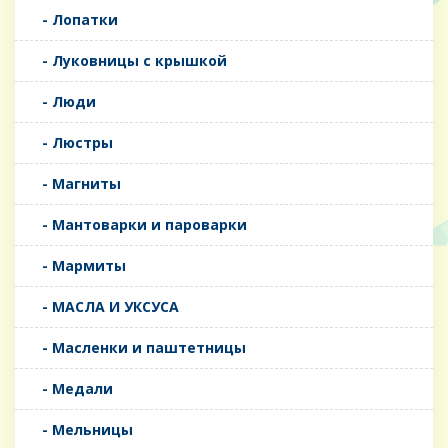
- Лопатки
- Луковницы с крышкой
- Люди
- Люстры
- Магниты
- Мантоварки и пароварки
- Мармиты
- МАСЛА И УКСУСА
- Масленки и паштетницы
- Медали
- Мельницы