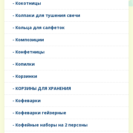
- Кокотницы
- Колпаки для тушения свечи
- Кольца для салфеток
- Композиции
- Конфетницы
- Копилки
- Корзинки
- КОРЗИНЫ ДЛЯ ХРАНЕНИЯ
- Кофеварки
- Кофеварки гейзерные
- Кофейные наборы на 2 персоны