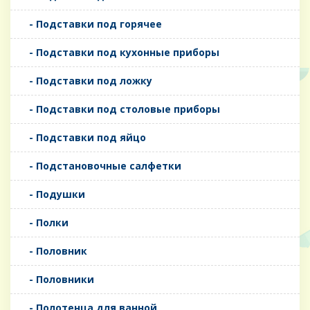
- Подставки под горячее
- Подставки под кухонные приборы
- Подставки под ложку
- Подставки под столовые приборы
- Подставки под яйцо
- Подстановочные салфетки
- Подушки
- Полки
- Половник
- Половники
- Полотенца для ванной