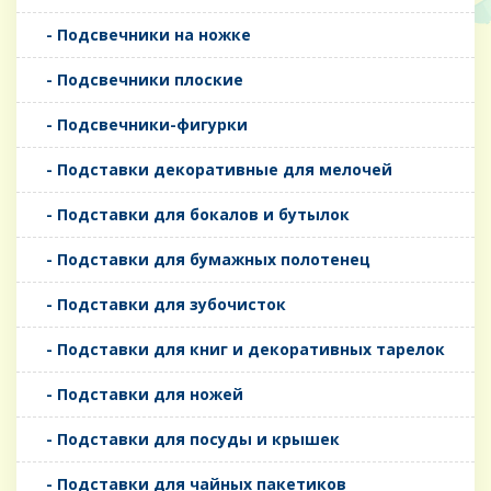
- Подсвечники на ножке
- Подсвечники плоские
- Подсвечники-фигурки
- Подставки декоративные для мелочей
- Подставки для бокалов и бутылок
- Подставки для бумажных полотенец
- Подставки для зубочисток
- Подставки для книг и декоративных тарелок
- Подставки для ножей
- Подставки для посуды и крышек
- Подставки для чайных пакетиков