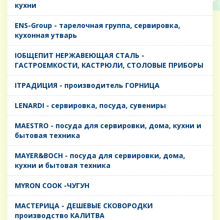
кухни
ENS-Group - тарелочная группа, сервировка,
кухонная утварь
IОБЩЕПИТ НЕРЖАВЕЮЩАЯ СТАЛЬ -
ГАСТРОЕМКОСТИ, КАСТРЮЛИ, СТОЛОВЫЕ ПРИБОРЫ
IТРАДИЦИЯ - производитель ГОРНИЦА
LENARDI - сервировка, посуда, сувениры
MAESTRO - посуда для сервировки, дома, кухни и
бытовая техника
MAYER&BOCH - посуда для сервировки, дома,
кухни и бытовая техника
MYRON COOK -ЧУГУН
MАСТЕРИЦА - ДЕШЕВЫЕ СКОВОРОДКИ
производство КАЛИТВА