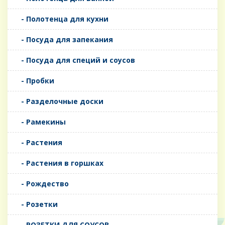
- Полотенца для кухни
- Посуда для запекания
- Посуда для специй и соусов
- Пробки
- Разделочные доски
- Рамекины
- Растения
- Растения в горшках
- Рождество
- Розетки
- РОЗЕТКИ ДЛЯ СОУСОВ