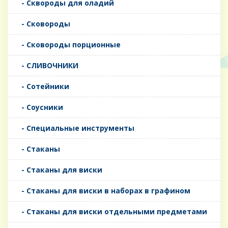
- Сквороды для оладий
- Сковороды
- Сковороды порционные
- СЛИВОЧНИКИ
- Сотейники
- Соусники
- Специальные инструменты
- Стаканы
- Стаканы для виски
- Стаканы для виски в наборах в графином
- Стаканы для виски отдельными предметами