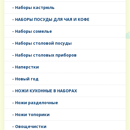
- Наборы кастрюль
- НАБОРЫ ПОСУДЫ ДЛЯ ЧАЯ И КОФЕ
- Наборы сомелье
- Наборы столовой посуды
- Наборы столовых приборов
- Наперстки
- Новый год
- НОЖИ КУХОННЫЕ В НАБОРАХ
- Ножи разделочные
- Ножи топорики
- Овощечистки