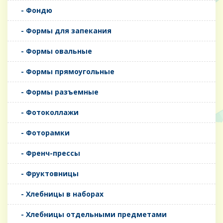
- Фондю
- Формы для запекания
- Формы овальные
- Формы прямоугольные
- Формы разъемные
- Фотоколлажи
- Фоторамки
- Френч-прессы
- Фруктовницы
- Хлебницы в наборах
- Хлебницы отдельными предметами