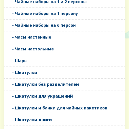
- Чайные наборы на 1 и 2 персоны
- Чайные наборы на 1 персону
- Чайные наборы на 6 персон
- Часы настенные
- Часы настольные
- Шары
- Шкатулки
- Шкатулки без разделителей
- Шкатулки для украшений
- Шкатулки и банки для чайных пакетиков
- Шкатулки-книги