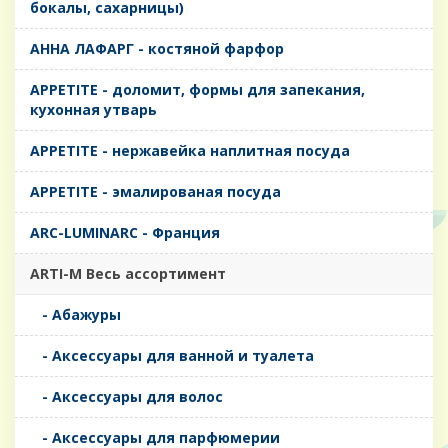
бокалы, сахарницы)
AHHA ЛАФАРГ - костяной фарфор
APPETITE - доломит, формы для запекания,
кухонная утварь
APPETITE - нержавейка наплитная посуда
APPETITE - эмалированая посуда
ARC-LUMINARC - Франция
ARTI-M Весь ассортимент
- Абажуры
- Аксессуары для ванной и туалета
- Аксессуары для волос
- Аксессуары для парфюмерии