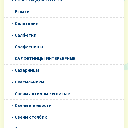
- Рюмки
- Салатники
- Салфетки
- Салфетницы
- САЛФЕТНИЦЫ ИНТЕРЬЕРНЫЕ
- Сахарницы
- Светильники
- Свечи античные и витые
- Свечи в емкости
- Свечи столбик