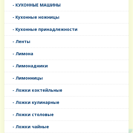
- КУХОННЫЕ МАШИНЫ
- Кухонные ножницы
- Кухонные принадлежности
- Ленты
- Лимона
- Лимонадники
- Лимонницы
- Ложки коктейльные
- Ложки кулинарные
- Ложки столовые
- Ложки чайные