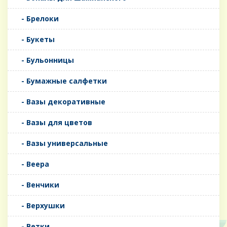
- Брелоки
- Букеты
- Бульонницы
- Бумажные салфетки
- Вазы декоративные
- Вазы для цветов
- Вазы универсальные
- Веера
- Венчики
- Верхушки
- Ветки