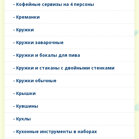
- Кофейные сервизы на 4 персоны
- Креманки
- Кружки
- Кружки заварочные
- Кружки и бокалы для пива
- Кружки и стаканы с двойными стенками
- Кружки обычные
- Крышки
- Кувшины
- Куклы
- Кухонные инструменты в наборах