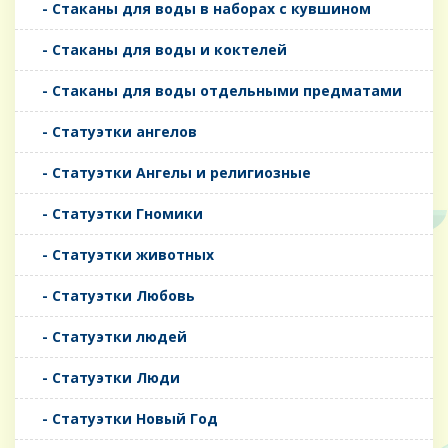
- Стаканы для воды в наборах с кувшином
- Стаканы для воды и коктелей
- Стаканы для воды отдельными предматами
- Статуэтки ангелов
- Статуэтки Ангелы и религиозные
- Статуэтки Гномики
- Статуэтки животных
- Статуэтки Любовь
- Статуэтки людей
- Статуэтки Люди
- Статуэтки Новый Год