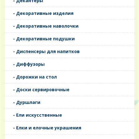
- Декантеры
- Декоративные изделия
- Декоративные наволочки
- Декоративные подушки
- Диспенсеры для напитков
- Диффузоры
- Дорожки на стол
- Доски сервировочные
- Дуршлаги
- Ели искусственные
- Елки и елочные украшения