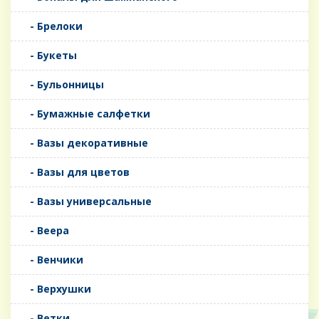
- Брелоки
- Букеты
- Бульонницы
- Бумажные салфетки
- Вазы декоративные
- Вазы для цветов
- Вазы универсальные
- Веера
- Венчики
- Верхушки
- Ветки