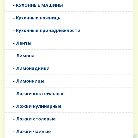
- КУХОННЫЕ МАШИНЫ
- Кухонные ножницы
- Кухонные принадлежности
- Ленты
- Лимона
- Лимонадники
- Лимонницы
- Ложки коктейльные
- Ложки кулинарные
- Ложки столовые
- Ложки чайные