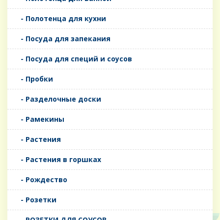
- Полотенца для кухни
- Посуда для запекания
- Посуда для специй и соусов
- Пробки
- Разделочные доски
- Рамекины
- Растения
- Растения в горшках
- Рождество
- Розетки
- РОЗЕТКИ ДЛЯ СОУСОВ