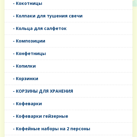
- Кокотницы
- Колпаки для тушения свечи
- Кольца для салфеток
- Композиции
- Конфетницы
- Копилки
- Корзинки
- КОРЗИНЫ ДЛЯ ХРАНЕНИЯ
- Кофеварки
- Кофеварки гейзерные
- Кофейные наборы на 2 персоны