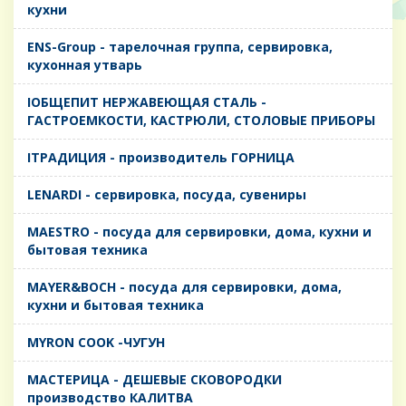
кухни
ENS-Group - тарелочная группа, сервировка,
кухонная утварь
IОБЩЕПИТ НЕРЖАВЕЮЩАЯ СТАЛЬ -
ГАСТРОЕМКОСТИ, КАСТРЮЛИ, СТОЛОВЫЕ ПРИБОРЫ
IТРАДИЦИЯ - производитель ГОРНИЦА
LENARDI - сервировка, посуда, сувениры
MAESTRO - посуда для сервировки, дома, кухни и
бытовая техника
MAYER&BOCH - посуда для сервировки, дома,
кухни и бытовая техника
MYRON COOK -ЧУГУН
MАСТЕРИЦА - ДЕШЕВЫЕ СКОВОРОДКИ
производство КАЛИТВА