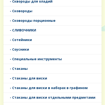
- Сквороды для оладий
- Сковороды
- Сковороды порционные
- СЛИВОЧНИКИ
- Сотейники
- Соусники
- Специальные инструменты
- Стаканы
- Стаканы для виски
- Стаканы для виски в наборах в графином
- Стаканы для виски отдельными предметами