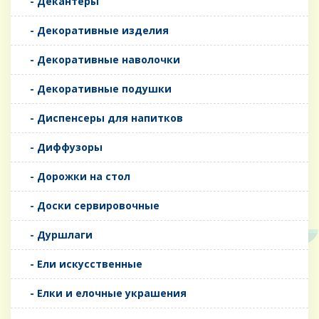
- Декантеры
- Декоративные изделия
- Декоративные наволочки
- Декоративные подушки
- Диспенсеры для напитков
- Диффузоры
- Дорожки на стол
- Доски сервировочные
- Дуршлаги
- Ели искусственные
- Елки и елочные украшения