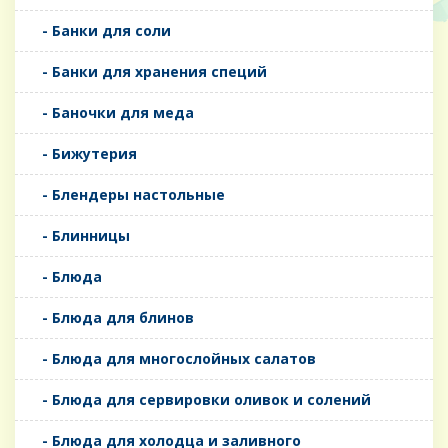
- Банки для соли
- Банки для хранения специй
- Баночки для меда
- Бижутерия
- Блендеры настольные
- Блинницы
- Блюда
- Блюда для блинов
- Блюда для многослойных салатов
- Блюда для сервировки оливок и солений
- Блюда для холодца и заливного