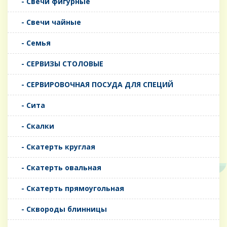
- Свечи фигурные
- Свечи чайные
- Семья
- СЕРВИЗЫ СТОЛОВЫЕ
- СЕРВИРОВОЧНАЯ ПОСУДА ДЛЯ СПЕЦИЙ
- Сита
- Скалки
- Скатерть круглая
- Скатерть овальная
- Скатерть прямоугольная
- Сквороды блинницы