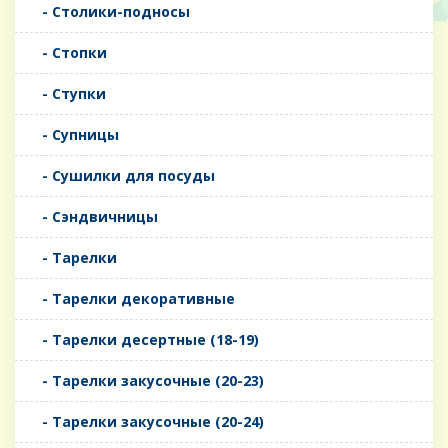
- Столики-подносы
- Стопки
- Ступки
- Супницы
- Сушилки для посуды
- Сэндвичницы
- Тарелки
- Тарелки декоративные
- Тарелки десертные (18-19)
- Тарелки закусочные (20-23)
- Тарелки закусочные (20-24)