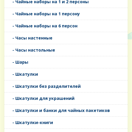
- Чайные наборы на 1 и 2 персоны
- Чайные наборы на 1 персону
- Чайные наборы на 6 персон
- Часы настенные
- Часы настольные
- Шары
- Шкатулки
- Шкатулки без разделителей
- Шкатулки для украшений
- Шкатулки и банки для чайных пакетиков
- Шкатулки-книги