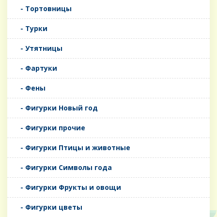
- Тортовницы
- Турки
- Утятницы
- Фартуки
- Фены
- Фигурки Новый год
- Фигурки прочие
- Фигурки Птицы и животные
- Фигурки Символы года
- Фигурки Фрукты и овощи
- Фигурки цветы