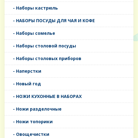
- Наборы кастрюль
- НАБОРЫ ПОСУДЫ ДЛЯ ЧАЯ И КОФЕ
- Наборы сомелье
- Наборы столовой посуды
- Наборы столовых приборов
- Наперстки
- Новый год
- НОЖИ КУХОННЫЕ В НАБОРАХ
- Ножи разделочные
- Ножи топорики
- Овощечистки