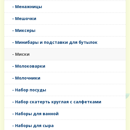
- Менажницы
- Мешочки
- Миксеры
- Минибары и подставки для бутылок
- Миски
- Молоковарки
- Молочники
- Набор посуды
- Набор скатерть круглая с салфетками
- Наборы для ванной
- Наборы для сыра