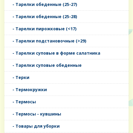
- Тарелки обеденные (25-27)
- Тарелки обеденные (25-28)
- Тарелки пирожковые (<17)
- Тарелки подстановочные (>29)
- Тарелки суповые в форме салатника
- Тарелки суповые обеденные
- Терки
- Термокружки
- Термосы
- Термосы - кувшины
- Товары для уборки