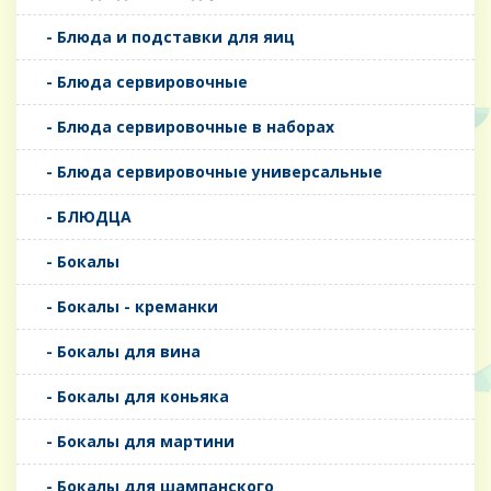
- Блюда и подставки для яиц
- Блюда сервировочные
- Блюда сервировочные в наборах
- Блюда сервировочные универсальные
- БЛЮДЦА
- Бокалы
- Бокалы - креманки
- Бокалы для вина
- Бокалы для коньяка
- Бокалы для мартини
- Бокалы для шампанского