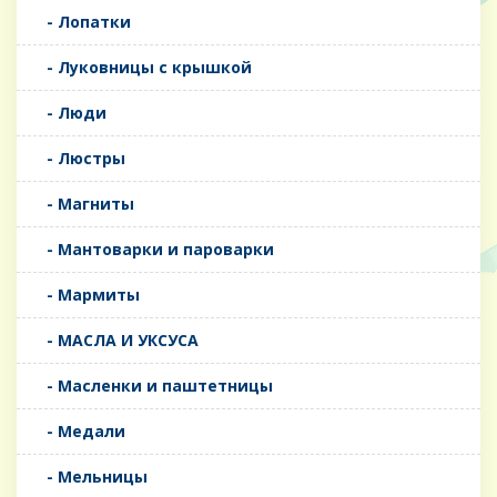
- Лопатки
- Луковницы с крышкой
- Люди
- Люстры
- Магниты
- Мантоварки и пароварки
- Мармиты
- МАСЛА И УКСУСА
- Масленки и паштетницы
- Медали
- Мельницы