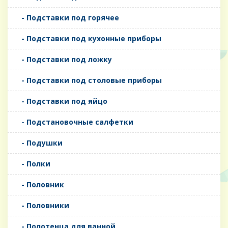
- Подставки под горячее
- Подставки под кухонные приборы
- Подставки под ложку
- Подставки под столовые приборы
- Подставки под яйцо
- Подстановочные салфетки
- Подушки
- Полки
- Половник
- Половники
- Полотенца для ванной