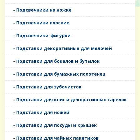
- Подсвечники на ножке
- Подсвечники плоские
- Подсвечники-фигурки
- Подставки декоративные для мелочей
- Подставки для бокалов и бутылок
- Подставки для бумажных полотенец
- Подставки для зубочисток
- Подставки для книг и декоративных тарелок
- Подставки для ножей
- Подставки для посуды и крышек
- Подставки для чайных пакетиков