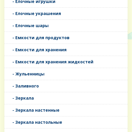
- Елочные игрушки
- Елочные украшения
- Елочные шары
- Емкости для продуктов
- Емкости для хранения
- Емкости для хранения жидкостей
- Жульенницы
- Заливного
- Зеркала
- Зеркала настенные
- Зеркала настольные