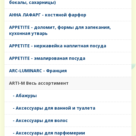
бокалы, сахарницы)
AHHA ЛАФАРГ - костяной фарфор
APPETITE - доломит, формы для запекания,
кухонная утварь
APPETITE - нержавейка наплитная посуда
APPETITE - эмалированая посуда
ARC-LUMINARC - Франция
ARTI-M Весь ассортимент
- Абажуры
- Аксессуары для ванной и туалета
- Аксессуары для волос
- Аксессуары для парфюмерии