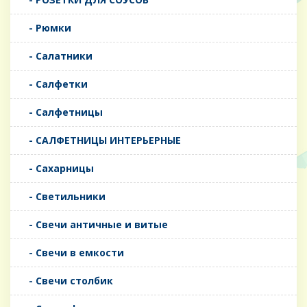
- Рюмки
- Салатники
- Салфетки
- Салфетницы
- САЛФЕТНИЦЫ ИНТЕРЬЕРНЫЕ
- Сахарницы
- Светильники
- Свечи античные и витые
- Свечи в емкости
- Свечи столбик