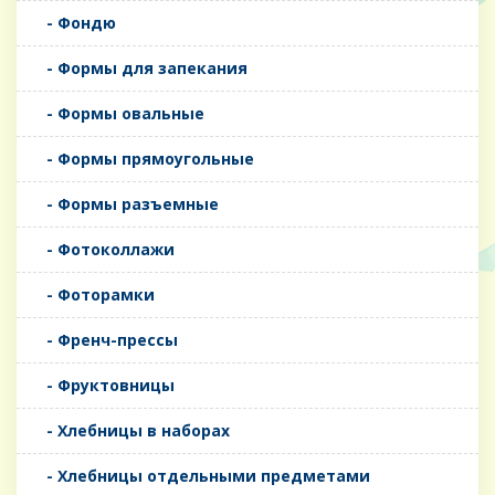
- Фондю
- Формы для запекания
- Формы овальные
- Формы прямоугольные
- Формы разъемные
- Фотоколлажи
- Фоторамки
- Френч-прессы
- Фруктовницы
- Хлебницы в наборах
- Хлебницы отдельными предметами