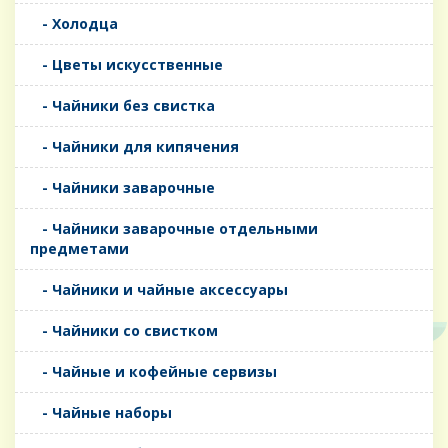
- Холодца
- Цветы искусственные
- Чайники без свистка
- Чайники для кипячения
- Чайники заварочные
- Чайники заварочные отдельными
предметами
- Чайники и чайные аксессуары
- Чайники со свистком
- Чайные и кофейные сервизы
- Чайные наборы