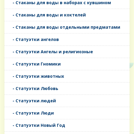
- Стаканы для воды в наборах с кувшином
- Стаканы для воды и коктелей
- Стаканы для воды отдельными предматами
- Статуэтки ангелов
- Статуэтки Ангелы и религиозные
- Статуэтки Гномики
- Статуэтки животных
- Статуэтки Любовь
- Статуэтки людей
- Статуэтки Люди
- Статуэтки Новый Год