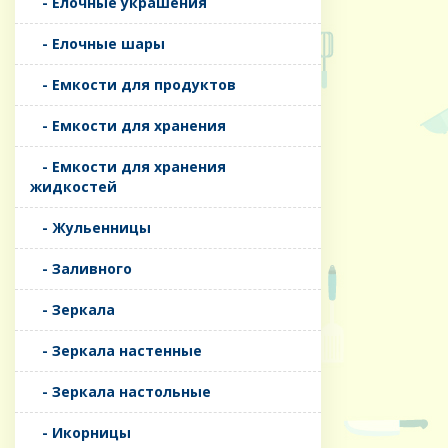
- Елочные украшения
- Елочные шары
- Емкости для продуктов
- Емкости для хранения
- Емкости для хранения
жидкостей
- Жульенницы
- Заливного
- Зеркала
- Зеркала настенные
- Зеркала настольные
- Икорницы