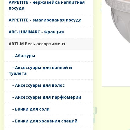
APPETITE - нержавейка наплитная
посуда
APPETITE - эмалированая посуда
ARC-LUMINARC - Франция
ARTI-M Весь ассортимент
- Абажуры
- Аксессуары для ванной и
туалета
- Аксессуары для волос
- Аксессуары для парфюмерии
- Банки для соли
- Банки для хранения специй