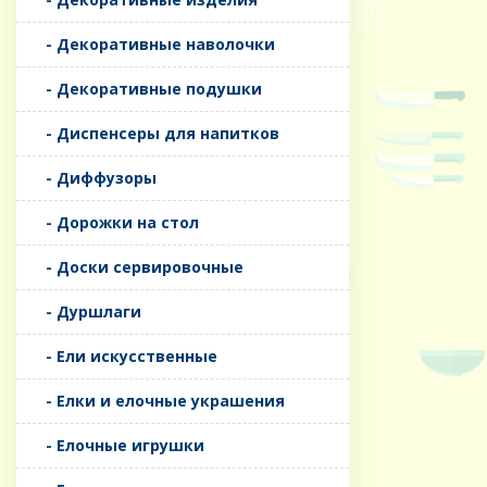
- Декоративные наволочки
- Декоративные подушки
- Диспенсеры для напитков
- Диффузоры
- Дорожки на стол
- Доски сервировочные
- Дуршлаги
- Ели искусственные
- Елки и елочные украшения
- Елочные игрушки