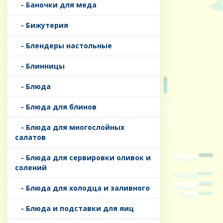
- Баночки для меда
- Бижутерия
- Блендеры настольные
- Блинницы
- Блюда
- Блюда для блинов
- Блюда для многослойных
салатов
- Блюда для сервировки оливок и
солений
- Блюда для холодца и заливного
- Блюда и подставки для яиц