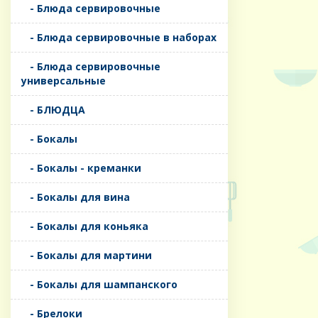
- Блюда сервировочные
- Блюда сервировочные в наборах
- Блюда сервировочные
универсальные
- БЛЮДЦА
- Бокалы
- Бокалы - креманки
- Бокалы для вина
- Бокалы для коньяка
- Бокалы для мартини
- Бокалы для шампанского
- Брелоки