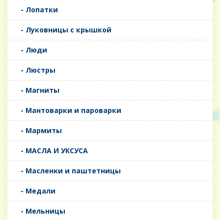
- Лопатки
- Луковницы с крышкой
- Люди
- Люстры
- Магниты
- Мантоварки и пароварки
- Мармиты
- МАСЛА И УКСУСА
- Масленки и паштетницы
- Медали
- Мельницы