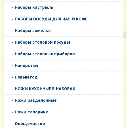
- Наборы кастрюль
- НАБОРЫ ПОСУДЫ ДЛЯ ЧАЯ И КОФЕ
- Наборы сомелье
- Наборы столовой посуды
- Наборы столовых приборов
- Наперстки
- Новый год
- НОЖИ КУХОННЫЕ В НАБОРАХ
- Ножи разделочные
- Ножи топорики
- Овощечистки