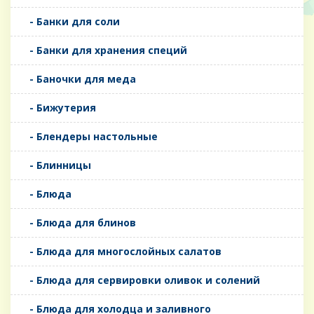
- Банки для соли
- Банки для хранения специй
- Баночки для меда
- Бижутерия
- Блендеры настольные
- Блинницы
- Блюда
- Блюда для блинов
- Блюда для многослойных салатов
- Блюда для сервировки оливок и солений
- Блюда для холодца и заливного