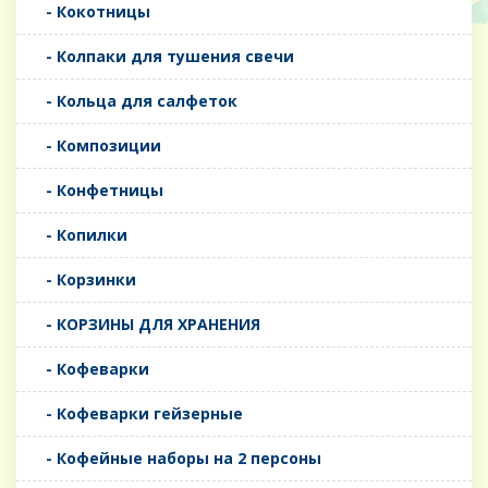
- Кокотницы
- Колпаки для тушения свечи
- Кольца для салфеток
- Композиции
- Конфетницы
- Копилки
- Корзинки
- КОРЗИНЫ ДЛЯ ХРАНЕНИЯ
- Кофеварки
- Кофеварки гейзерные
- Кофейные наборы на 2 персоны