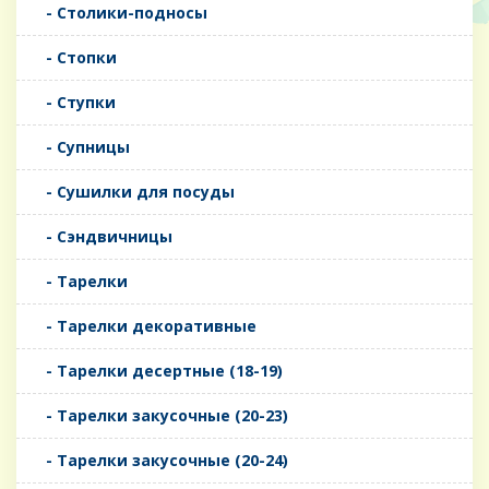
- Столики-подносы
- Стопки
- Ступки
- Супницы
- Сушилки для посуды
- Сэндвичницы
- Тарелки
- Тарелки декоративные
- Тарелки десертные (18-19)
- Тарелки закусочные (20-23)
- Тарелки закусочные (20-24)