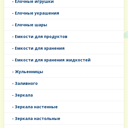
- Елочные игрушки
- Елочные украшения
- Елочные шары
- Емкости для продуктов
- Емкости для хранения
- Емкости для хранения жидкостей
- Жульенницы
- Заливного
- Зеркала
- Зеркала настенные
- Зеркала настольные