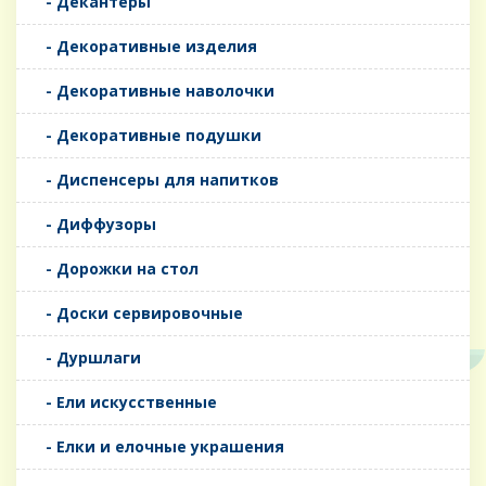
- Декантеры
- Декоративные изделия
- Декоративные наволочки
- Декоративные подушки
- Диспенсеры для напитков
- Диффузоры
- Дорожки на стол
- Доски сервировочные
- Дуршлаги
- Ели искусственные
- Елки и елочные украшения