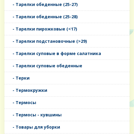
- Тарелки обеденные (25-27)
- Тарелки обеденные (25-28)
- Тарелки пирожковые (<17)
- Тарелки подстановочные (>29)
- Тарелки суповые в форме салатника
- Тарелки суповые обеденные
- Терки
- Термокружки
- Термосы
- Термосы - кувшины
- Товары для уборки