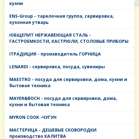
кухни
ENS-Group - тарелочная группа, сервировка,
кухонная утварь
IОБЩЕПИТ НЕРЖАВЕЮЩАЯ СТАЛЬ -
ГАСТРОЕМКОСТИ, КАСТРЮЛИ, СТОЛОВЫЕ ПРИБОРЫ
IТРАДИЦИЯ - производитель ГОРНИЦА
LENARDI - сервировка, посуда, сувениры
MAESTRO - посуда для сервировки, дома, кухни и
бытовая техника
MAYER&BOCH - посуда для сервировки, дома,
кухни и бытовая техника
MYRON COOK -ЧУГУН
MАСТЕРИЦА - ДЕШЕВЫЕ СКОВОРОДКИ
производство КАЛИТВА