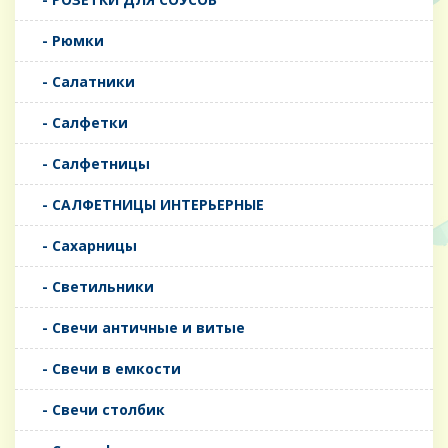
- Рюмки
- Салатники
- Салфетки
- Салфетницы
- САЛФЕТНИЦЫ ИНТЕРЬЕРНЫЕ
- Сахарницы
- Светильники
- Свечи античные и витые
- Свечи в емкости
- Свечи столбик