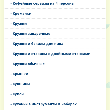
- Кофейные сервизы на 4 персоны
- Креманки
- Кружки
- Кружки заварочные
- Кружки и бокалы для пива
- Кружки и стаканы с двойными стенками
- Кружки обычные
- Крышки
- Кувшины
- Куклы
- Кухонные инструменты в наборах