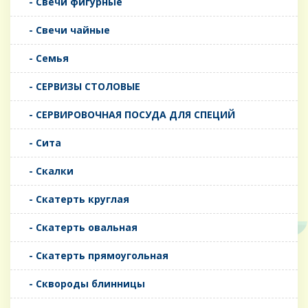
- Свечи фигурные
- Свечи чайные
- Семья
- СЕРВИЗЫ СТОЛОВЫЕ
- СЕРВИРОВОЧНАЯ ПОСУДА ДЛЯ СПЕЦИЙ
- Сита
- Скалки
- Скатерть круглая
- Скатерть овальная
- Скатерть прямоугольная
- Сквороды блинницы