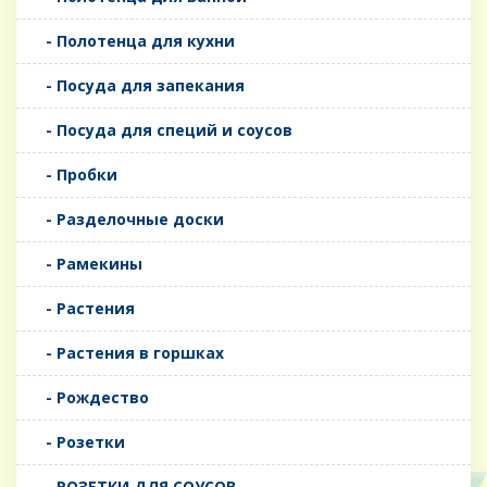
- Полотенца для кухни
- Посуда для запекания
- Посуда для специй и соусов
- Пробки
- Разделочные доски
- Рамекины
- Растения
- Растения в горшках
- Рождество
- Розетки
- РОЗЕТКИ ДЛЯ СОУСОВ