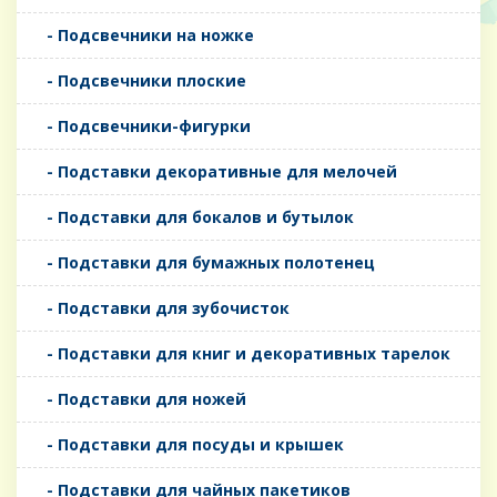
- Подсвечники на ножке
- Подсвечники плоские
- Подсвечники-фигурки
- Подставки декоративные для мелочей
- Подставки для бокалов и бутылок
- Подставки для бумажных полотенец
- Подставки для зубочисток
- Подставки для книг и декоративных тарелок
- Подставки для ножей
- Подставки для посуды и крышек
- Подставки для чайных пакетиков