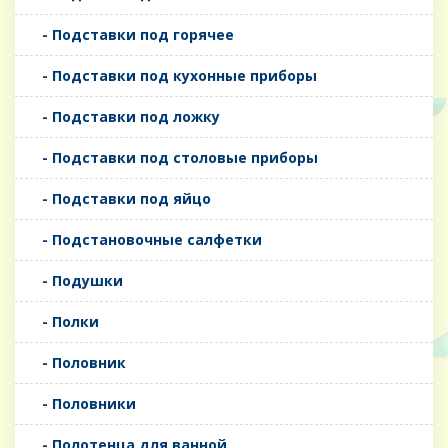
- Подставки под горячее
- Подставки под кухонные приборы
- Подставки под ложку
- Подставки под столовые приборы
- Подставки под яйцо
- Подстановочные салфетки
- Подушки
- Полки
- Половник
- Половники
- Полотенца для ванной