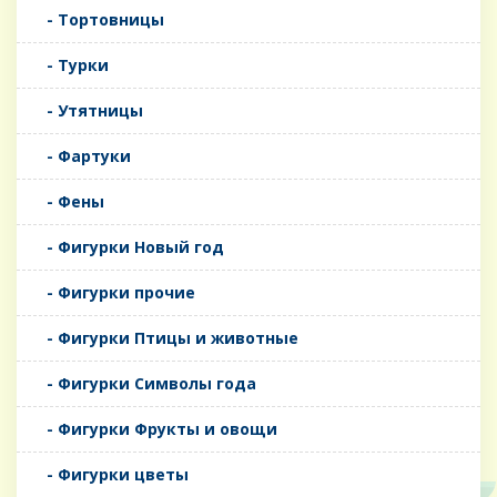
- Тортовницы
- Турки
- Утятницы
- Фартуки
- Фены
- Фигурки Новый год
- Фигурки прочие
- Фигурки Птицы и животные
- Фигурки Символы года
- Фигурки Фрукты и овощи
- Фигурки цветы