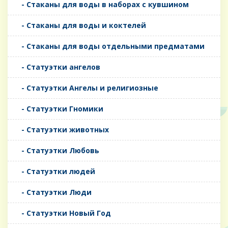
- Стаканы для воды в наборах с кувшином
- Стаканы для воды и коктелей
- Стаканы для воды отдельными предматами
- Статуэтки ангелов
- Статуэтки Ангелы и религиозные
- Статуэтки Гномики
- Статуэтки животных
- Статуэтки Любовь
- Статуэтки людей
- Статуэтки Люди
- Статуэтки Новый Год