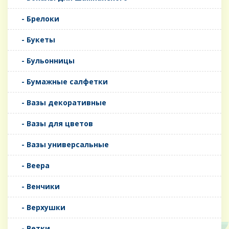
- Брелоки
- Букеты
- Бульонницы
- Бумажные салфетки
- Вазы декоративные
- Вазы для цветов
- Вазы универсальные
- Веера
- Венчики
- Верхушки
- Ветки