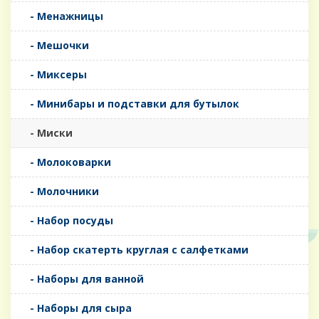
- Менажницы
- Мешочки
- Миксеры
- Минибары и подставки для бутылок
- Миски
- Молоковарки
- Молочники
- Набор посуды
- Набор скатерть круглая с салфетками
- Наборы для ванной
- Наборы для сыра