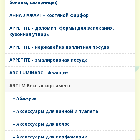
бокалы, сахарницы)
AHHA ЛАФАРГ - костяной фарфор
APPETITE - доломит, формы для запекания,
кухонная утварь
APPETITE - нержавейка наплитная посуда
APPETITE - эмалированая посуда
ARC-LUMINARC - Франция
ARTI-M Весь ассортимент
- Абажуры
- Аксессуары для ванной и туалета
- Аксессуары для волос
- Аксессуары для парфюмерии