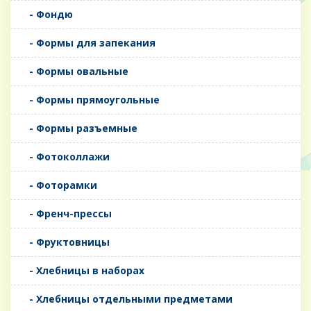
- Фондю
- Формы для запекания
- Формы овальные
- Формы прямоугольные
- Формы разъемные
- Фотоколлажи
- Фоторамки
- Френч-прессы
- Фруктовницы
- Хлебницы в наборах
- Хлебницы отдельными предметами