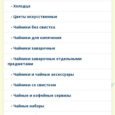
- Холодца
- Цветы искусственные
- Чайники без свистка
- Чайники для кипячения
- Чайники заварочные
- Чайники заварочные отдельными
предметами
- Чайники и чайные аксессуары
- Чайники со свистком
- Чайные и кофейные сервизы
- Чайные наборы