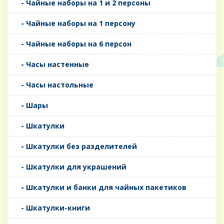
- Чайные наборы на 1 и 2 персоны
- Чайные наборы на 1 персону
- Чайные наборы на 6 персон
- Часы настенные
- Часы настольные
- Шары
- Шкатулки
- Шкатулки без разделителей
- Шкатулки для украшений
- Шкатулки и банки для чайных пакетиков
- Шкатулки-книги