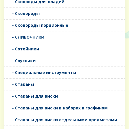
- Сквороды для оладий
- Сковороды
- Сковороды порционные
- СЛИВОЧНИКИ
- Сотейники
- Соусники
- Специальные инструменты
- Стаканы
- Стаканы для виски
- Стаканы для виски в наборах в графином
- Стаканы для виски отдельными предметами