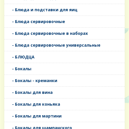
- Блюда и подставки для яиц
- Блюда сервировочные
- Блюда сервировочные в наборах
- Блюда сервировочные универсальные
- БЛЮДЦА
- Бокалы
- Бокалы - креманки
- Бокалы для вина
- Бокалы для коньяка
- Бокалы для мартини
- Бокалы для шампанского