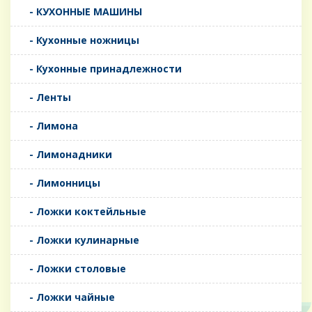
- КУХОННЫЕ МАШИНЫ
- Кухонные ножницы
- Кухонные принадлежности
- Ленты
- Лимона
- Лимонадники
- Лимонницы
- Ложки коктейльные
- Ложки кулинарные
- Ложки столовые
- Ложки чайные