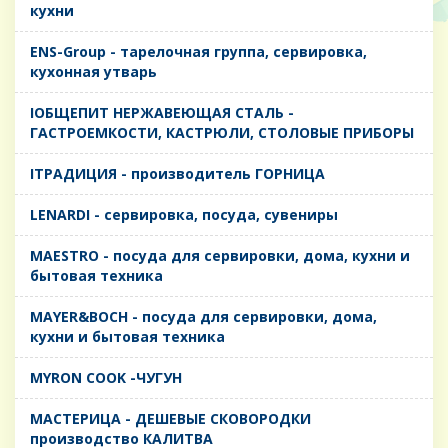
кухни
ENS-Group - тарелочная группа, сервировка,
кухонная утварь
IОБЩЕПИТ НЕРЖАВЕЮЩАЯ СТАЛЬ -
ГАСТРОЕМКОСТИ, КАСТРЮЛИ, СТОЛОВЫЕ ПРИБОРЫ
IТРАДИЦИЯ - производитель ГОРНИЦА
LENARDI - сервировка, посуда, сувениры
MAESTRO - посуда для сервировки, дома, кухни и
бытовая техника
MAYER&BOCH - посуда для сервировки, дома,
кухни и бытовая техника
MYRON COOK -ЧУГУН
MАСТЕРИЦА - ДЕШЕВЫЕ СКОВОРОДКИ
производство КАЛИТВА