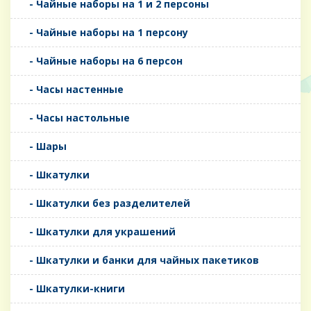
- Чайные наборы на 1 и 2 персоны
- Чайные наборы на 1 персону
- Чайные наборы на 6 персон
- Часы настенные
- Часы настольные
- Шары
- Шкатулки
- Шкатулки без разделителей
- Шкатулки для украшений
- Шкатулки и банки для чайных пакетиков
- Шкатулки-книги