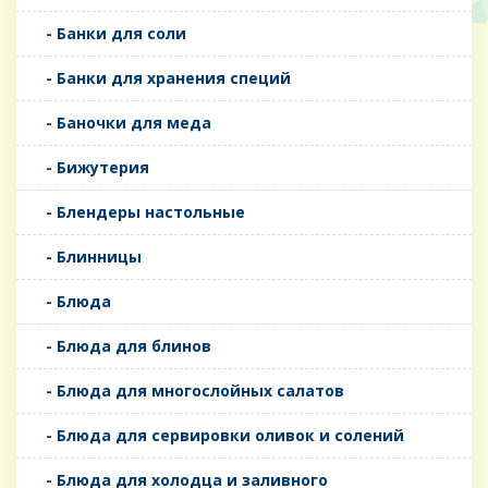
- Банки для соли
- Банки для хранения специй
- Баночки для меда
- Бижутерия
- Блендеры настольные
- Блинницы
- Блюда
- Блюда для блинов
- Блюда для многослойных салатов
- Блюда для сервировки оливок и солений
- Блюда для холодца и заливного