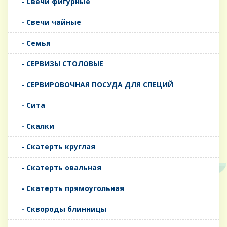
- Свечи фигурные
- Свечи чайные
- Семья
- СЕРВИЗЫ СТОЛОВЫЕ
- СЕРВИРОВОЧНАЯ ПОСУДА ДЛЯ СПЕЦИЙ
- Сита
- Скалки
- Скатерть круглая
- Скатерть овальная
- Скатерть прямоугольная
- Сквороды блинницы