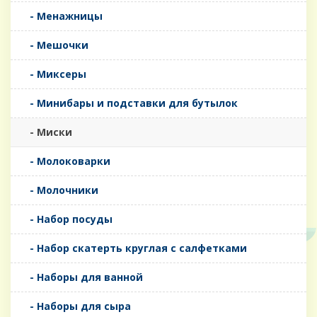
- Менажницы
- Мешочки
- Миксеры
- Минибары и подставки для бутылок
- Миски
- Молоковарки
- Молочники
- Набор посуды
- Набор скатерть круглая с салфетками
- Наборы для ванной
- Наборы для сыра