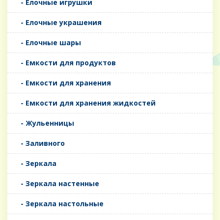
- Елочные игрушки
- Елочные украшения
- Елочные шары
- Емкости для продуктов
- Емкости для хранения
- Емкости для хранения жидкостей
- Жульенницы
- Заливного
- Зеркала
- Зеркала настенные
- Зеркала настольные