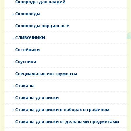
- Сквороды для оладий
- Сковороды
- Сковороды порционные
- СЛИВОЧНИКИ
- Сотейники
- Соусники
- Специальные инструменты
- Стаканы
- Стаканы для виски
- Стаканы для виски в наборах в графином
- Стаканы для виски отдельными предметами