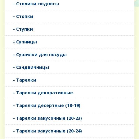
- Столики-подносы
- Стопки
- Ступки
- Супницы
- Сушилки для посуды
- Сэндвичницы
- Тарелки
- Тарелки декоративные
- Тарелки десертные (18-19)
- Тарелки закусочные (20-23)
- Тарелки закусочные (20-24)