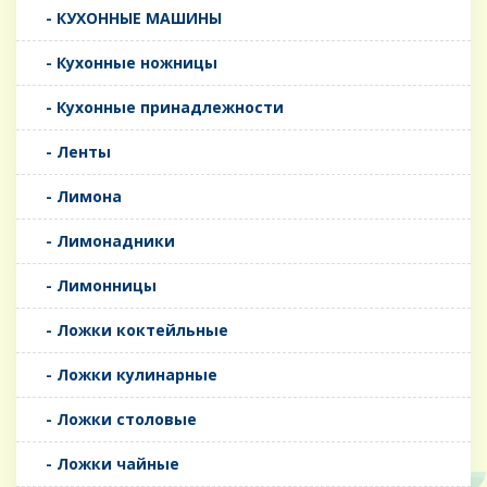
- КУХОННЫЕ МАШИНЫ
- Кухонные ножницы
- Кухонные принадлежности
- Ленты
- Лимона
- Лимонадники
- Лимонницы
- Ложки коктейльные
- Ложки кулинарные
- Ложки столовые
- Ложки чайные