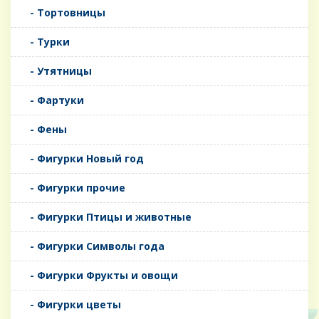
- Тортовницы
- Турки
- Утятницы
- Фартуки
- Фены
- Фигурки Новый год
- Фигурки прочие
- Фигурки Птицы и животные
- Фигурки Символы года
- Фигурки Фрукты и овощи
- Фигурки цветы