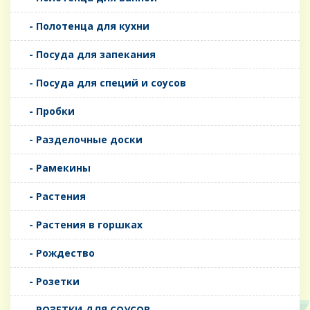
- Полотенца для кухни
- Посуда для запекания
- Посуда для специй и соусов
- Пробки
- Разделочные доски
- Рамекины
- Растения
- Растения в горшках
- Рождество
- Розетки
- РОЗЕТКИ ДЛЯ СОУСОВ