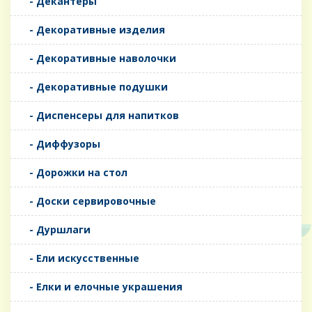
- Декантеры
- Декоративные изделия
- Декоративные наволочки
- Декоративные подушки
- Диспенсеры для напитков
- Диффузоры
- Дорожки на стол
- Доски сервировочные
- Дуршлаги
- Ели искусственные
- Елки и елочные украшения