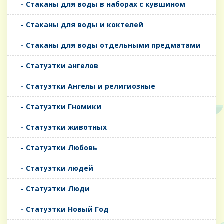
- Стаканы для воды в наборах с кувшином
- Стаканы для воды и коктелей
- Стаканы для воды отдельными предматами
- Статуэтки ангелов
- Статуэтки Ангелы и религиозные
- Статуэтки Гномики
- Статуэтки животных
- Статуэтки Любовь
- Статуэтки людей
- Статуэтки Люди
- Статуэтки Новый Год