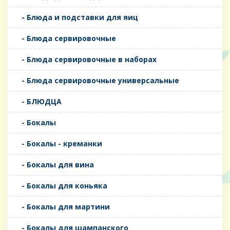
- Блюда и подставки для яиц
- Блюда сервировочные
- Блюда сервировочные в наборах
- Блюда сервировочные универсальные
- БЛЮДЦА
- Бокалы
- Бокалы - креманки
- Бокалы для вина
- Бокалы для коньяка
- Бокалы для мартини
- Бокалы для шампанского