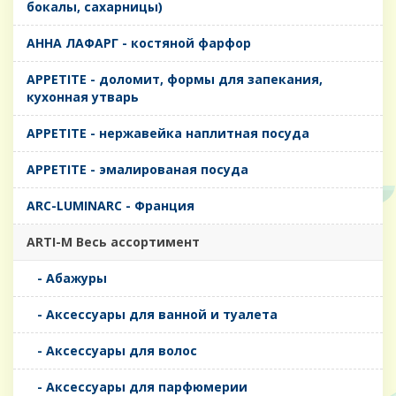
бокалы, сахарницы)
AHHA ЛАФАРГ - костяной фарфор
APPETITE - доломит, формы для запекания,
кухонная утварь
APPETITE - нержавейка наплитная посуда
APPETITE - эмалированая посуда
ARC-LUMINARC - Франция
ARTI-M Весь ассортимент
- Абажуры
- Аксессуары для ванной и туалета
- Аксессуары для волос
- Аксессуары для парфюмерии