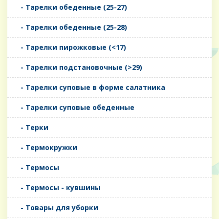
- Тарелки обеденные (25-27)
- Тарелки обеденные (25-28)
- Тарелки пирожковые (<17)
- Тарелки подстановочные (>29)
- Тарелки суповые в форме салатника
- Тарелки суповые обеденные
- Терки
- Термокружки
- Термосы
- Термосы - кувшины
- Товары для уборки