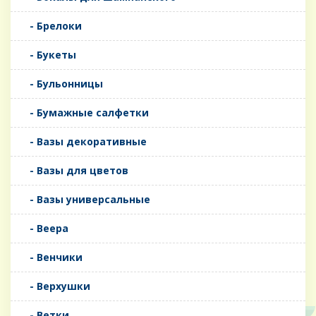
- Брелоки
- Букеты
- Бульонницы
- Бумажные салфетки
- Вазы декоративные
- Вазы для цветов
- Вазы универсальные
- Веера
- Венчики
- Верхушки
- Ветки