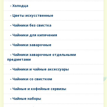
- Холодца
- Цветы искусственные
- Чайники без свистка
- Чайники для кипячения
- Чайники заварочные
- Чайники заварочные отдельными
предметами
- Чайники и чайные аксессуары
- Чайники со свистком
- Чайные и кофейные сервизы
- Чайные наборы