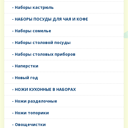
- Наборы кастрюль
- НАБОРЫ ПОСУДЫ ДЛЯ ЧАЯ И КОФЕ
- Наборы сомелье
- Наборы столовой посуды
- Наборы столовых приборов
- Наперстки
- Новый год
- НОЖИ КУХОННЫЕ В НАБОРАХ
- Ножи разделочные
- Ножи топорики
- Овощечистки