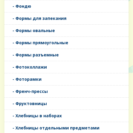
- Фондю
- Формы для запекания
- Формы овальные
- Формы прямоугольные
- Формы разъемные
- Фотоколлажи
- Фоторамки
- Френч-прессы
- Фруктовницы
- Хлебницы в наборах
- Хлебницы отдельными предметами