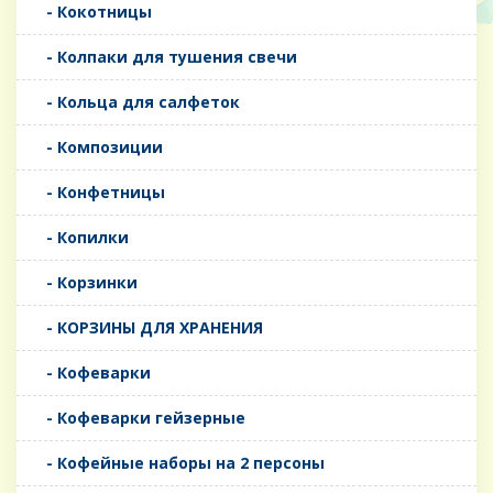
- Кокотницы
- Колпаки для тушения свечи
- Кольца для салфеток
- Композиции
- Конфетницы
- Копилки
- Корзинки
- КОРЗИНЫ ДЛЯ ХРАНЕНИЯ
- Кофеварки
- Кофеварки гейзерные
- Кофейные наборы на 2 персоны