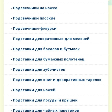
- Подсвечники на ножке
- Подсвечники плоские
- Подсвечники-фигурки
- Подставки декоративные для мелочей
- Подставки для бокалов и бутылок
- Подставки для бумажных полотенец
- Подставки для зубочисток
- Подставки для книг и декоративных тарелок
- Подставки для ножей
- Подставки для посуды и крышек
- Подставки для чайных пакетиков