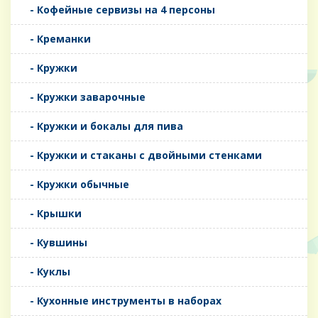
- Кофейные сервизы на 4 персоны
- Креманки
- Кружки
- Кружки заварочные
- Кружки и бокалы для пива
- Кружки и стаканы с двойными стенками
- Кружки обычные
- Крышки
- Кувшины
- Куклы
- Кухонные инструменты в наборах