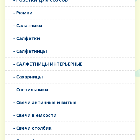
- Рюмки
- Салатники
- Салфетки
- Салфетницы
- САЛФЕТНИЦЫ ИНТЕРЬЕРНЫЕ
- Сахарницы
- Светильники
- Свечи античные и витые
- Свечи в емкости
- Свечи столбик