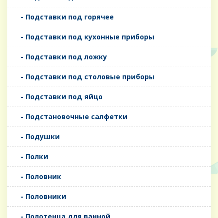
- Подставки под горячее
- Подставки под кухонные приборы
- Подставки под ложку
- Подставки под столовые приборы
- Подставки под яйцо
- Подстановочные салфетки
- Подушки
- Полки
- Половник
- Половники
- Полотенца для ванной