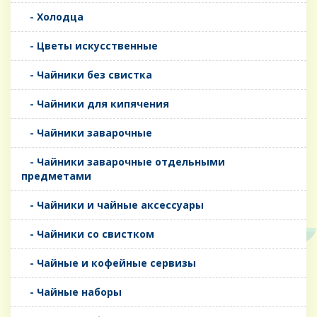
- Холодца
- Цветы искусственные
- Чайники без свистка
- Чайники для кипячения
- Чайники заварочные
- Чайники заварочные отдельными
предметами
- Чайники и чайные аксессуары
- Чайники со свистком
- Чайные и кофейные сервизы
- Чайные наборы