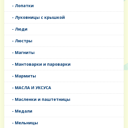
- Лопатки
- Луковницы с крышкой
- Люди
- Люстры
- Магниты
- Мантоварки и пароварки
- Мармиты
- МАСЛА И УКСУСА
- Масленки и паштетницы
- Медали
- Мельницы