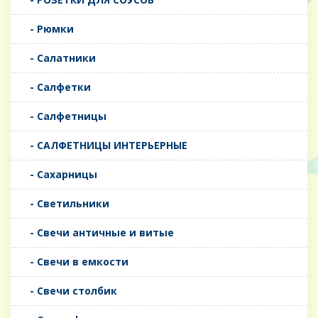
- Рюмки
- Салатники
- Салфетки
- Салфетницы
- САЛФЕТНИЦЫ ИНТЕРЬЕРНЫЕ
- Сахарницы
- Светильники
- Свечи античные и витые
- Свечи в емкости
- Свечи столбик