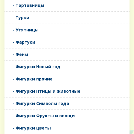
- Тортовницы
- Турки
- Утятницы
- Фартуки
- Фены
- Фигурки Новый год
- Фигурки прочие
- Фигурки Птицы и животные
- Фигурки Символы года
- Фигурки Фрукты и овощи
- Фигурки цветы