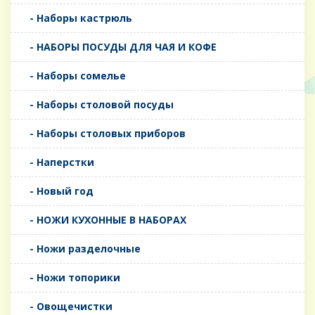
- Наборы кастрюль
- НАБОРЫ ПОСУДЫ ДЛЯ ЧАЯ И КОФЕ
- Наборы сомелье
- Наборы столовой посуды
- Наборы столовых приборов
- Наперстки
- Новый год
- НОЖИ КУХОННЫЕ В НАБОРАХ
- Ножи разделочные
- Ножи топорики
- Овощечистки