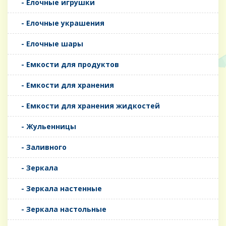
- Елочные игрушки
- Елочные украшения
- Елочные шары
- Емкости для продуктов
- Емкости для хранения
- Емкости для хранения жидкостей
- Жульенницы
- Заливного
- Зеркала
- Зеркала настенные
- Зеркала настольные