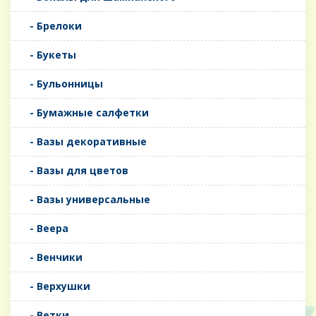
- Брелоки
- Букеты
- Бульонницы
- Бумажные салфетки
- Вазы декоративные
- Вазы для цветов
- Вазы универсальные
- Веера
- Венчики
- Верхушки
- Ветки