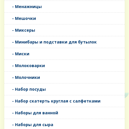
- Менажницы
- Мешочки
- Миксеры
- Минибары и подставки для бутылок
- Миски
- Молоковарки
- Молочники
- Набор посуды
- Набор скатерть круглая с салфетками
- Наборы для ванной
- Наборы для сыра