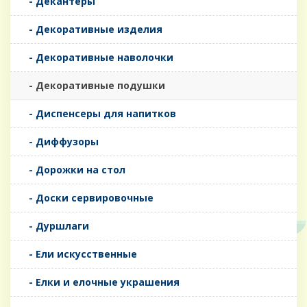
- Декантеры
- Декоративные изделия
- Декоративные наволочки
- Декоративные подушки
- Диспенсеры для напитков
- Диффузоры
- Дорожки на стол
- Доски сервировочные
- Дуршлаги
- Ели искусственные
- Елки и елочные украшения