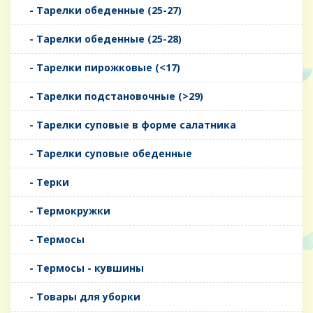
- Тарелки обеденные (25-27)
- Тарелки обеденные (25-28)
- Тарелки пирожковые (<17)
- Тарелки подстановочные (>29)
- Тарелки суповые в форме салатника
- Тарелки суповые обеденные
- Терки
- Термокружки
- Термосы
- Термосы - кувшины
- Товары для уборки