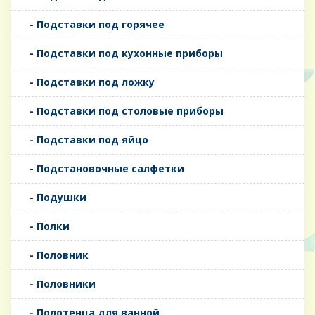
- Подставки под горячее
- Подставки под кухонные приборы
- Подставки под ложку
- Подставки под столовые приборы
- Подставки под яйцо
- Подстановочные салфетки
- Подушки
- Полки
- Половник
- Половники
- Полотенца для ванной