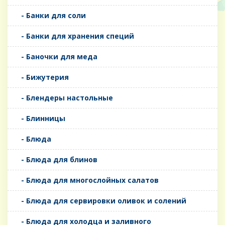
- Банки для соли
- Банки для хранения специй
- Баночки для меда
- Бижутерия
- Блендеры настольные
- Блинницы
- Блюда
- Блюда для блинов
- Блюда для многослойных салатов
- Блюда для сервировки оливок и солений
- Блюда для холодца и заливного