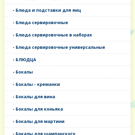
- Блюда и подставки для яиц
- Блюда сервировочные
- Блюда сервировочные в наборах
- Блюда сервировочные универсальные
- БЛЮДЦА
- Бокалы
- Бокалы - креманки
- Бокалы для вина
- Бокалы для коньяка
- Бокалы для мартини
- Бокалы для шампанского