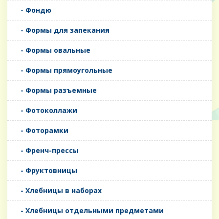
- Фондю
- Формы для запекания
- Формы овальные
- Формы прямоугольные
- Формы разъемные
- Фотоколлажи
- Фоторамки
- Френч-прессы
- Фруктовницы
- Хлебницы в наборах
- Хлебницы отдельными предметами