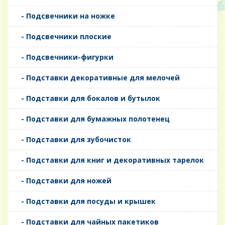
- Подсвечники на ножке
- Подсвечники плоские
- Подсвечники-фигурки
- Подставки декоративные для мелочей
- Подставки для бокалов и бутылок
- Подставки для бумажных полотенец
- Подставки для зубочисток
- Подставки для книг и декоративных тарелок
- Подставки для ножей
- Подставки для посуды и крышек
- Подставки для чайных пакетиков