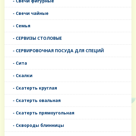
- Свечи фигурные
- Свечи чайные
- Семья
- СЕРВИЗЫ СТОЛОВЫЕ
- СЕРВИРОВОЧНАЯ ПОСУДА ДЛЯ СПЕЦИЙ
- Сита
- Скалки
- Скатерть круглая
- Скатерть овальная
- Скатерть прямоугольная
- Сквороды блинницы