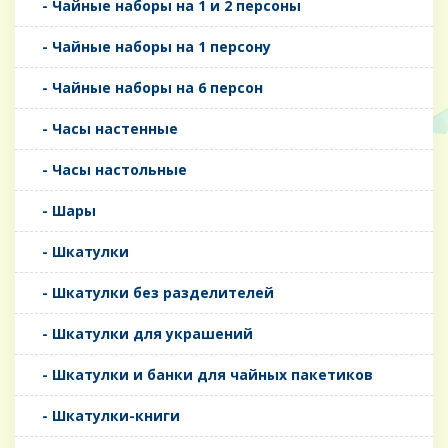
- Чайные наборы на 1 и 2 персоны
- Чайные наборы на 1 персону
- Чайные наборы на 6 персон
- Часы настенные
- Часы настольные
- Шары
- Шкатулки
- Шкатулки без разделителей
- Шкатулки для украшений
- Шкатулки и банки для чайных пакетиков
- Шкатулки-книги