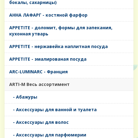
бокалы, сахарницы)
AHHA ЛАФАРГ - костяной фарфор
APPETITE - доломит, формы для запекания,
кухонная утварь
APPETITE - нержавейка наплитная посуда
APPETITE - эмалированая посуда
ARC-LUMINARC - Франция
ARTI-M Весь ассортимент
- Абажуры
- Аксессуары для ванной и туалета
- Аксессуары для волос
- Аксессуары для парфюмерии