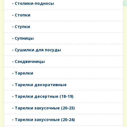
- Столики-подносы
- Стопки
- Ступки
- Супницы
- Сушилки для посуды
- Сэндвичницы
- Тарелки
- Тарелки декоративные
- Тарелки десертные (18-19)
- Тарелки закусочные (20-23)
- Тарелки закусочные (20-24)