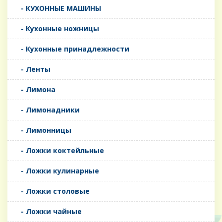
- КУХОННЫЕ МАШИНЫ
- Кухонные ножницы
- Кухонные принадлежности
- Ленты
- Лимона
- Лимонадники
- Лимонницы
- Ложки коктейльные
- Ложки кулинарные
- Ложки столовые
- Ложки чайные