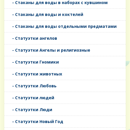
- Стаканы для воды в наборах с кувшином
- Стаканы для воды и коктелей
- Стаканы для воды отдельными предматами
- Статуэтки ангелов
- Статуэтки Ангелы и религиозные
- Статуэтки Гномики
- Статуэтки животных
- Статуэтки Любовь
- Статуэтки людей
- Статуэтки Люди
- Статуэтки Новый Год