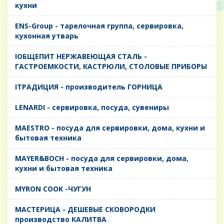
кухни
ENS-Group - тарелочная группа, сервировка,
кухонная утварь
IОБЩЕПИТ НЕРЖАВЕЮЩАЯ СТАЛЬ -
ГАСТРОЕМКОСТИ, КАСТРЮЛИ, СТОЛОВЫЕ ПРИБОРЫ
IТРАДИЦИЯ - производитель ГОРНИЦА
LENARDI - сервировка, посуда, сувениры
MAESTRO - посуда для сервировки, дома, кухни и
бытовая техника
MAYER&BOCH - посуда для сервировки, дома,
кухни и бытовая техника
MYRON COOK -ЧУГУН
MАСТЕРИЦА - ДЕШЕВЫЕ СКОВОРОДКИ
производство КАЛИТВА