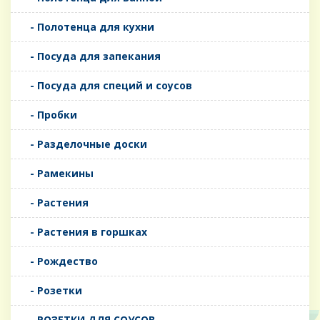
- Полотенца для кухни
- Посуда для запекания
- Посуда для специй и соусов
- Пробки
- Разделочные доски
- Рамекины
- Растения
- Растения в горшках
- Рождество
- Розетки
- РОЗЕТКИ ДЛЯ СОУСОВ