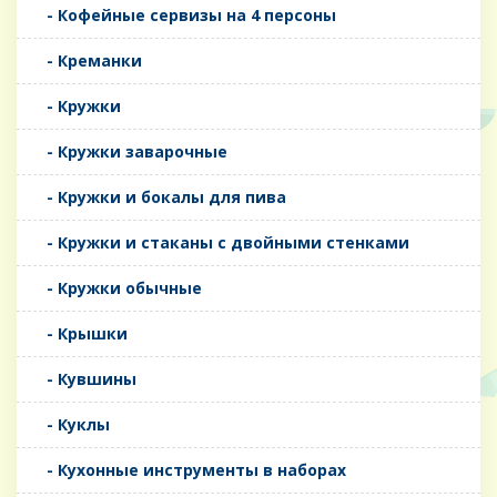
- Кофейные сервизы на 4 персоны
- Креманки
- Кружки
- Кружки заварочные
- Кружки и бокалы для пива
- Кружки и стаканы с двойными стенками
- Кружки обычные
- Крышки
- Кувшины
- Куклы
- Кухонные инструменты в наборах