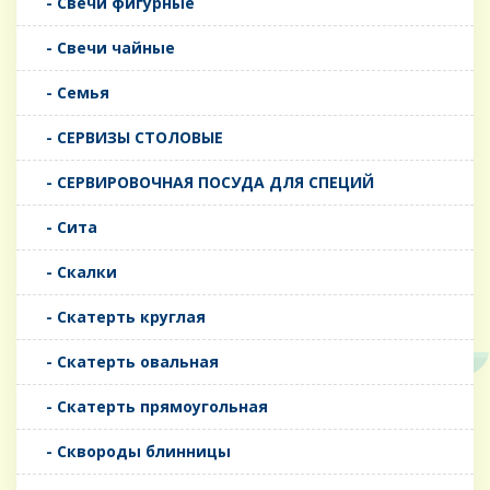
- Свечи фигурные
- Свечи чайные
- Семья
- СЕРВИЗЫ СТОЛОВЫЕ
- СЕРВИРОВОЧНАЯ ПОСУДА ДЛЯ СПЕЦИЙ
- Сита
- Скалки
- Скатерть круглая
- Скатерть овальная
- Скатерть прямоугольная
- Сквороды блинницы