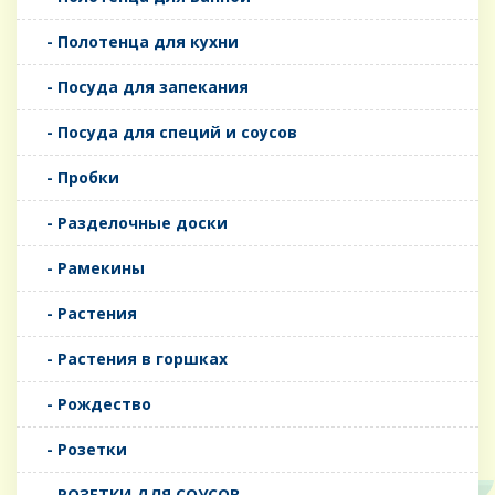
- Полотенца для кухни
- Посуда для запекания
- Посуда для специй и соусов
- Пробки
- Разделочные доски
- Рамекины
- Растения
- Растения в горшках
- Рождество
- Розетки
- РОЗЕТКИ ДЛЯ СОУСОВ