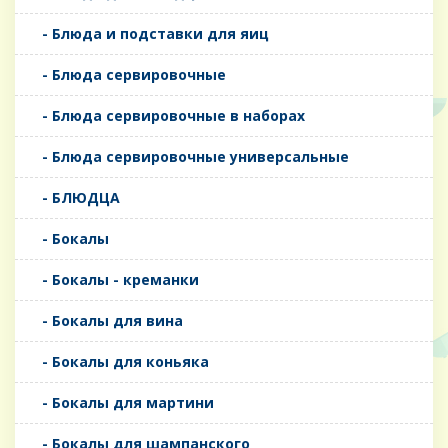
- Блюда и подставки для яиц
- Блюда сервировочные
- Блюда сервировочные в наборах
- Блюда сервировочные универсальные
- БЛЮДЦА
- Бокалы
- Бокалы - креманки
- Бокалы для вина
- Бокалы для коньяка
- Бокалы для мартини
- Бокалы для шампанского