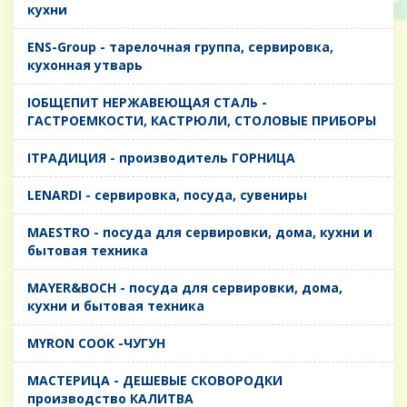
кухни
ENS-Group - тарелочная группа, сервировка,
кухонная утварь
IОБЩЕПИТ НЕРЖАВЕЮЩАЯ СТАЛЬ -
ГАСТРОЕМКОСТИ, КАСТРЮЛИ, СТОЛОВЫЕ ПРИБОРЫ
IТРАДИЦИЯ - производитель ГОРНИЦА
LENARDI - сервировка, посуда, сувениры
MAESTRO - посуда для сервировки, дома, кухни и
бытовая техника
MAYER&BOCH - посуда для сервировки, дома,
кухни и бытовая техника
MYRON COOK -ЧУГУН
MАСТЕРИЦА - ДЕШЕВЫЕ СКОВОРОДКИ
производство КАЛИТВА