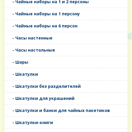
- Чайные наборы на 1 и 2 персоны
- Чайные наборы на 1 персону
- Чайные наборы на 6 персон
- Часы настенные
- Часы настольные
- Шары
- Шкатулки
- Шкатулки без разделителей
- Шкатулки для украшений
- Шкатулки и банки для чайных пакетиков
- Шкатулки-книги