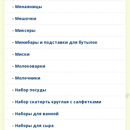
- Менажницы
- Мешочки
- Миксеры
- Минибары и подставки для бутылок
- Миски
- Молоковарки
- Молочники
- Набор посуды
- Набор скатерть круглая с салфетками
- Наборы для ванной
- Наборы для сыра