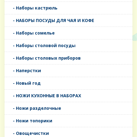
- Наборы кастрюль
- НАБОРЫ ПОСУДЫ ДЛЯ ЧАЯ И КОФЕ
- Наборы сомелье
- Наборы столовой посуды
- Наборы столовых приборов
- Наперстки
- Новый год
- НОЖИ КУХОННЫЕ В НАБОРАХ
- Ножи разделочные
- Ножи топорики
- Овощечистки