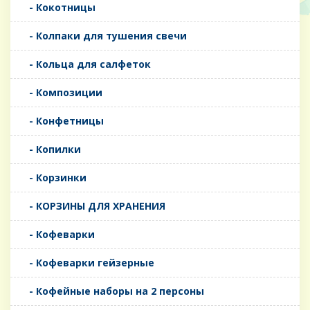
- Кокотницы
- Колпаки для тушения свечи
- Кольца для салфеток
- Композиции
- Конфетницы
- Копилки
- Корзинки
- КОРЗИНЫ ДЛЯ ХРАНЕНИЯ
- Кофеварки
- Кофеварки гейзерные
- Кофейные наборы на 2 персоны