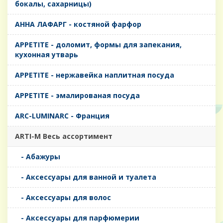
бокалы, сахарницы)
AHHA ЛАФАРГ - костяной фарфор
APPETITE - доломит, формы для запекания,
кухонная утварь
APPETITE - нержавейка наплитная посуда
APPETITE - эмалированая посуда
ARC-LUMINARC - Франция
ARTI-M Весь ассортимент
- Абажуры
- Аксессуары для ванной и туалета
- Аксессуары для волос
- Аксессуары для парфюмерии