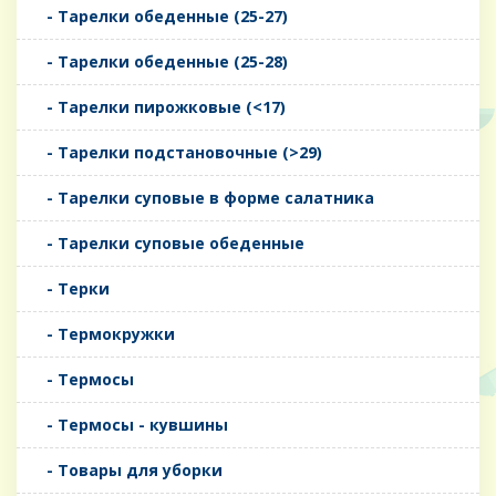
- Тарелки обеденные (25-27)
- Тарелки обеденные (25-28)
- Тарелки пирожковые (<17)
- Тарелки подстановочные (>29)
- Тарелки суповые в форме салатника
- Тарелки суповые обеденные
- Терки
- Термокружки
- Термосы
- Термосы - кувшины
- Товары для уборки