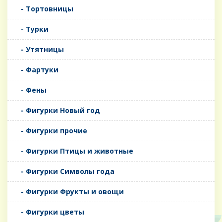
- Тортовницы
- Турки
- Утятницы
- Фартуки
- Фены
- Фигурки Новый год
- Фигурки прочие
- Фигурки Птицы и животные
- Фигурки Символы года
- Фигурки Фрукты и овощи
- Фигурки цветы