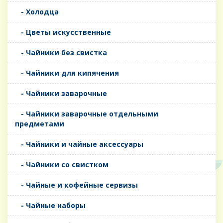
- Холодца
- Цветы искусственные
- Чайники без свистка
- Чайники для кипячения
- Чайники заварочные
- Чайники заварочные отдельными
предметами
- Чайники и чайные аксессуары
- Чайники со свистком
- Чайные и кофейные сервизы
- Чайные наборы