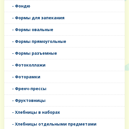
- Фондю
- Формы для запекания
- Формы овальные
- Формы прямоугольные
- Формы разъемные
- Фотоколлажи
- Фоторамки
- Френч-прессы
- Фруктовницы
- Хлебницы в наборах
- Хлебницы отдельными предметами