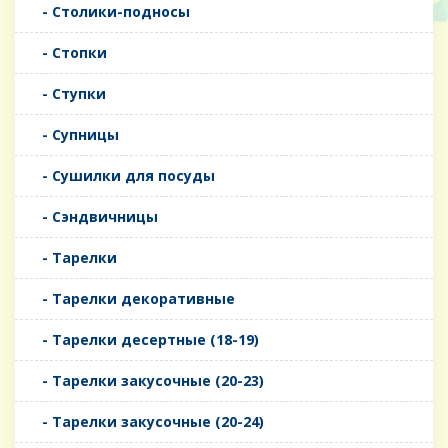
- Столики-подносы
- Стопки
- Ступки
- Супницы
- Сушилки для посуды
- Сэндвичницы
- Тарелки
- Тарелки декоративные
- Тарелки десертные (18-19)
- Тарелки закусочные (20-23)
- Тарелки закусочные (20-24)