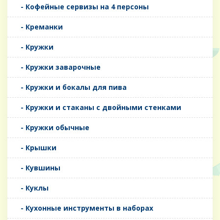
- Кофейные сервизы на 4 персоны
- Креманки
- Кружки
- Кружки заварочные
- Кружки и бокалы для пива
- Кружки и стаканы с двойными стенками
- Кружки обычные
- Крышки
- Кувшины
- Куклы
- Кухонные инструменты в наборах