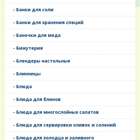
- Банки для соли
- Банки для хранения специй
- Баночки для меда
- Бижутерия
- Блендеры настольные
- Блинницы
- Блюда
- Блюда для блинов
- Блюда для многослойных салатов
- Блюда для сервировки оливок и солений
- Блюда для холодца и заливного