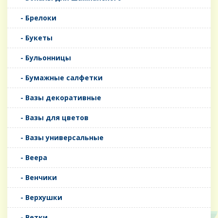
- Брелоки
- Букеты
- Бульонницы
- Бумажные салфетки
- Вазы декоративные
- Вазы для цветов
- Вазы универсальные
- Веера
- Венчики
- Верхушки
- Ветки