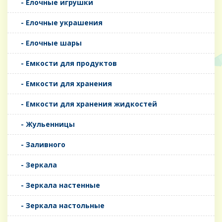
- Елочные игрушки
- Елочные украшения
- Елочные шары
- Емкости для продуктов
- Емкости для хранения
- Емкости для хранения жидкостей
- Жульенницы
- Заливного
- Зеркала
- Зеркала настенные
- Зеркала настольные