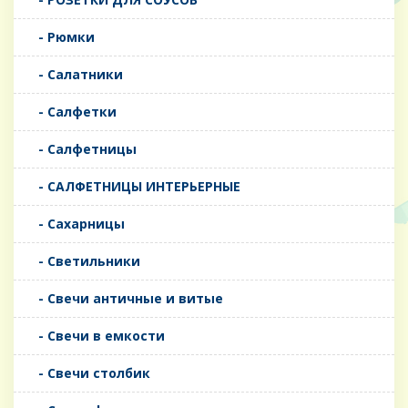
- Рюмки
- Салатники
- Салфетки
- Салфетницы
- САЛФЕТНИЦЫ ИНТЕРЬЕРНЫЕ
- Сахарницы
- Светильники
- Свечи античные и витые
- Свечи в емкости
- Свечи столбик