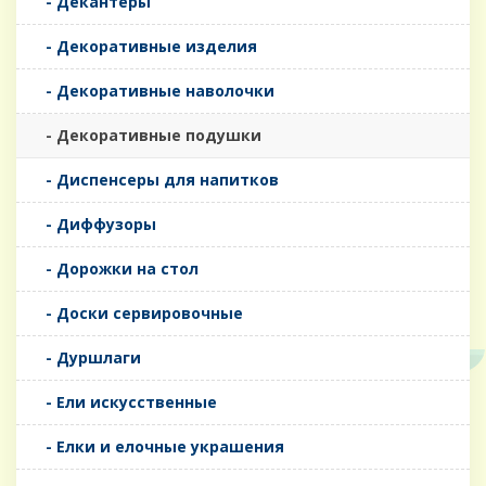
- Декантеры
- Декоративные изделия
- Декоративные наволочки
- Декоративные подушки
- Диспенсеры для напитков
- Диффузоры
- Дорожки на стол
- Доски сервировочные
- Дуршлаги
- Ели искусственные
- Елки и елочные украшения