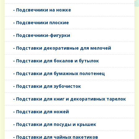
- Подсвечники на ножке
- Подсвечники плоские
- Подсвечники-фигурки
- Подставки декоративные для мелочей
- Подставки для бокалов и бутылок
- Подставки для бумажных полотенец
- Подставки для зубочисток
- Подставки для книг и декоративных тарелок
- Подставки для ножей
- Подставки для посуды и крышек
- Подставки для чайных пакетиков