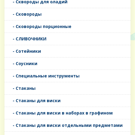
- Сквороды для оладий
- Сковороды
- Сковороды порционные
- СЛИВОЧНИКИ
- Сотейники
- Соусники
- Специальные инструменты
- Стаканы
- Стаканы для виски
- Стаканы для виски в наборах в графином
- Стаканы для виски отдельными предметами