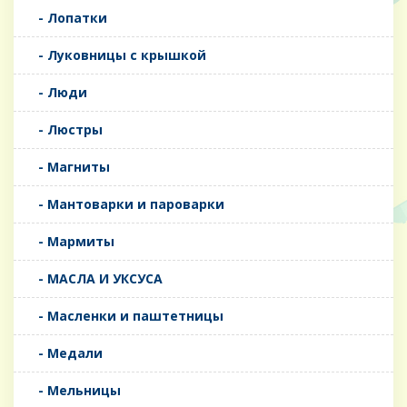
- Лопатки
- Луковницы с крышкой
- Люди
- Люстры
- Магниты
- Мантоварки и пароварки
- Мармиты
- МАСЛА И УКСУСА
- Масленки и паштетницы
- Медали
- Мельницы