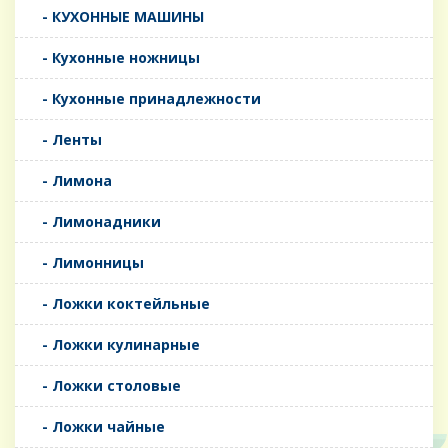
- КУХОННЫЕ МАШИНЫ
- Кухонные ножницы
- Кухонные принадлежности
- Ленты
- Лимона
- Лимонадники
- Лимонницы
- Ложки коктейльные
- Ложки кулинарные
- Ложки столовые
- Ложки чайные