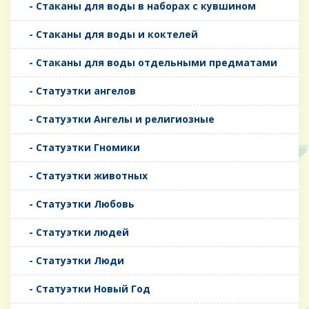
- Стаканы для воды в наборах с кувшином
- Стаканы для воды и коктелей
- Стаканы для воды отдельными предматами
- Статуэтки ангелов
- Статуэтки Ангелы и религиозные
- Статуэтки Гномики
- Статуэтки животных
- Статуэтки Любовь
- Статуэтки людей
- Статуэтки Люди
- Статуэтки Новый Год