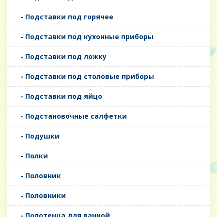
- Подставки под горячее
- Подставки под кухонные приборы
- Подставки под ложку
- Подставки под столовые приборы
- Подставки под яйцо
- Подстановочные салфетки
- Подушки
- Полки
- Половник
- Половники
- Полотенца для ванной