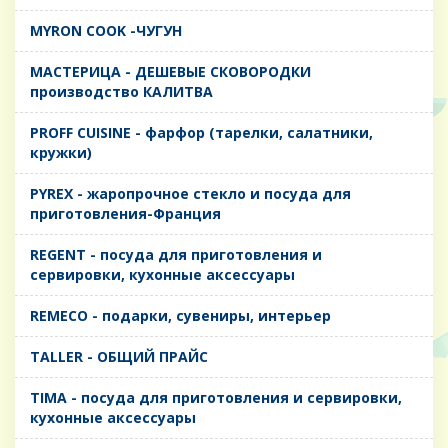
MYRON COOK -ЧУГУН
MАСТЕРИЦА - ДЕШЕВЫЕ СКОВОРОДКИ
производство КАЛИТВА
PROFF CUISINE - фарфор (тарелки, салатники,
кружки)
PYREX - жаропрочное стекло и посуда для
приготовления-Франция
REGENT - посуда для приготовления и
сервировки, кухонные аксессуары
REMECO - подарки, сувениры, интерьер
TALLER - ОБЩИЙ ПРАЙС
TIMA - посуда для приготовления и сервировки,
кухонные аксессуары