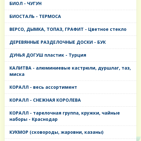
БИОЛ - ЧУГУН
БИОСТАЛЬ - ТЕРМОСА
ВЕРСО, ДЫМКА, ТОПАЗ, ГРАФИТ - Цветное стекло
ДЕРЕВЯННЫЕ РАЗДЕЛОЧНЫЕ ДОСКИ - БУК
ДУНЬЯ ДОГУШ пластик - Турция
КАЛИТВА - алюминиевые кастрюли, дуршлаг, таз,
миска
КОРАЛЛ - весь ассортимент
КОРАЛЛ - СНЕЖНАЯ КОРОЛЕВА
КОРАЛЛ - тарелочная группа, кружки, чайные
наборы - Краснодар
КУКМОР (сковороды, жаровни, казаны)