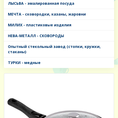
ЛЫСЬВА - эмалированная посуда
МЕЧТА - сковородки, казаны, жаровни
МИЛИХ - пластиковые изделия
НЕВА-МЕТАЛЛ - СКОВОРОДЫ
Опытный стекольный завод (стопки, кружки,
стаканы)
ТУРКИ - медные