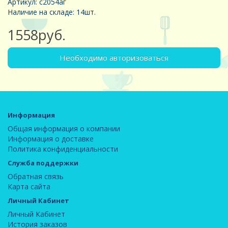
Артикул: с2054аг
Наличие на складе: 14шт.
1558руб.
Необходимо авторизоваться
Информация
Общая информация о компании
Информация о доставке
Политика конфиденциальности
Служба поддержки
Обратная связь
Карта сайта
Личный Кабинет
Личный Кабинет
История заказов