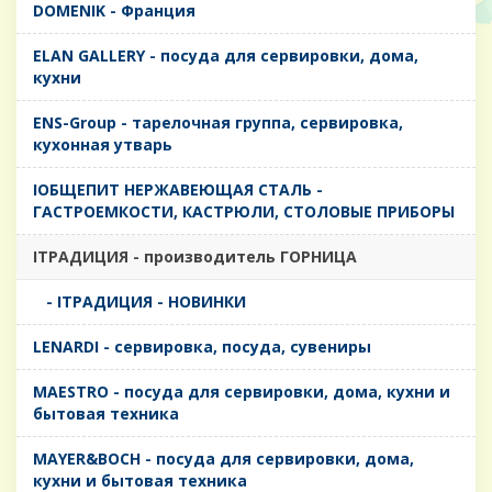
DOMENIK - Франция
ELAN GALLERY - посуда для сервировки, дома,
кухни
ENS-Group - тарелочная группа, сервировка,
кухонная утварь
IОБЩЕПИТ НЕРЖАВЕЮЩАЯ СТАЛЬ -
ГАСТРОЕМКОСТИ, КАСТРЮЛИ, СТОЛОВЫЕ ПРИБОРЫ
IТРАДИЦИЯ - производитель ГОРНИЦА
- IТРАДИЦИЯ - НОВИНКИ
LENARDI - сервировка, посуда, сувениры
MAESTRO - посуда для сервировки, дома, кухни и
бытовая техника
MAYER&BOCH - посуда для сервировки, дома,
кухни и бытовая техника